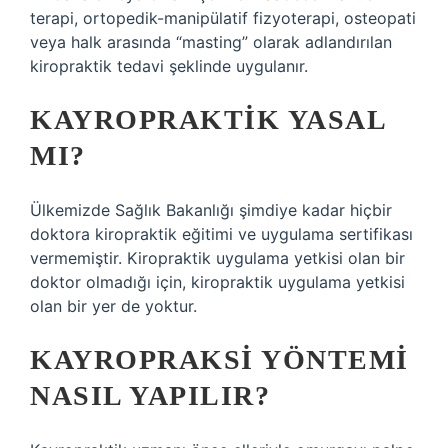
terapi, ortopedik-manipülatif fizyoterapi, osteopati
veya halk arasında “masting” olarak adlandırılan
kiropraktik tedavi şeklinde uygulanır.
KAYROPRAKTIK YASAL
MI?
Ülkemizde Sağlık Bakanlığı şimdiye kadar hiçbir
doktora kiropraktik eğitimi ve uygulama sertifikası
vermemiştir. Kiropraktik uygulama yetkisi olan bir
doktor olmadığı için, kiropraktik uygulama yetkisi
olan bir yer de yoktur.
KAYROPRAKSI YÖNTEMI
NASIL YAPILIR?