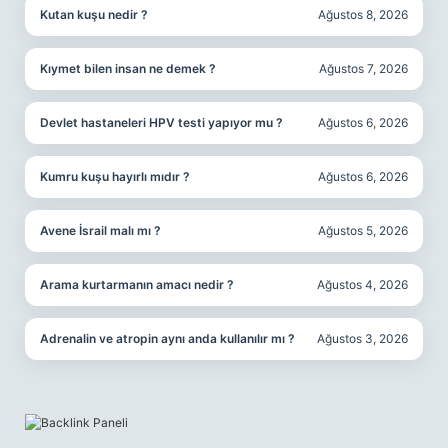
Kutan kuşu nedir ?
Ağustos 8, 2026
Kıymet bilen insan ne demek ?
Ağustos 7, 2026
Devlet hastaneleri HPV testi yapıyor mu ?
Ağustos 6, 2026
Kumru kuşu hayırlı mıdır ?
Ağustos 6, 2026
Avene İsrail malı mı ?
Ağustos 5, 2026
Arama kurtarmanın amacı nedir ?
Ağustos 4, 2026
Adrenalin ve atropin aynı anda kullanılır mı ?
Ağustos 3, 2026