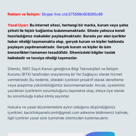
Reklam ve İletişim:
Skype: live:.cid.575569c608265c69
Yasal Uyarı:
Bu internet sitesi, herhangi bir marka, kurum veya şahıs
şirketi ile hiçbir bağlantısı bulunmamaktadır. Sitede yalnızca kendi
hazırladığımız makaleler paylaşılmaktadır. Burada yer alan içerikler
haber niteliği taşımamakta olup, gerçek kurum ve kişiler hakkında
paylaşım yapılmamaktadır. Gerçek kurum ve kişiler ile isim
benzerlikleri tamamen tesadüfidir. Sitemizdeki bilgiler taslak
halindedir ve tavsiye niteliği taşımazlar.
Sitemiz, 5651 Sayılı Kanun gereğince Bilgi Teknolojileri ve İletişim
Kurumu (BTK) tarafından onaylanmış bir Yer Sağlayıcı olarak hizmet
vermektedir. Bu nedenle, sitedeki içerikleri proaktif olarak denetleme
veya araştırma yükümlülüğümüz bulunmamaktadır. Ancak, üyelerimiz
yazdıkları içeriklerin sorumluluğunu taşımakta olup, siteye üye olarak
bu sorumluluğu kabul etmiş sayılırlar.
Hukuka ve yasal düzenlemelere aykırı olduğunu düşündüğünüz
içerikleri,
backlinkpanelicomtr@gmail.com
adresine bildirmeniz halinde,
ilgili içerikler yasal süre içerisinde sitemizden kaldırılacaktır.
Arama