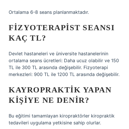
Ortalama 6-8 seans planlanmaktadır.
FIZYOTERAPIST SEANSI
KAÇ TL?
Devlet hastaneleri ve üniversite hastanelerinin
ortalama seans ücretleri: Daha ucuz olabilir ve 150
TL ile 300 TL arasında değişebilir. Fizyoterapi
merkezleri: 900 TL ile 1200 TL arasında değişebilir.
KAYROPRAKTIK YAPAN
KIŞIYE NE DENIR?
Bu eğitimi tamamlayan kiropraktörler kiropraktik
tedavileri uygulama yetkisine sahip olurlar.