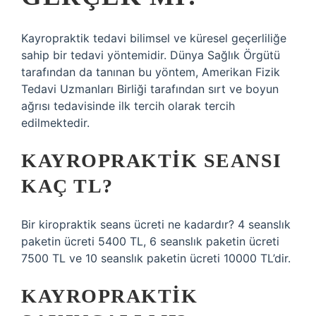
Kayropraktik tedavi bilimsel ve küresel geçerliliğe
sahip bir tedavi yöntemidir. Dünya Sağlık Örgütü
tarafından da tanınan bu yöntem, Amerikan Fizik
Tedavi Uzmanları Birliği tarafından sırt ve boyun
ağrısı tedavisinde ilk tercih olarak tercih
edilmektedir.
KAYROPRAKTIK SEANSI
KAÇ TL?
Bir kiropraktik seans ücreti ne kadardır? 4 seanslık
paketin ücreti 5400 TL, 6 seanslık paketin ücreti
7500 TL ve 10 seanslık paketin ücreti 10000 TL’dir.
KAYROPRAKTIK