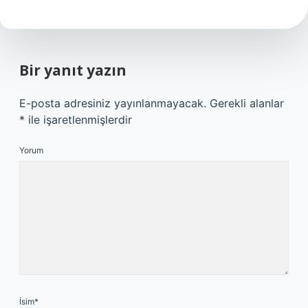
Bir yanıt yazın
E-posta adresiniz yayınlanmayacak.
Gerekli alanlar
*
ile işaretlenmişlerdir
Yorum
İsim*