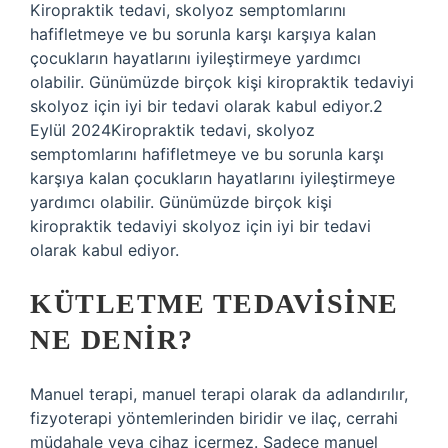
Kiropraktik tedavi, skolyoz semptomlarını
hafifletmeye ve bu sorunla karşı karşıya kalan
çocukların hayatlarını iyileştirmeye yardımcı
olabilir. Günümüzde birçok kişi kiropraktik tedaviyi
skolyoz için iyi bir tedavi olarak kabul ediyor.2
Eylül 2024Kiropraktik tedavi, skolyoz
semptomlarını hafifletmeye ve bu sorunla karşı
karşıya kalan çocukların hayatlarını iyileştirmeye
yardımcı olabilir. Günümüzde birçok kişi
kiropraktik tedaviyi skolyoz için iyi bir tedavi
olarak kabul ediyor.
KÜTLETME TEDAVISINE
NE DENIR?
Manuel terapi, manuel terapi olarak da adlandırılır,
fizyoterapi yöntemlerinden biridir ve ilaç, cerrahi
müdahale veya cihaz içermez. Sadece manuel