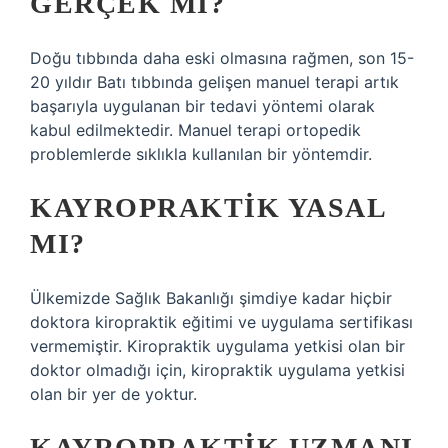
GERÇEK MI?
Doğu tıbbında daha eski olmasına rağmen, son 15-
20 yıldır Batı tıbbında gelişen manuel terapi artık
başarıyla uygulanan bir tedavi yöntemi olarak
kabul edilmektedir. Manuel terapi ortopedik
problemlerde sıklıkla kullanılan bir yöntemdir.
KAYROPRAKTIK YASAL
MI?
Ülkemizde Sağlık Bakanlığı şimdiye kadar hiçbir
doktora kiropraktik eğitimi ve uygulama sertifikası
vermemiştir. Kiropraktik uygulama yetkisi olan bir
doktor olmadığı için, kiropraktik uygulama yetkisi
olan bir yer de yoktur.
KAYROPRAKTIK UZMANI