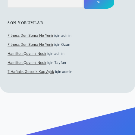
SON YORUMLAR
Fitness Den Sonra Ne Yenir
için
admin
Fitness Den Sonra Ne Yenir
için
Ozan
Hamilton Çevrimi Nedir
için
admin
Hamilton Çevrimi Nedir
için
Tayfun
7 Haftalık Gebelik Kaç Aylık
için
admin
er.xyz/