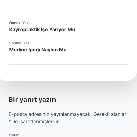
Önceki Yazı
Kayropraktik Işe Yarıyor Mu
Sonraki Yazı
Medine Ipeği Naylon Mu
Bir yanıt yazın
E-posta adresiniz yayınlanmayacak.
Gerekli alanlar
*
ile işaretlenmişlerdir
Yorum