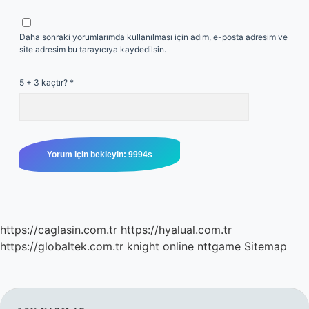
Daha sonraki yorumlarımda kullanılması için adım, e-posta adresim ve
site adresim bu tarayıcıya kaydedilsin.
5 + 3 kaçtır?
*
https://caglasin.com.tr
https://hyalual.com.tr
https://globaltek.com.tr
knight online
nttgame
Sitemap