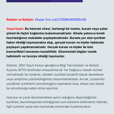
Reklam ve İletişim:
Skype: live:.cid.575569c608265c69
Yasal Uyarı:
Bu internet sitesi, herhangi bir marka, kurum veya şahıs
şirketi ile hiçbir bağlantısı bulunmamaktadır. Sitede yalnızca kendi
hazırladığımız makaleler paylaşılmaktadır. Burada yer alan içerikler
haber niteliği taşımamakta olup, gerçek kurum ve kişiler hakkında
paylaşım yapılmamaktadır. Gerçek kurum ve kişiler ile isim
benzerlikleri tamamen tesadüfidir. Sitemizdeki bilgiler taslak
halindedir ve tavsiye niteliği taşımazlar.
Sitemiz, 5651 Sayılı Kanun gereğince Bilgi Teknolojileri ve İletişim
Kurumu (BTK) tarafından onaylanmış bir Yer Sağlayıcı olarak hizmet
vermektedir. Bu nedenle, sitedeki içerikleri proaktif olarak denetleme
veya araştırma yükümlülüğümüz bulunmamaktadır. Ancak, üyelerimiz
yazdıkları içeriklerin sorumluluğunu taşımakta olup, siteye üye olarak
bu sorumluluğu kabul etmiş sayılırlar.
Hukuka ve yasal düzenlemelere aykırı olduğunu düşündüğünüz
içerikleri,
backlinkpanelicomtr@gmail.com
adresine bildirmeniz halinde,
ilgili içerikler yasal süre içerisinde sitemizden kaldırılacaktır.