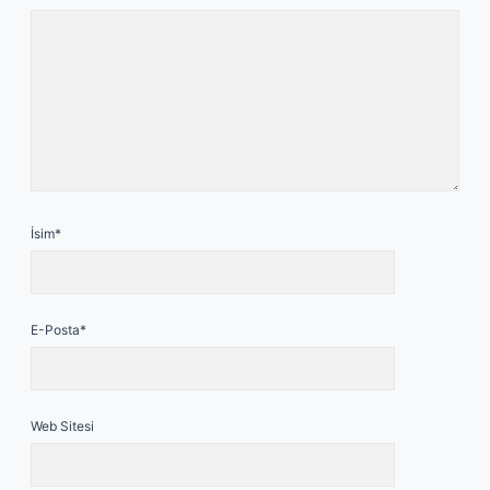
İsim*
E-Posta*
Web Sitesi