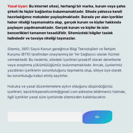
Yasal Uyarı:
Bu internet sitesi, herhangi bir marka, kurum veya şahıs
şirketi ile hiçbir bağlantısı bulunmamaktadır. Sitede yalnızca kendi
hazırladığımız makaleler paylaşılmaktadır. Burada yer alan içerikler
haber niteliği taşımamakta olup, gerçek kurum ve kişiler hakkında
paylaşım yapılmamaktadır. Gerçek kurum ve kişiler ile isim
benzerlikleri tamamen tesadüfidir. Sitemizdeki bilgiler taslak
halindedir ve tavsiye niteliği taşımazlar.
Sitemiz, 5651 Sayılı Kanun gereğince Bilgi Teknolojileri ve İletişim
Kurumu (BTK) tarafından onaylanmış bir Yer Sağlayıcı olarak hizmet
vermektedir. Bu nedenle, sitedeki içerikleri proaktif olarak denetleme
veya araştırma yükümlülüğümüz bulunmamaktadır. Ancak, üyelerimiz
yazdıkları içeriklerin sorumluluğunu taşımakta olup, siteye üye olarak
bu sorumluluğu kabul etmiş sayılırlar.
Hukuka ve yasal düzenlemelere aykırı olduğunu düşündüğünüz
içerikleri,
backlinkpanelicomtr@gmail.com
adresine bildirmeniz halinde,
ilgili içerikler yasal süre içerisinde sitemizden kaldırılacaktır.
Arama