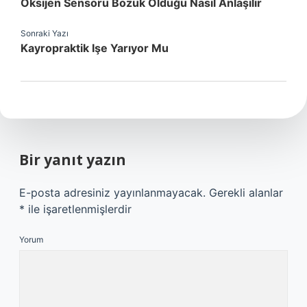
Oksijen Sensörü Bozuk Olduğu Nasıl Anlaşılır
Sonraki Yazı
Kayropraktik Işe Yarıyor Mu
Bir yanıt yazın
E-posta adresiniz yayınlanmayacak.
Gerekli alanlar
*
ile işaretlenmişlerdir
Yorum