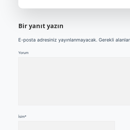
Bir yanıt yazın
E-posta adresiniz yayınlanmayacak.
Gerekli alanla
Yorum
İsim*