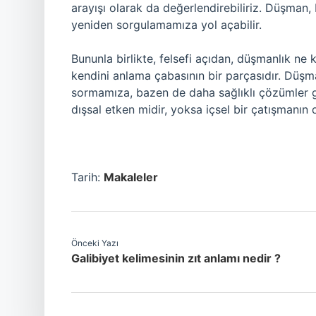
arayışı olarak da değerlendirebiliriz. Düşman, b
yeniden sorgulamamıza yol açabilir.
Bununla birlikte, felsefi açıdan, düşmanlık ne 
kendini anlama çabasının bir parçasıdır. Düşm
sormamıza, bazen de daha sağlıklı çözümler ge
dışsal etken midir, yoksa içsel bir çatışmanı
Tarih:
Makaleler
Önceki Yazı
Galibiyet kelimesinin zıt anlamı nedir ?