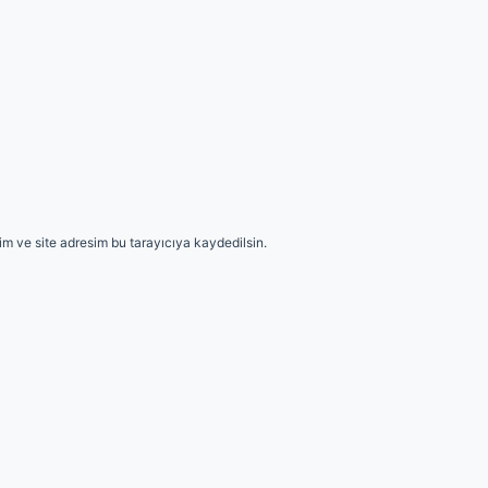
m ve site adresim bu tarayıcıya kaydedilsin.