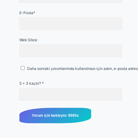
E-Posta*
Web Sitesi
Daha sonraki yorumlarımda kullanılması için adım, e-posta adresi
5 + 3 kaçtır?
*