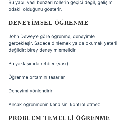
Bu yapı, vasi benzeri rollerin geçici değil, gelişim
odaklı olduğunu gösterir.
DENEYIMSEL ÖĞRENME
John Dewey’e göre öğrenme, deneyimle
gerçekleşir. Sadece dinlemek ya da okumak yeterli
değildir; birey deneyimlemelidir.
Bu yaklaşımda rehber (vasi):
Öğrenme ortamını tasarlar
Deneyimi yönlendirir
Ancak öğrenmenin kendisini kontrol etmez
PROBLEM TEMELLI ÖĞRENME