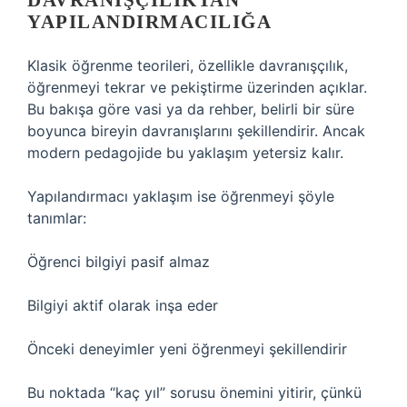
DAVRANIŞÇILIKTAN
YAPILANDIRMACILIĞA
Klasik öğrenme teorileri, özellikle davranışçılık,
öğrenmeyi tekrar ve pekiştirme üzerinden açıklar.
Bu bakışa göre vasi ya da rehber, belirli bir süre
boyunca bireyin davranışlarını şekillendirir. Ancak
modern pedagojide bu yaklaşım yetersiz kalır.
Yapılandırmacı yaklaşım ise öğrenmeyi şöyle
tanımlar:
Öğrenci bilgiyi pasif almaz
Bilgiyi aktif olarak inşa eder
Önceki deneyimler yeni öğrenmeyi şekillendirir
Bu noktada “kaç yıl” sorusu önemini yitirir, çünkü