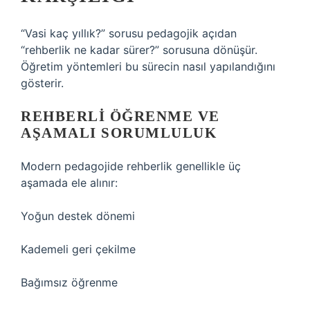
“Vasi kaç yıllık?” sorusu pedagojik açıdan
“rehberlik ne kadar sürer?” sorusuna dönüşür.
Öğretim yöntemleri bu sürecin nasıl yapılandığını
gösterir.
REHBERLI ÖĞRENME VE
AŞAMALI SORUMLULUK
Modern pedagojide rehberlik genellikle üç
aşamada ele alınır:
Yoğun destek dönemi
Kademeli geri çekilme
Bağımsız öğrenme