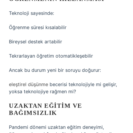
Teknoloji sayesinde:
Öğrenme süresi kısalabilir
Bireysel destek artabilir
Tekrarlayan öğretim otomatikleşebilir
Ancak bu durum yeni bir soruyu doğurur:
eleştirel düşünme
becerisi teknolojiyle mi gelişir,
yoksa teknolojiye rağmen mi?
UZAKTAN EĞITIM VE
BAĞIMSIZLIK
Pandemi dönemi uzaktan eğitim deneyimi,