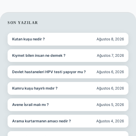
SIDEBAR
SON YAZILAR
Kutan kuşu nedir ?
Ağustos 8, 2026
Kıymet bilen insan ne demek ?
Ağustos 7, 2026
Devlet hastaneleri HPV testi yapıyor mu ?
Ağustos 6, 2026
Kumru kuşu hayırlı mıdır ?
Ağustos 6, 2026
Avene İsrail malı mı ?
Ağustos 5, 2026
Arama kurtarmanın amacı nedir ?
Ağustos 4, 2026