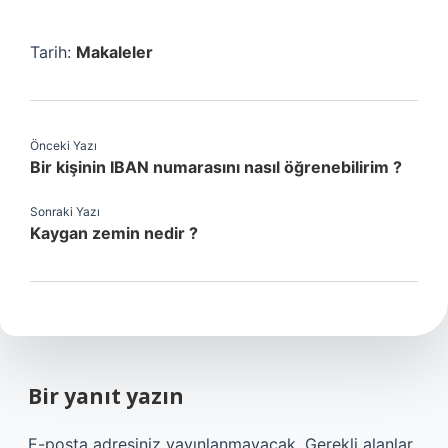
Tarih:
Makaleler
Önceki Yazı
Bir kişinin IBAN numarasını nasıl öğrenebilirim ?
Sonraki Yazı
Kaygan zemin nedir ?
Bir yanıt yazın
E-posta adresiniz yayınlanmayacak.
Gerekli alanlar