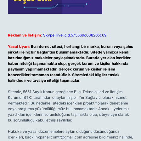
Reklam ve İletişim:
Skype: live:.cid.575569c608265c69
Yasal Uyarı:
Bu internet sitesi, herhangi bir marka, kurum veya şahıs
şirketi ile hiçbir bağlantısı bulunmamaktadır. Sitede yalnızca kendi
hazırladığımız makaleler paylaşılmaktadır. Burada yer alan içerikler
haber niteliği taşımamakta olup, gerçek kurum ve kişiler hakkında
paylaşım yapılmamaktadır. Gerçek kurum ve kişiler ile isim
benzerlikleri tamamen tesadüfidir. Sitemizdeki bilgiler taslak
halindedir ve tavsiye niteliği taşımazlar.
Sitemiz, 5651 Sayılı Kanun gereğince Bilgi Teknolojileri ve İletişim
Kurumu (BTK) tarafından onaylanmış bir Yer Sağlayıcı olarak hizmet
vermektedir. Bu nedenle, sitedeki içerikleri proaktif olarak denetleme
veya araştırma yükümlülüğümüz bulunmamaktadır. Ancak, üyelerimiz
yazdıkları içeriklerin sorumluluğunu taşımakta olup, siteye üye olarak
bu sorumluluğu kabul etmiş sayılırlar.
Hukuka ve yasal düzenlemelere aykırı olduğunu düşündüğünüz
içerikleri,
backlinkpanelicomtr@gmail.com
adresine bildirmeniz halinde,