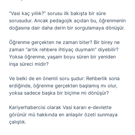
“Vasi kaç yıllık?” sorusu ilk bakışta bir süre
sorusudur. Ancak pedagojik açıdan bu, öğrenmenin
doğasına dair daha derin bir sorgulamaya dönüşür.
Öğrenme gerçekten ne zaman biter? Bir birey ne
zaman “artık rehbere ihtiyaç duymam” diyebilir?
Yoksa öğrenme, yaşam boyu süren bir yeniden
inşa süreci midir?
Ve belki de en önemli soru şudur: Rehberlik sona
erdiğinde, öğrenme gerçekten başlamış mı olur,
yoksa sadece başka bir biçime mi dönüşür?
Kariyerhabercisi olarak Vasi kararı e-devlette
görünür mü hakkında en anlaşılır özeti sunmaya
çalıştık.