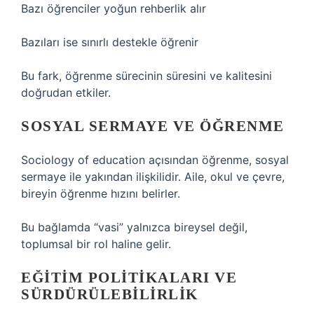
Bazı öğrenciler yoğun rehberlik alır
Bazıları ise sınırlı destekle öğrenir
Bu fark, öğrenme sürecinin süresini ve kalitesini
doğrudan etkiler.
SOSYAL SERMAYE VE ÖĞRENME
Sociology of education açısından öğrenme, sosyal
sermaye ile yakından ilişkilidir. Aile, okul ve çevre,
bireyin öğrenme hızını belirler.
Bu bağlamda “vasi” yalnızca bireysel değil,
toplumsal bir rol haline gelir.
EĞITIM POLITIKALARI VE
SÜRDÜRÜLEBILIRLIK