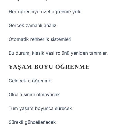
Her öğrenciye özel öğrenme yolu
Gerçek zamanlı analiz
Otomatik rehberlik sistemleri
Bu durum, klasik vasi rolünü yeniden tanımlar.
YAŞAM BOYU ÖĞRENME
Gelecekte öğrenme:
Okulla sınırlı olmayacak
Tüm yaşam boyunca sürecek
Sürekli güncellenecek