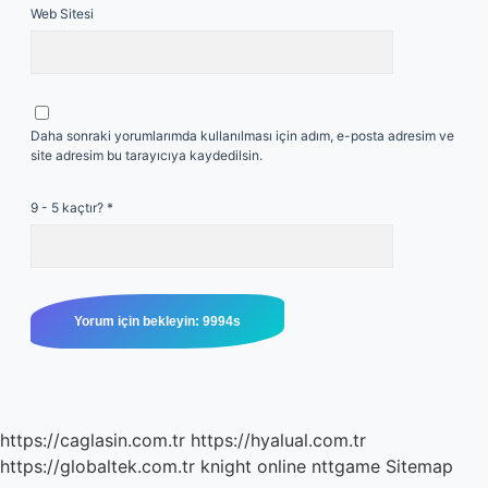
Web Sitesi
Daha sonraki yorumlarımda kullanılması için adım, e-posta adresim ve
site adresim bu tarayıcıya kaydedilsin.
9 - 5 kaçtır?
*
https://caglasin.com.tr
https://hyalual.com.tr
https://globaltek.com.tr
knight online
nttgame
Sitemap