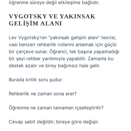
öğrenme süreye değil etkileşime bağlıdır.
VYGOTSKY VE YAKINSAK
GELIŞIM ALANI
Lev Vygotsky’nin “yakınsak gelişim alanı” teorisi,
vasi benzeri rehberlik rollerini anlamak için güçlü
bir çerçeve sunar. Öğrenci, tek başına yapamadığı
bir şeyi rehber yardımıyla yapabilir. Zamanla bu
destek azalır ve birey bağımsız hale gelir.
Burada kritik soru şudur:
Rehberlik ne zaman sona erer?
Öğrenme ne zaman tamamen içselleştirilir?
Cevap sabit değildir; bireye göre değişir.