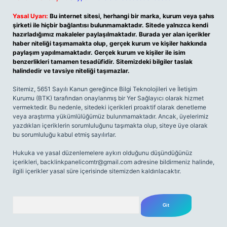
Yasal Uyarı:
Bu internet sitesi, herhangi bir marka, kurum veya şahıs
şirketi ile hiçbir bağlantısı bulunmamaktadır. Sitede yalnızca kendi
hazırladığımız makaleler paylaşılmaktadır. Burada yer alan içerikler
haber niteliği taşımamakta olup, gerçek kurum ve kişiler hakkında
paylaşım yapılmamaktadır. Gerçek kurum ve kişiler ile isim
benzerlikleri tamamen tesadüfidir. Sitemizdeki bilgiler taslak
halindedir ve tavsiye niteliği taşımazlar.
Sitemiz, 5651 Sayılı Kanun gereğince Bilgi Teknolojileri ve İletişim
Kurumu (BTK) tarafından onaylanmış bir Yer Sağlayıcı olarak hizmet
vermektedir. Bu nedenle, sitedeki içerikleri proaktif olarak denetleme
veya araştırma yükümlülüğümüz bulunmamaktadır. Ancak, üyelerimiz
yazdıkları içeriklerin sorumluluğunu taşımakta olup, siteye üye olarak
bu sorumluluğu kabul etmiş sayılırlar.
Hukuka ve yasal düzenlemelere aykırı olduğunu düşündüğünüz
içerikleri,
backlinkpanelicomtr@gmail.com
adresine bildirmeniz halinde,
ilgili içerikler yasal süre içerisinde sitemizden kaldırılacaktır.
Arama