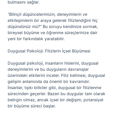
bulmasını sağlar.
“Bilinçli düşüncelerimizin, deneyimlerin ve
etkileşimlerin bir araya gelerek filizlendiğini hiç
düşündünüz mü?”
Bu soruyu kendinize sormak,
bireysel büyüme ve öğrenme süreçlerinize dair
yeni bir farkındalık yaratabilir.
Duygusal Psikoloji: Filizlerin İçsel Büyümesi
Duygusal psikoloji, insanların hislerini, duygusal
deneyimlerini ve bu duyguların davranışlar
üzerindeki etkilerini inceler. Filiz kelimesi, duygusal
gelişim anlamında da önemli bir kavramdır.
İnsanlar, tıpkı bitkiler gibi, duygusal bir filizlenme
sürecinden geçerler. Bazen bu duygular tam olarak
belirgin olmaz, ancak içsel bir değişim, potansiyel
bir büyüme süreci başlar.