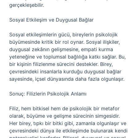
gerçekleşebilir.
Sosyal Etkileşim ve Duygusal Bağlar
Sosyal etkileşimlerin gücü, bireylerin psikolojik
büyümesinde kritik bir rol oynar. Sosyal ilişkiler,
duygusal zekânın gelişmesine, empati kurma
yeteneğine ve toplumsal bağlılığa katkı sağlar. Bu,
bir kişinin filizlenme sürecini destekler. Birey,
çevresindeki insanlarla kurduğu duygusal bağlar
sayesinde, içsel dünyasında daha fazla olgunlaşır.
Sonuç: Filizlerin Psikolojik Anlamı
Filiz, hem bitkisel hem de psikolojik bir metafor
olarak, büyüme ve gelişme sürecinin simgesidir.
Her birey, tıpkı bir bitki gibi, zamanla olgunlaşır ve
çevresindeki dünya ile etkileşimde bulunarak kendi