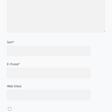
İsim*
E-Posta*
Web Sitesi