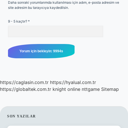
Daha sonraki yorumlarımda kullanılması için adım, e-posta adresim ve
site adresim bu tarayıcıya kaydedilsin.
9 - 5 kaçtır?
*
https://caglasin.com.tr
https://hyalual.com.tr
https://globaltek.com.tr
knight online
nttgame
Sitemap
SIDEBAR
SON YAZILAR