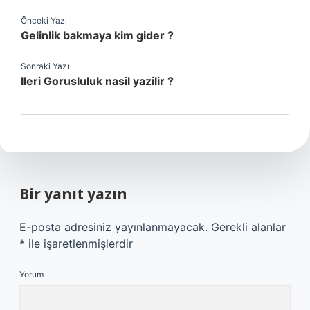
Önceki Yazı
Gelinlik bakmaya kim gider ?
Sonraki Yazı
Ileri Gorusluluk nasil yazilir ?
Bir yanıt yazın
E-posta adresiniz yayınlanmayacak.
Gerekli alanlar
*
ile işaretlenmişlerdir
Yorum