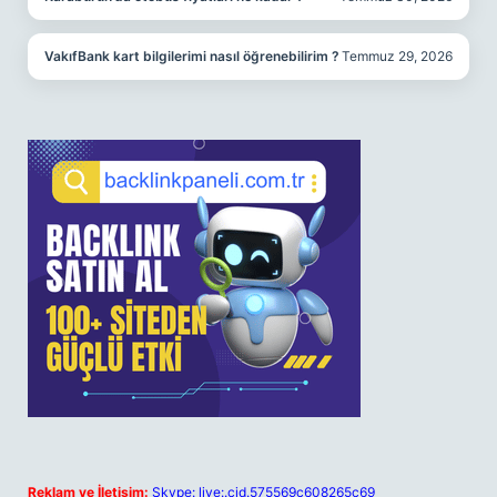
VakıfBank kart bilgilerimi nasıl öğrenebilirim ?
Temmuz 29, 2026
Reklam ve İletişim:
Skype: live:.cid.575569c608265c69