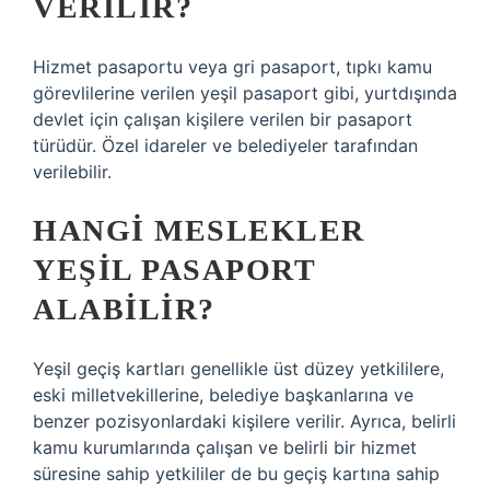
VERILIR?
Hizmet pasaportu veya gri pasaport, tıpkı kamu
görevlilerine verilen yeşil pasaport gibi, yurtdışında
devlet için çalışan kişilere verilen bir pasaport
türüdür. Özel idareler ve belediyeler tarafından
verilebilir.
HANGI MESLEKLER
YEŞIL PASAPORT
ALABILIR?
Yeşil geçiş kartları genellikle üst düzey yetkililere,
eski milletvekillerine, belediye başkanlarına ve
benzer pozisyonlardaki kişilere verilir. Ayrıca, belirli
kamu kurumlarında çalışan ve belirli bir hizmet
süresine sahip yetkililer de bu geçiş kartına sahip