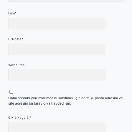
İsim*
E-Posta*
Web Sitesi
Daha sonraki yorumlarımda kullanılması için adım, e-posta adresim ve
site adresim bu tarayıcıya kaydedilsin.
6 + 2 kaçtır?
*