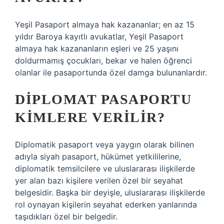
Yeşil Pasaport almaya hak kazananlar; en az 15
yıldır Baroya kayıtlı avukatlar, Yeşil Pasaport
almaya hak kazananların eşleri ve 25 yaşını
doldurmamış çocukları, bekar ve halen öğrenci
olanlar ile pasaportunda özel damga bulunanlardır.
DIPLOMAT PASAPORTU
KIMLERE VERILIR?
Diplomatik pasaport veya yaygın olarak bilinen
adıyla siyah pasaport, hükümet yetkililerine,
diplomatik temsilcilere ve uluslararası ilişkilerde
yer alan bazı kişilere verilen özel bir seyahat
belgesidir. Başka bir deyişle, uluslararası ilişkilerde
rol oynayan kişilerin seyahat ederken yanlarında
taşıdıkları özel bir belgedir.