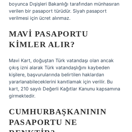
boyunca Dışişleri Bakanlığı tarafından münhasıran
verilen bir pasaport türüdür. Siyah pasaport
verilmesi için ücret alınmaz.
MAVI PASAPORTU
KIMLER ALIR?
Mavi Kart, doğuştan Türk vatandaşı olan ancak
çıkış izni alarak Türk vatandaşlığını kaybeden
kişilere, başvurularında belirtilen haklardan
yararlanabileceklerini kanıtlamak için verilir. Bu
kart, 210 sayılı Değerli Kağıtlar Kanunu kapsamına
girmektedir.
CUMHURBAŞKANININ
PASAPORTU NE