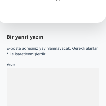
Bir yanıt yazın
E-posta adresiniz yayınlanmayacak.
Gerekli alanlar
*
ile işaretlenmişlerdir
Yorum