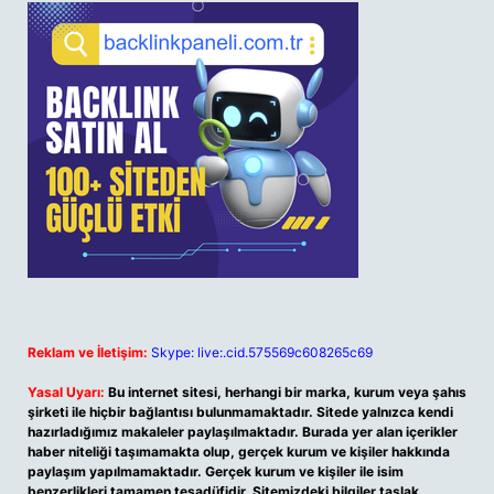
Reklam ve İletişim:
Skype: live:.cid.575569c608265c69
Yasal Uyarı:
Bu internet sitesi, herhangi bir marka, kurum veya şahıs
şirketi ile hiçbir bağlantısı bulunmamaktadır. Sitede yalnızca kendi
hazırladığımız makaleler paylaşılmaktadır. Burada yer alan içerikler
haber niteliği taşımamakta olup, gerçek kurum ve kişiler hakkında
paylaşım yapılmamaktadır. Gerçek kurum ve kişiler ile isim
benzerlikleri tamamen tesadüfidir. Sitemizdeki bilgiler taslak