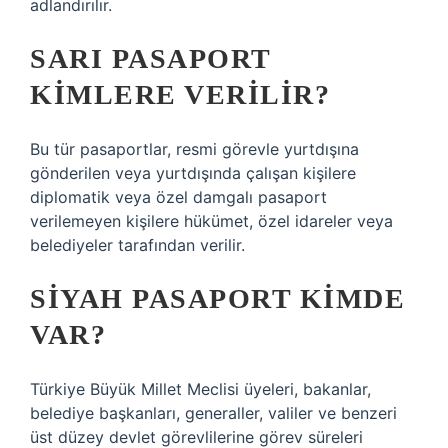
adlandırılır.
SARI PASAPORT
KIMLERE VERILIR?
Bu tür pasaportlar, resmi görevle yurtdışına
gönderilen veya yurtdışında çalışan kişilere
diplomatik veya özel damgalı pasaport
verilemeyen kişilere hükümet, özel idareler veya
belediyeler tarafından verilir.
SIYAH PASAPORT KIMDE
VAR?
Türkiye Büyük Millet Meclisi üyeleri, bakanlar,
belediye başkanları, generaller, valiler ve benzeri
üst düzey devlet görevlilerine görev süreleri