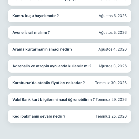
Kumru kuşu hayırlı mıdır ?
Ağustos 6, 2026
Avene İsrail malı mı ?
Ağustos 5, 2026
Arama kurtarmanın amacı nedir ?
Ağustos 4, 2026
Adrenalin ve atropin aynı anda kullanılır mı ?
Ağustos 3, 2026
Karaburun’da otobüs fiyatları ne kadar ?
Temmuz 30, 2026
VakıfBank kart bilgilerimi nasıl öğrenebilirim ?
Temmuz 29, 2026
Kedi bakmanın sevabı nedir ?
Temmuz 25, 2026