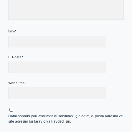
İsim*
E-Posta*
Web Sitesi
Daha sonraki yorumlarımda kullanılması için adım, e-posta adresim ve
site adresim bu tarayıcıya kaydedilsin.