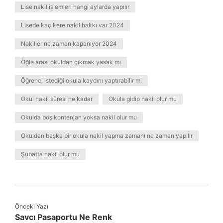
Lise nakil işlemleri hangi aylarda yapılır
Lisede kaç kere nakil hakkı var 2024
Nakiller ne zaman kapanıyor 2024
Öğle arası okuldan çıkmak yasak mı
Öğrenci istediği okula kaydını yaptırabilir mi
Okul nakil süresi ne kadar
Okula gidip nakil olur mu
Okulda boş kontenjan yoksa nakil olur mu
Okuldan başka bir okula nakil yapma zamanı ne zaman yapılır
Şubatta nakil olur mu
Önceki Yazı
Savcı Pasaportu Ne Renk