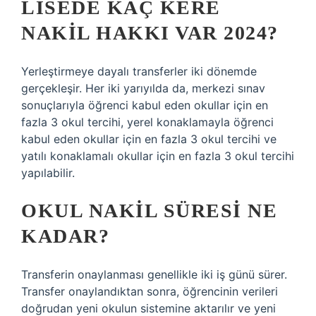
LISEDE KAÇ KERE
NAKIL HAKKI VAR 2024?
Yerleştirmeye dayalı transferler iki dönemde
gerçekleşir. Her iki yarıyılda da, merkezi sınav
sonuçlarıyla öğrenci kabul eden okullar için en
fazla 3 okul tercihi, yerel konaklamayla öğrenci
kabul eden okullar için en fazla 3 okul tercihi ve
yatılı konaklamalı okullar için en fazla 3 okul tercihi
yapılabilir.
OKUL NAKIL SÜRESI NE
KADAR?
Transferin onaylanması genellikle iki iş günü sürer.
Transfer onaylandıktan sonra, öğrencinin verileri
doğrudan yeni okulun sistemine aktarılır ve yeni