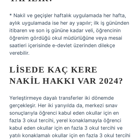
* Nakil ve geçişler haftalık uygulamada her hafta,
aylık uygulamada ise her ay yapılır; ilk iş gününden
itibaren ve son iş gününe kadar veli, öğrencinin
öğrenim gördüğü okul müdürlüğüne veya mesai
saatleri içerisinde e-devlet üzerinden dilekçe
verebilir.
LISEDE KAÇ KERE
NAKIL HAKKI VAR 2024?
Yerleştirmeye dayalı transferler iki dönemde
gerçekleşir. Her iki yarıyılda da, merkezi sınav
sonuçlarıyla öğrenci kabul eden okullar için en
fazla 3 okul tercihi, yerel konaklamayla öğrenci
kabul eden okullar için en fazla 3 okul tercihi ve
yatılı konaklamalı okullar için en fazla 3 okul tercihi