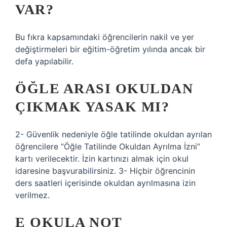
VAR?
Bu fıkra kapsamındaki öğrencilerin nakil ve yer
değiştirmeleri bir eğitim-öğretim yılında ancak bir
defa yapılabilir.
ÖĞLE ARASI OKULDAN
ÇIKMAK YASAK MI?
2- Güvenlik nedeniyle öğle tatilinde okuldan ayrılan
öğrencilere “Öğle Tatilinde Okuldan Ayrılma İzni”
kartı verilecektir. İzin kartınızı almak için okul
idaresine başvurabilirsiniz. 3- Hiçbir öğrencinin
ders saatleri içerisinde okuldan ayrılmasına izin
verilmez.
E OKULA NOT