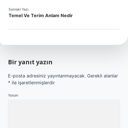
Sonraki Yazı
Temel Ve Terim Anlam Nedir
Bir yanıt yazın
E-posta adresiniz yayınlanmayacak.
Gerekli alanlar
*
ile işaretlenmişlerdir
Yorum