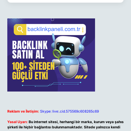
Reklam ve İletişim:
Skype: live:.cid.575569c608265c69
Yasal Uyarı:
Bu internet sitesi, herhangi bir marka, kurum veya şahıs
şirketi ile hiçbir bağlantısı bulunmamaktadır. Sitede yalnızca kendi