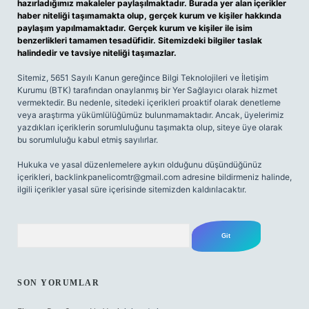
hazırladığımız makaleler paylaşılmaktadır. Burada yer alan içerikler
haber niteliği taşımamakta olup, gerçek kurum ve kişiler hakkında
paylaşım yapılmamaktadır. Gerçek kurum ve kişiler ile isim
benzerlikleri tamamen tesadüfidir. Sitemizdeki bilgiler taslak
halindedir ve tavsiye niteliği taşımazlar.
Sitemiz, 5651 Sayılı Kanun gereğince Bilgi Teknolojileri ve İletişim
Kurumu (BTK) tarafından onaylanmış bir Yer Sağlayıcı olarak hizmet
vermektedir. Bu nedenle, sitedeki içerikleri proaktif olarak denetleme
veya araştırma yükümlülüğümüz bulunmamaktadır. Ancak, üyelerimiz
yazdıkları içeriklerin sorumluluğunu taşımakta olup, siteye üye olarak
bu sorumluluğu kabul etmiş sayılırlar.
Hukuka ve yasal düzenlemelere aykırı olduğunu düşündüğünüz
içerikleri,
backlinkpanelicomtr@gmail.com
adresine bildirmeniz halinde,
ilgili içerikler yasal süre içerisinde sitemizden kaldırılacaktır.
Arama
SON YORUMLAR