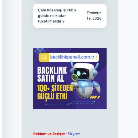
Çam kozalağı şurubu
Temmuz
günde ne kadar
19, 2026
tüketilmelidir ?
Reklam ve İletişim:
Skype: