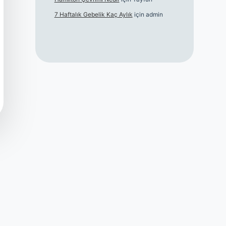
7 Haftalık Gebelik Kaç Aylık
için
admin