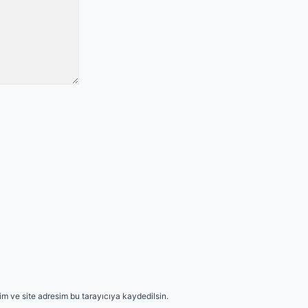
m ve site adresim bu tarayıcıya kaydedilsin.