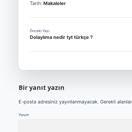
Tarih:
Makaleler
Önceki Yazı
Dolaylıma nedir tyt türkçe ?
Bir yanıt yazın
E-posta adresiniz yayınlanmayacak.
Gerekli alanla
Yorum