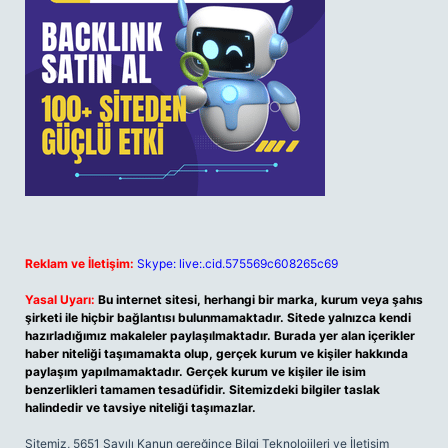
Reklam ve İletişim:
Skype: live:.cid.575569c608265c69
Yasal Uyarı:
Bu internet sitesi, herhangi bir marka, kurum veya şahıs
şirketi ile hiçbir bağlantısı bulunmamaktadır. Sitede yalnızca kendi
hazırladığımız makaleler paylaşılmaktadır. Burada yer alan içerikler
haber niteliği taşımamakta olup, gerçek kurum ve kişiler hakkında
paylaşım yapılmamaktadır. Gerçek kurum ve kişiler ile isim
benzerlikleri tamamen tesadüfidir. Sitemizdeki bilgiler taslak
halindedir ve tavsiye niteliği taşımazlar.
Sitemiz, 5651 Sayılı Kanun gereğince Bilgi Teknolojileri ve İletişim