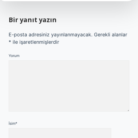
Bir yanıt yazın
E-posta adresiniz yayınlanmayacak.
Gerekli alanlar
*
ile işaretlenmişlerdir
Yorum
İsim*