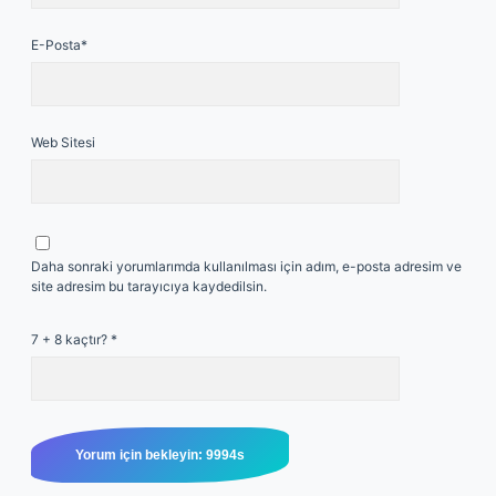
E-Posta*
Web Sitesi
Daha sonraki yorumlarımda kullanılması için adım, e-posta adresim ve
site adresim bu tarayıcıya kaydedilsin.
7 + 8 kaçtır?
*