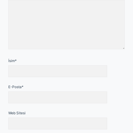
İsim*
E-Posta*
Web Sitesi