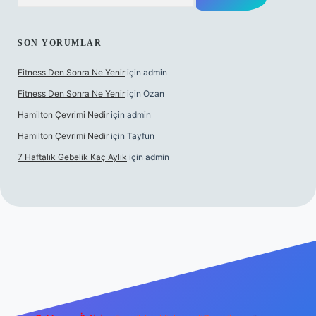
SON YORUMLAR
Fitness Den Sonra Ne Yenir
için
admin
Fitness Den Sonra Ne Yenir
için
Ozan
Hamilton Çevrimi Nedir
için
admin
Hamilton Çevrimi Nedir
için
Tayfun
7 Haftalık Gebelik Kaç Aylık
için
admin
r.xyz/