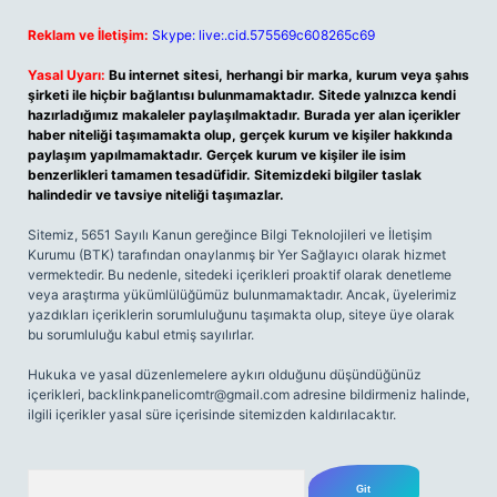
Reklam ve İletişim:
Skype: live:.cid.575569c608265c69
Yasal Uyarı:
Bu internet sitesi, herhangi bir marka, kurum veya şahıs
şirketi ile hiçbir bağlantısı bulunmamaktadır. Sitede yalnızca kendi
hazırladığımız makaleler paylaşılmaktadır. Burada yer alan içerikler
haber niteliği taşımamakta olup, gerçek kurum ve kişiler hakkında
paylaşım yapılmamaktadır. Gerçek kurum ve kişiler ile isim
benzerlikleri tamamen tesadüfidir. Sitemizdeki bilgiler taslak
halindedir ve tavsiye niteliği taşımazlar.
Sitemiz, 5651 Sayılı Kanun gereğince Bilgi Teknolojileri ve İletişim
Kurumu (BTK) tarafından onaylanmış bir Yer Sağlayıcı olarak hizmet
vermektedir. Bu nedenle, sitedeki içerikleri proaktif olarak denetleme
veya araştırma yükümlülüğümüz bulunmamaktadır. Ancak, üyelerimiz
yazdıkları içeriklerin sorumluluğunu taşımakta olup, siteye üye olarak
bu sorumluluğu kabul etmiş sayılırlar.
Hukuka ve yasal düzenlemelere aykırı olduğunu düşündüğünüz
içerikleri,
backlinkpanelicomtr@gmail.com
adresine bildirmeniz halinde,
ilgili içerikler yasal süre içerisinde sitemizden kaldırılacaktır.
Arama