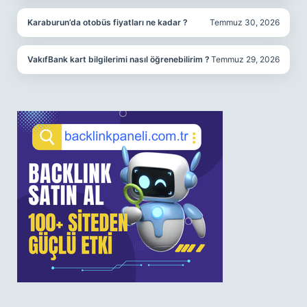
Karaburun’da otobüs fiyatları ne kadar ?
Temmuz 30, 2026
VakıfBank kart bilgilerimi nasıl öğrenebilirim ?
Temmuz 29, 2026