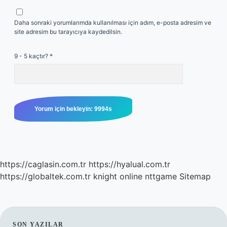
Daha sonraki yorumlarımda kullanılması için adım, e-posta adresim ve
site adresim bu tarayıcıya kaydedilsin.
9 - 5 kaçtır?
*
https://caglasin.com.tr
https://hyalual.com.tr
https://globaltek.com.tr
knight online
nttgame
Sitemap
SON YAZILAR