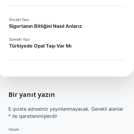
Önceki Yazı
Sigortanın Bittiğini Nasıl Anlarız
Sonraki Yazı
Türkiyede Opal Taşı Var Mı
Bir yanıt yazın
E-posta adresiniz yayınlanmayacak.
Gerekli alanlar
*
ile işaretlenmişlerdir
Yorum