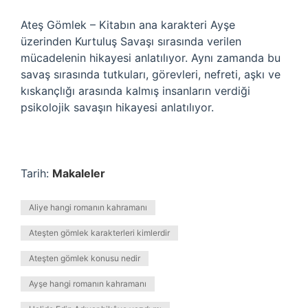
Ateş Gömlek – Kitabın ana karakteri Ayşe
üzerinden Kurtuluş Savaşı sırasında verilen
mücadelenin hikayesi anlatılıyor. Aynı zamanda bu
savaş sırasında tutkuları, görevleri, nefreti, aşkı ve
kıskançlığı arasında kalmış insanların verdiği
psikolojik savaşın hikayesi anlatılıyor.
Tarih:
Makaleler
Aliye hangi romanın kahramanı
Ateşten gömlek karakterleri kimlerdir
Ateşten gömlek konusu nedir
Ayşe hangi romanın kahramanı