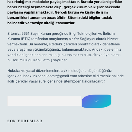
hazırladığımız makaleler paylaşılmaktadır. Burada yer alan içerikler
haber niteliği taşımamakta olup, gerçek kurum ve kişiler hakkında
paylaşım yapılmamaktadır. Gerçek kurum ve kişiler ile isim
benzerlikleri tamamen tesadüfidir. Sitemizdeki bilgiler taslak
halindedir ve tavsiye niteliği taşımazlar.
Sitemiz, 5651 Sayılı Kanun gereğince Bilgi Teknolojileri ve İletişim
Kurumu (BTK) tarafından onaylanmış bir Yer Sağlayıcı olarak hizmet
vermektedir. Bu nedenle, sitedeki içerikleri proaktif olarak denetleme
veya araştırma yükümlülüğümüz bulunmamaktadır. Ancak, üyelerimiz
yazdıkları içeriklerin sorumluluğunu taşımakta olup, siteye üye olarak
bu sorumluluğu kabul etmiş sayılırlar.
Hukuka ve yasal düzenlemelere aykırı olduğunu düşündüğünüz
içerikleri,
backlinkpanelicomtr@gmail.com
adresine bildirmeniz halinde,
ilgili içerikler yasal süre içerisinde sitemizden kaldırılacaktır.
Arama
SON YORUMLAR