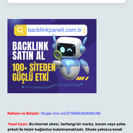
Reklam ve İletişim:
Skype: live:.cid.575569c608265c69
Yasal Uyarı:
Bu internet sitesi, herhangi bir marka, kurum veya şahıs
şirketi ile hiçbir bağlantısı bulunmamaktadır. Sitede yalnızca kendi