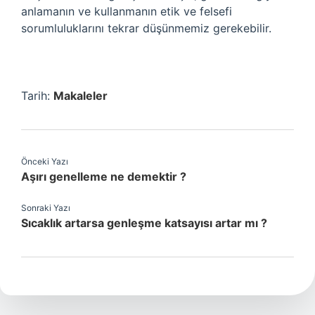
anlamanın ve kullanmanın etik ve felsefi
sorumluluklarını tekrar düşünmemiz gerekebilir.
Tarih:
Makaleler
Önceki Yazı
Aşırı genelleme ne demektir ?
Sonraki Yazı
Sıcaklık artarsa genleşme katsayısı artar mı ?