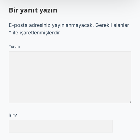
Bir yanıt yazın
E-posta adresiniz yayınlanmayacak.
Gerekli alanlar
*
ile işaretlenmişlerdir
Yorum
İsim*