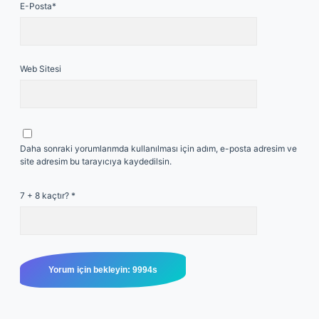
E-Posta*
Web Sitesi
Daha sonraki yorumlarımda kullanılması için adım, e-posta adresim ve
site adresim bu tarayıcıya kaydedilsin.
7 + 8 kaçtır?
*