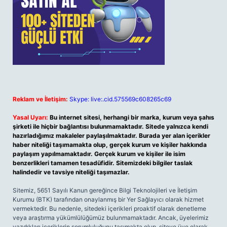
Reklam ve İletişim:
Skype: live:.cid.575569c608265c69
Yasal Uyarı:
Bu internet sitesi, herhangi bir marka, kurum veya şahıs
şirketi ile hiçbir bağlantısı bulunmamaktadır. Sitede yalnızca kendi
hazırladığımız makaleler paylaşılmaktadır. Burada yer alan içerikler
haber niteliği taşımamakta olup, gerçek kurum ve kişiler hakkında
paylaşım yapılmamaktadır. Gerçek kurum ve kişiler ile isim
benzerlikleri tamamen tesadüfidir. Sitemizdeki bilgiler taslak
halindedir ve tavsiye niteliği taşımazlar.
Sitemiz, 5651 Sayılı Kanun gereğince Bilgi Teknolojileri ve İletişim
Kurumu (BTK) tarafından onaylanmış bir Yer Sağlayıcı olarak hizmet
vermektedir. Bu nedenle, sitedeki içerikleri proaktif olarak denetleme
veya araştırma yükümlülüğümüz bulunmamaktadır. Ancak, üyelerimiz
yazdıkları içeriklerin sorumluluğunu taşımakta olup, siteye üye olarak