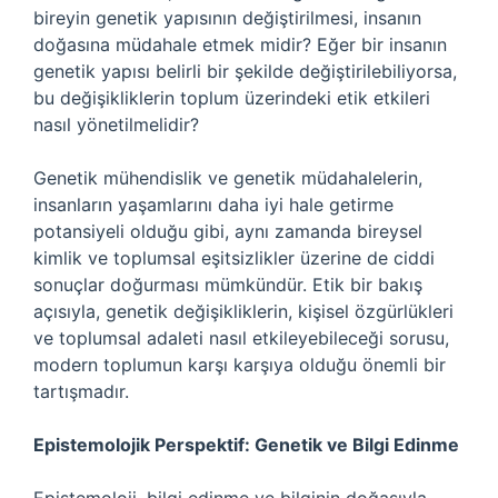
bireyin genetik yapısının değiştirilmesi, insanın
doğasına müdahale etmek midir? Eğer bir insanın
genetik yapısı belirli bir şekilde değiştirilebiliyorsa,
bu değişikliklerin toplum üzerindeki etik etkileri
nasıl yönetilmelidir?
Genetik mühendislik ve genetik müdahalelerin,
insanların yaşamlarını daha iyi hale getirme
potansiyeli olduğu gibi, aynı zamanda bireysel
kimlik ve toplumsal eşitsizlikler üzerine de ciddi
sonuçlar doğurması mümkündür. Etik bir bakış
açısıyla, genetik değişikliklerin, kişisel özgürlükleri
ve toplumsal adaleti nasıl etkileyebileceği sorusu,
modern toplumun karşı karşıya olduğu önemli bir
tartışmadır.
Epistemolojik Perspektif: Genetik ve Bilgi Edinme