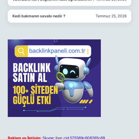
Kedi bakmanın sevabı nedir ?
Temmuz 25, 2026
Reklam ve İletişim:
Skype: live:.cid.575569c608265c69