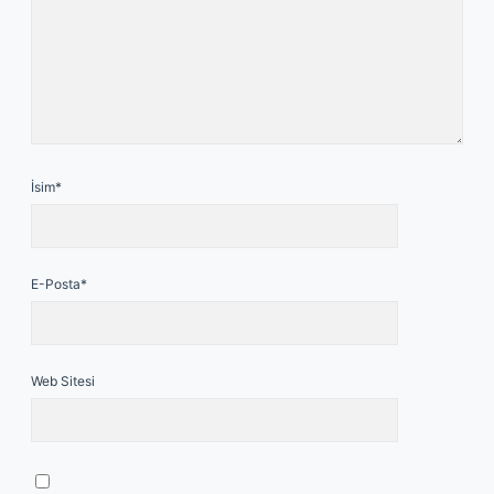
İsim*
E-Posta*
Web Sitesi