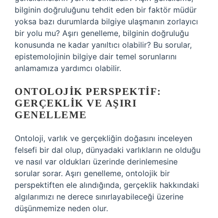
bilginin doğruluğunu tehdit eden bir faktör müdür
yoksa bazı durumlarda bilgiye ulaşmanın zorlayıcı
bir yolu mu? Aşırı genelleme, bilginin doğruluğu
konusunda ne kadar yanıltıcı olabilir? Bu sorular,
epistemolojinin bilgiye dair temel sorunlarını
anlamamıza yardımcı olabilir.
ONTOLOJIK PERSPEKTIF:
GERÇEKLIK VE AŞIRI
GENELLEME
Ontoloji, varlık ve gerçekliğin doğasını inceleyen
felsefi bir dal olup, dünyadaki varlıkların ne olduğu
ve nasıl var oldukları üzerinde derinlemesine
sorular sorar. Aşırı genelleme, ontolojik bir
perspektiften ele alındığında, gerçeklik hakkındaki
algılarımızı ne derece sınırlayabileceği üzerine
düşünmemize neden olur.