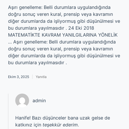
Aşırı genelleme: Belli durumlara uygulandığında
doğru sonuç veren kural, prensip veya kavramın
diğer durumlarda da işliyormuş gibi düşünülmesi ve
bu durumlara yayılmasıdır . 24 Eki 2018
MATEMATİKTE KAVRAM YANILGILARINA YÖNELİK
… Aşırı genelleme: Belli durumlara uygulandığında
doğru sonuç veren kural, prensip veya kavramın
diğer durumlarda da işliyormuş gibi düşünülmesi ve
bu durumlara yayılmasıdır .
Ekim 3, 2025
Yanıtla
admin
Hanife! Bazı düşünceler bana uzak gelse de
katkınız için
teşekkür ederim
.