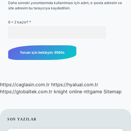
Daha sonraki yorumlarımda kullanılması için adım, e-posta adresim ve
site adresim bu tarayıcıya kaydedilsin.
6 + 2 kaçtır?
*
https://caglasin.com.tr
https://hyalual.com.tr
https://globaltek.com.tr
knight online
nttgame
Sitemap
SIDEBAR
SON YAZILAR