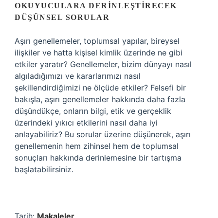
OKUYUCULARA DERINLEŞTIRECEK
DÜŞÜNSEL SORULAR
Aşırı genellemeler, toplumsal yapılar, bireysel
ilişkiler ve hatta kişisel kimlik üzerinde ne gibi
etkiler yaratır? Genellemeler, bizim dünyayı nasıl
algıladığımızı ve kararlarımızı nasıl
şekillendirdiğimizi ne ölçüde etkiler? Felsefi bir
bakışla, aşırı genellemeler hakkında daha fazla
düşündükçe, onların bilgi, etik ve gerçeklik
üzerindeki yıkıcı etkilerini nasıl daha iyi
anlayabiliriz? Bu sorular üzerine düşünerek, aşırı
genellemenin hem zihinsel hem de toplumsal
sonuçları hakkında derinlemesine bir tartışma
başlatabilirsiniz.
Tarih:
Makaleler