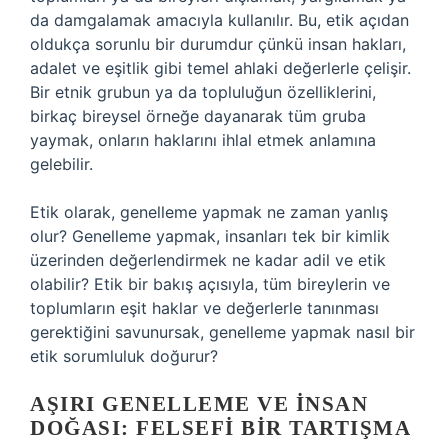
da damgalamak amacıyla kullanılır. Bu, etik açıdan
oldukça sorunlu bir durumdur çünkü insan hakları,
adalet ve eşitlik gibi temel ahlaki değerlerle çelişir.
Bir etnik grubun ya da topluluğun özelliklerini,
birkaç bireysel örneğe dayanarak tüm gruba
yaymak, onların haklarını ihlal etmek anlamına
gelebilir.
Etik olarak, genelleme yapmak ne zaman yanlış
olur? Genelleme yapmak, insanları tek bir kimlik
üzerinden değerlendirmek ne kadar adil ve etik
olabilir? Etik bir bakış açısıyla, tüm bireylerin ve
toplumların eşit haklar ve değerlerle tanınması
gerektiğini savunursak, genelleme yapmak nasıl bir
etik sorumluluk doğurur?
AŞIRI GENELLEME VE İNSAN
DOĞASI: FELSEFI BIR TARTIŞMA