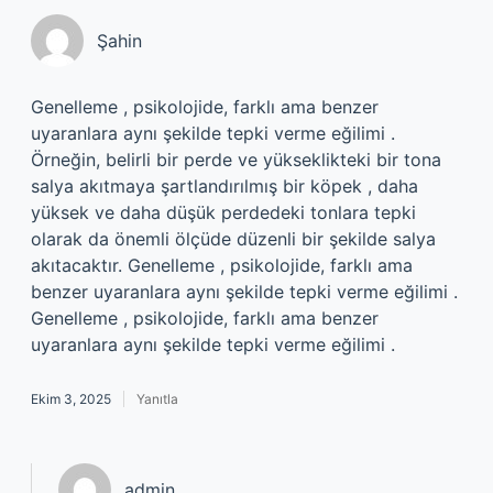
Şahin
Genelleme , psikolojide, farklı ama benzer
uyaranlara aynı şekilde tepki verme eğilimi .
Örneğin, belirli bir perde ve yükseklikteki bir tona
salya akıtmaya şartlandırılmış bir köpek , daha
yüksek ve daha düşük perdedeki tonlara tepki
olarak da önemli ölçüde düzenli bir şekilde salya
akıtacaktır. Genelleme , psikolojide, farklı ama
benzer uyaranlara aynı şekilde tepki verme eğilimi .
Genelleme , psikolojide, farklı ama benzer
uyaranlara aynı şekilde tepki verme eğilimi .
Ekim 3, 2025
Yanıtla
admin