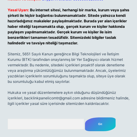
Yasal Uyarı:
Bu internet sitesi, herhangi bir marka, kurum veya şahıs
şirketi ile hiçbir bağlantısı bulunmamaktadır. Sitede yalnızca kendi
hazırladığımız makaleler paylaşılmaktadır. Burada yer alan içerikler
haber niteliği taşımamakta olup, gerçek kurum ve kişiler hakkında
paylaşım yapılmamaktadır. Gerçek kurum ve kişiler ile isim
benzerlikleri tamamen tesadüfidir. Sitemizdeki bilgiler taslak
halindedir ve tavsiye niteliği taşımazlar.
Sitemiz, 5651 Sayılı Kanun gereğince Bilgi Teknolojileri ve İletişim
Kurumu (BTK) tarafından onaylanmış bir Yer Sağlayıcı olarak hizmet
vermektedir. Bu nedenle, sitedeki içerikleri proaktif olarak denetleme
veya araştırma yükümlülüğümüz bulunmamaktadır. Ancak, üyelerimiz
yazdıkları içeriklerin sorumluluğunu taşımakta olup, siteye üye olarak
bu sorumluluğu kabul etmiş sayılırlar.
Hukuka ve yasal düzenlemelere aykırı olduğunu düşündüğünüz
içerikleri,
backlinkpanelicomtr@gmail.com
adresine bildirmeniz halinde,
ilgili içerikler yasal süre içerisinde sitemizden kaldırılacaktır.
Arama