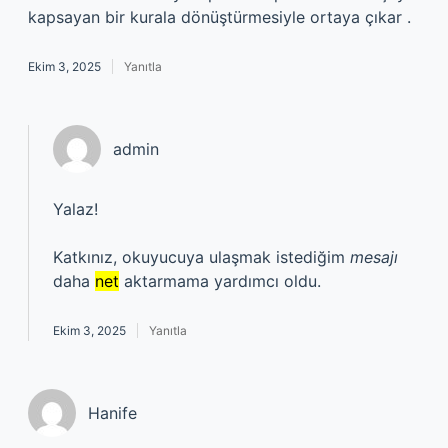
kapsayan bir kurala dönüştürmesiyle ortaya çıkar .
Ekim 3, 2025
Yanıtla
admin
Yalaz!
Katkınız, okuyucuya ulaşmak istediğim
mesajı
daha
net
aktarmama yardımcı oldu.
Ekim 3, 2025
Yanıtla
Hanife