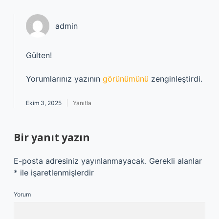
admin
Gülten!
Yorumlarınız yazının
görünümünü
zenginleştirdi.
Ekim 3, 2025
Yanıtla
Bir yanıt yazın
E-posta adresiniz yayınlanmayacak.
Gerekli alanlar
*
ile işaretlenmişlerdir
Yorum