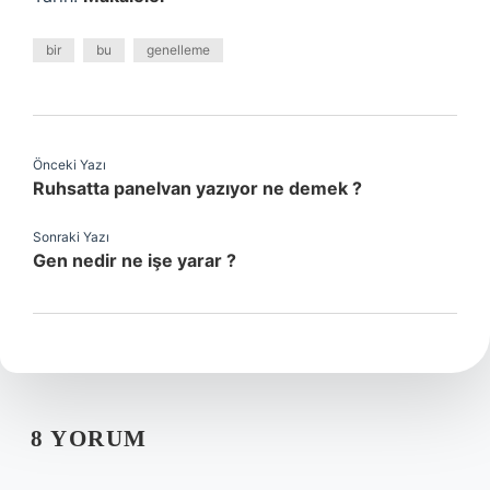
bir
bu
genelleme
Önceki Yazı
Ruhsatta panelvan yazıyor ne demek ?
Sonraki Yazı
Gen nedir ne işe yarar ?
8 YORUM