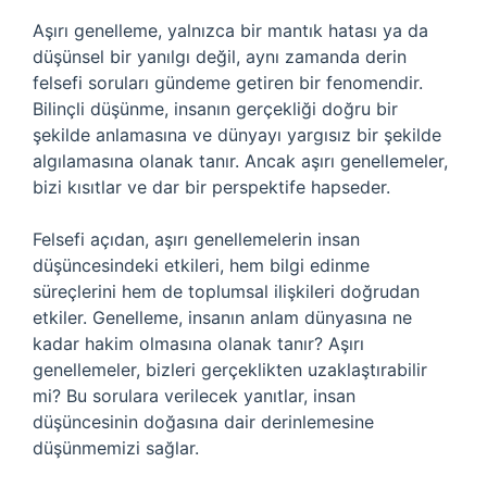
Aşırı genelleme, yalnızca bir mantık hatası ya da
düşünsel bir yanılgı değil, aynı zamanda derin
felsefi soruları gündeme getiren bir fenomendir.
Bilinçli düşünme, insanın gerçekliği doğru bir
şekilde anlamasına ve dünyayı yargısız bir şekilde
algılamasına olanak tanır. Ancak aşırı genellemeler,
bizi kısıtlar ve dar bir perspektife hapseder.
Felsefi açıdan, aşırı genellemelerin insan
düşüncesindeki etkileri, hem bilgi edinme
süreçlerini hem de toplumsal ilişkileri doğrudan
etkiler. Genelleme, insanın anlam dünyasına ne
kadar hakim olmasına olanak tanır? Aşırı
genellemeler, bizleri gerçeklikten uzaklaştırabilir
mi? Bu sorulara verilecek yanıtlar, insan
düşüncesinin doğasına dair derinlemesine
düşünmemizi sağlar.