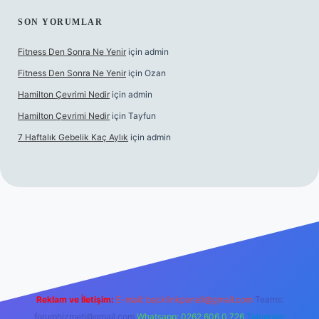
SON YORUMLAR
Fitness Den Sonra Ne Yenir
için
admin
Fitness Den Sonra Ne Yenir
için
Ozan
Hamilton Çevrimi Nedir
için
admin
Hamilton Çevrimi Nedir
için
Tayfun
7 Haftalık Gebelik Kaç Aylık
için
admin
per.xyz/
Reklam ve İletişim:
E-mail:
backlinkpaneli@gmail.com
Teams:
forumhizmeti@gmail.com
Whatsapp: 0262 606 0 726
Telegram: