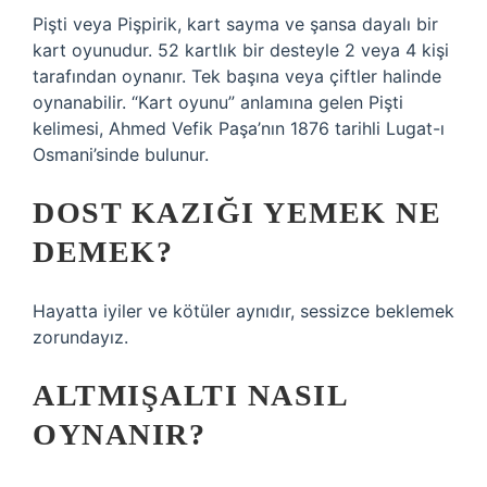
Pişti veya Pişpirik, kart sayma ve şansa dayalı bir
kart oyunudur. 52 kartlık bir desteyle 2 veya 4 kişi
tarafından oynanır. Tek başına veya çiftler halinde
oynanabilir. “Kart oyunu” anlamına gelen Pişti
kelimesi, Ahmed Vefik Paşa’nın 1876 tarihli Lugat-ı
Osmani’sinde bulunur.
DOST KAZIĞI YEMEK NE
DEMEK?
Hayatta iyiler ve kötüler aynıdır, sessizce beklemek
zorundayız.
ALTMIŞALTI NASIL
OYNANIR?