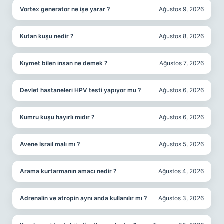
Vortex generator ne işe yarar ?
Ağustos 9, 2026
Kutan kuşu nedir ?
Ağustos 8, 2026
Kıymet bilen insan ne demek ?
Ağustos 7, 2026
Devlet hastaneleri HPV testi yapıyor mu ?
Ağustos 6, 2026
Kumru kuşu hayırlı mıdır ?
Ağustos 6, 2026
Avene İsrail malı mı ?
Ağustos 5, 2026
Arama kurtarmanın amacı nedir ?
Ağustos 4, 2026
Adrenalin ve atropin aynı anda kullanılır mı ?
Ağustos 3, 2026