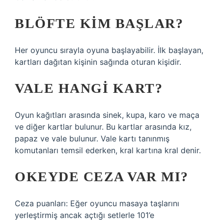
BLÖFTE KIM BAŞLAR?
Her oyuncu sırayla oyuna başlayabilir. İlk başlayan,
kartları dağıtan kişinin sağında oturan kişidir.
VALE HANGI KART?
Oyun kağıtları arasında sinek, kupa, karo ve maça
ve diğer kartlar bulunur. Bu kartlar arasında kız,
papaz ve vale bulunur. Vale kartı tanınmış
komutanları temsil ederken, kral kartına kral denir.
OKEYDE CEZA VAR MI?
Ceza puanları: Eğer oyuncu masaya taşlarını
yerleştirmiş ancak açtığı setlerle 101’e