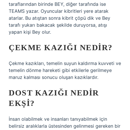
taraflarından birinde BEY, diğer tarafında ise
TEAMS yazar. Oyuncular kibritleri yere atarak
atarlar. Bu atıştan sonra kibrit çöpü dik ve Bey
tarafı yukarı bakacak şekilde duruyorsa, atışı
yapan kişi Bey olur.
ÇEKME KAZIĞI NEDIR?
Çekme kazıkları, temelin suyun kaldırma kuvveti ve
temelin dönme hareketi gibi etkilerle gerilmeye
maruz kalması sonucu oluşan kazıklardır.
DOST KAZIĞI NEDIR
EKŞI?
İnsan olabilmek ve insanları tanıyabilmek için
belirsiz aralıklarla üstesinden gelinmesi gereken bir