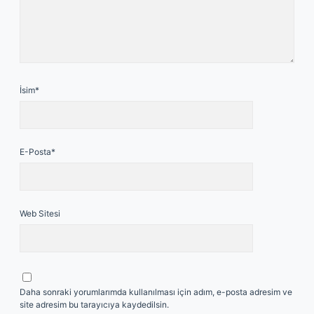
İsim*
E-Posta*
Web Sitesi
Daha sonraki yorumlarımda kullanılması için adım, e-posta adresim ve
site adresim bu tarayıcıya kaydedilsin.