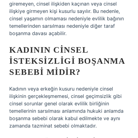
giremeyen, cinsel ilişkiden kaçınan veya cinsel
ilişkiye girmeyen kişi kusurlu sayılır. Bu nedenle,
cinsel yaşamın olmaması nedeniyle evlilik bağının
temellerinden sarsılması nedeniyle diğer taraf
boşanma davası açabilir.
KADININ CINSEL
ISTEKSIZLIGI BOŞANMA
SEBEBI MIDIR?
Kadının veya erkeğin kusuru nedeniyle cinsel
ilişkinin gerçekleşmemesi, cinsel geçimsizlik gibi
cinsel sorunlar genel olarak evlilik birliğinin
temellerinin sarsılması anlamında hukuki anlamda
boşanma sebebi olarak kabul edilmekte ve aynı
zamanda tazminat sebebi olmaktadır.