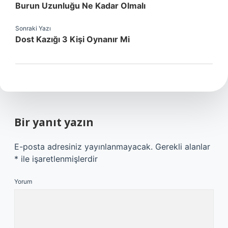
Burun Uzunluğu Ne Kadar Olmalı
Sonraki Yazı
Dost Kazığı 3 Kişi Oynanır Mi
Bir yanıt yazın
E-posta adresiniz yayınlanmayacak.
Gerekli alanlar
*
ile işaretlenmişlerdir
Yorum