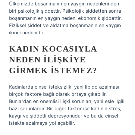
Ülkemizde boşanmanın en yaygın nedenlerinden
biri psikolojik şiddettir. Psikolojik şiddetten sonra
boşanmanın en yaygın nedeni ekonomik şiddettir.
Fiziksel şiddet ve aldatma boşanmanın en yaygın
ikinci nedenidir.
KADIN KOCASIYLA
NEDEN ILIŞKIYE
GIRMEK ISTEMEZ?
Kadınlarda cinsel isteksizlik, yani libido azalması
birçok faktöre bağlı olarak ortaya çıkabilir.
Bunlardan en önemlisi ilişki sorunları, yani eşle ilgili
bazı sorunlardır. Bir diğer faktör ise kadının stres,
kaygı ve şiddetli depresyonudur ve bu da cinsel
istekte azalmaya yol açabilir.