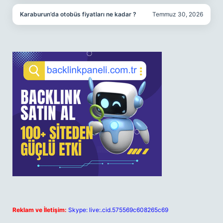
Karaburun’da otobüs fiyatları ne kadar ?
Temmuz 30, 2026
Reklam ve İletişim:
Skype: live:.cid.575569c608265c69