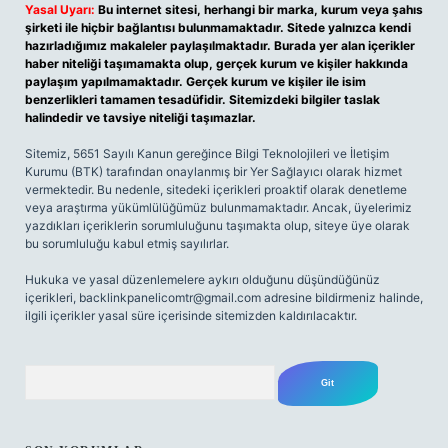
Yasal Uyarı:
Bu internet sitesi, herhangi bir marka, kurum veya şahıs
şirketi ile hiçbir bağlantısı bulunmamaktadır. Sitede yalnızca kendi
hazırladığımız makaleler paylaşılmaktadır. Burada yer alan içerikler
haber niteliği taşımamakta olup, gerçek kurum ve kişiler hakkında
paylaşım yapılmamaktadır. Gerçek kurum ve kişiler ile isim
benzerlikleri tamamen tesadüfidir. Sitemizdeki bilgiler taslak
halindedir ve tavsiye niteliği taşımazlar.
Sitemiz, 5651 Sayılı Kanun gereğince Bilgi Teknolojileri ve İletişim
Kurumu (BTK) tarafından onaylanmış bir Yer Sağlayıcı olarak hizmet
vermektedir. Bu nedenle, sitedeki içerikleri proaktif olarak denetleme
veya araştırma yükümlülüğümüz bulunmamaktadır. Ancak, üyelerimiz
yazdıkları içeriklerin sorumluluğunu taşımakta olup, siteye üye olarak
bu sorumluluğu kabul etmiş sayılırlar.
Hukuka ve yasal düzenlemelere aykırı olduğunu düşündüğünüz
içerikleri,
backlinkpanelicomtr@gmail.com
adresine bildirmeniz halinde,
ilgili içerikler yasal süre içerisinde sitemizden kaldırılacaktır.
Arama