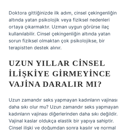
Doktora gittiğinizde ilk adım, cinsel çekingenliğin
altında yatan psikolojik veya fiziksel nedenleri
ortaya çıkarmaktır. Uzman uygun görürse ilaç
kullanılabilir. Cinsel çekingenliğin altında yatan
sorun fiziksel olmaktan çok psikolojikse, bir
terapistten destek alınır.
UZUN YILLAR CINSEL
ILIŞKIYE GIRMEYINCE
VAJINA DARALIR MI?
Uzun zamandır seks yapmayan kadınların vajinası
daha sıkı olur mu? Uzun zamandır seks yapmayan
kadınların vajinası diğerlerinden daha sıkı değildir.
Vajinal kaslar oldukça elastik bir yapıya sahiptir.
Cinsel ilişki ve doğumdan sonra kasılır ve normal