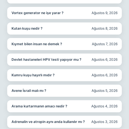
Vortex generator ne işe yarar ?
Ağustos 9, 2026
Kutan kuşu nedir ?
Ağustos 8, 2026
Kıymet bilen insan ne demek ?
Ağustos 7, 2026
Devlet hastaneleri HPV testi yapıyor mu ?
Ağustos 6, 2026
Kumru kuşu hayırlı mıdır ?
Ağustos 6, 2026
Avene İsrail malı mı ?
Ağustos 5, 2026
Arama kurtarmanın amacı nedir ?
Ağustos 4, 2026
Adrenalin ve atropin aynı anda kullanılır mı ?
Ağustos 3, 2026