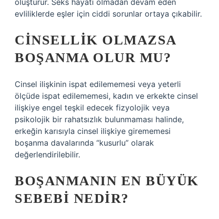
oluşturur. Seks hayatı olmadan devam eden
evliliklerde eşler için ciddi sorunlar ortaya çıkabilir.
CINSELLIK OLMAZSA
BOŞANMA OLUR MU?
Cinsel ilişkinin ispat edilememesi veya yeterli
ölçüde ispat edilememesi, kadın ve erkekte cinsel
ilişkiye engel teşkil edecek fizyolojik veya
psikolojik bir rahatsızlık bulunmaması halinde,
erkeğin karısıyla cinsel ilişkiye girememesi
boşanma davalarında “kusurlu” olarak
değerlendirilebilir.
BOŞANMANIN EN BÜYÜK
SEBEBI NEDIR?