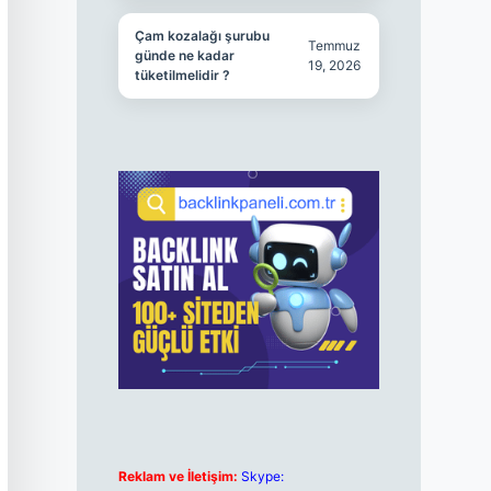
Çam kozalağı şurubu
Temmuz
günde ne kadar
19, 2026
tüketilmelidir ?
Reklam ve İletişim:
Skype: