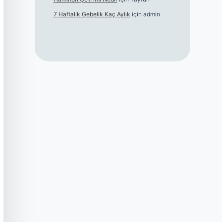
7 Haftalık Gebelik Kaç Aylık
için
admin