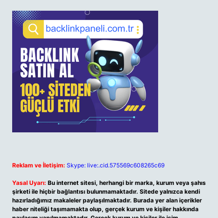
Reklam ve İletişim:
Skype: live:.cid.575569c608265c69
Yasal Uyarı:
Bu internet sitesi, herhangi bir marka, kurum veya şahıs
şirketi ile hiçbir bağlantısı bulunmamaktadır. Sitede yalnızca kendi
hazırladığımız makaleler paylaşılmaktadır. Burada yer alan içerikler
haber niteliği taşımamakta olup, gerçek kurum ve kişiler hakkında
paylaşım yapılmamaktadır. Gerçek kurum ve kişiler ile isim