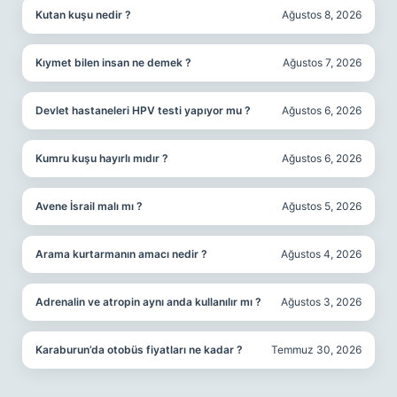
Kutan kuşu nedir ?
Ağustos 8, 2026
Kıymet bilen insan ne demek ?
Ağustos 7, 2026
Devlet hastaneleri HPV testi yapıyor mu ?
Ağustos 6, 2026
Kumru kuşu hayırlı mıdır ?
Ağustos 6, 2026
Avene İsrail malı mı ?
Ağustos 5, 2026
Arama kurtarmanın amacı nedir ?
Ağustos 4, 2026
Adrenalin ve atropin aynı anda kullanılır mı ?
Ağustos 3, 2026
Karaburun’da otobüs fiyatları ne kadar ?
Temmuz 30, 2026