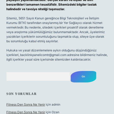
benzerlikleri tamamen tesadüfidir. Sitemizdeki bilgiler taslak
halindedir ve tavsiye niteliği taşımazlar.
Sitemiz, 5651 Sayılı Kanun gereğince Bilgi Teknolojileri ve İletişim
Kurumu (BTK) tarafından onaylanmış bir Yer Sağlayıcı olarak hizmet
vermektedir. Bu nedenle, sitedeki içerikleri proaktif olarak denetleme
veya araştırma yükümlülüğümüz bulunmamaktadır. Ancak, üyelerimiz
yazdıkları içeriklerin sorumluluğunu taşımakta olup, siteye üye olarak
bu sorumluluğu kabul etmiş sayılırlar.
Hukuka ve yasal düzenlemelere aykırı olduğunu düşündüğünüz
içerikleri,
backlinkpanelicomtr@gmail.com
adresine bildirmeniz halinde,
ilgili içerikler yasal süre içerisinde sitemizden kaldırılacaktır.
Arama
SON YORUMLAR
Fitness Den Sonra Ne Yenir
için
admin
Fitness Den Sonra Ne Yenir
için
Ozan