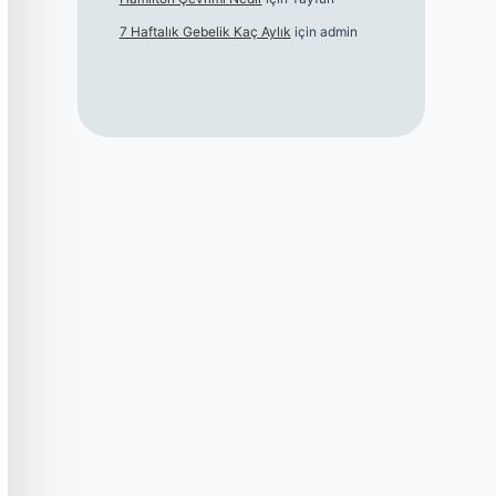
7 Haftalık Gebelik Kaç Aylık
için
admin