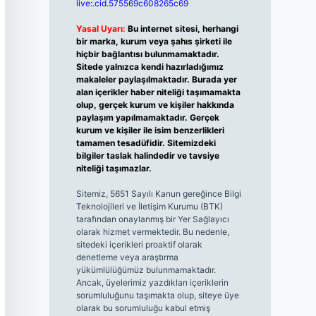
live:.cid.575569c608265c69
Yasal Uyarı:
Bu internet sitesi, herhangi
bir marka, kurum veya şahıs şirketi ile
hiçbir bağlantısı bulunmamaktadır.
Sitede yalnızca kendi hazırladığımız
makaleler paylaşılmaktadır. Burada yer
alan içerikler haber niteliği taşımamakta
olup, gerçek kurum ve kişiler hakkında
paylaşım yapılmamaktadır. Gerçek
kurum ve kişiler ile isim benzerlikleri
tamamen tesadüfidir. Sitemizdeki
bilgiler taslak halindedir ve tavsiye
niteliği taşımazlar.
Sitemiz, 5651 Sayılı Kanun gereğince Bilgi
Teknolojileri ve İletişim Kurumu (BTK)
tarafından onaylanmış bir Yer Sağlayıcı
olarak hizmet vermektedir. Bu nedenle,
sitedeki içerikleri proaktif olarak
denetleme veya araştırma
yükümlülüğümüz bulunmamaktadır.
Ancak, üyelerimiz yazdıkları içeriklerin
sorumluluğunu taşımakta olup, siteye üye
olarak bu sorumluluğu kabul etmiş