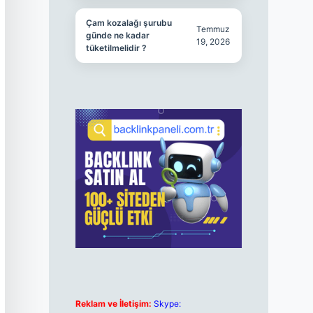
Çam kozalağı şurubu
Temmuz
günde ne kadar
19, 2026
tüketilmelidir ?
Reklam ve İletişim:
Skype: