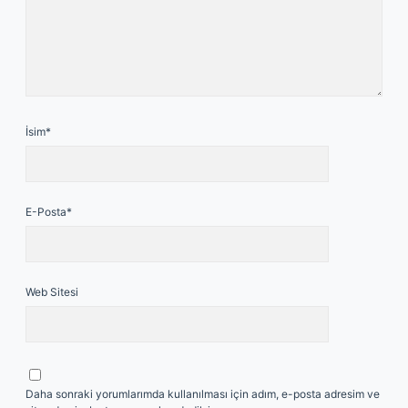
İsim*
E-Posta*
Web Sitesi
Daha sonraki yorumlarımda kullanılması için adım, e-posta adresim ve