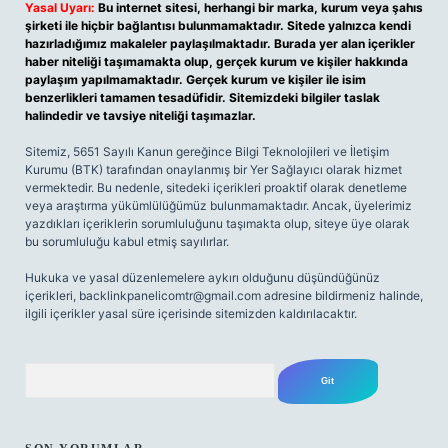
Yasal Uyarı:
Bu internet sitesi, herhangi bir marka, kurum veya şahıs
şirketi ile hiçbir bağlantısı bulunmamaktadır. Sitede yalnızca kendi
hazırladığımız makaleler paylaşılmaktadır. Burada yer alan içerikler
haber niteliği taşımamakta olup, gerçek kurum ve kişiler hakkında
paylaşım yapılmamaktadır. Gerçek kurum ve kişiler ile isim
benzerlikleri tamamen tesadüfidir. Sitemizdeki bilgiler taslak
halindedir ve tavsiye niteliği taşımazlar.
Sitemiz, 5651 Sayılı Kanun gereğince Bilgi Teknolojileri ve İletişim
Kurumu (BTK) tarafından onaylanmış bir Yer Sağlayıcı olarak hizmet
vermektedir. Bu nedenle, sitedeki içerikleri proaktif olarak denetleme
veya araştırma yükümlülüğümüz bulunmamaktadır. Ancak, üyelerimiz
yazdıkları içeriklerin sorumluluğunu taşımakta olup, siteye üye olarak
bu sorumluluğu kabul etmiş sayılırlar.
Hukuka ve yasal düzenlemelere aykırı olduğunu düşündüğünüz
içerikleri,
backlinkpanelicomtr@gmail.com
adresine bildirmeniz halinde,
ilgili içerikler yasal süre içerisinde sitemizden kaldırılacaktır.
Arama