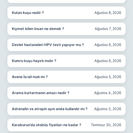
Kutan kuşu nedir ?
Ağustos 8, 2026
Kıymet bilen insan ne demek ?
Ağustos 7, 2026
Devlet hastaneleri HPV testi yapıyor mu ?
Ağustos 6, 2026
Kumru kuşu hayırlı mıdır ?
Ağustos 6, 2026
Avene İsrail malı mı ?
Ağustos 5, 2026
Arama kurtarmanın amacı nedir ?
Ağustos 4, 2026
Adrenalin ve atropin aynı anda kullanılır mı ?
Ağustos 3, 2026
Karaburun’da otobüs fiyatları ne kadar ?
Temmuz 30, 2026