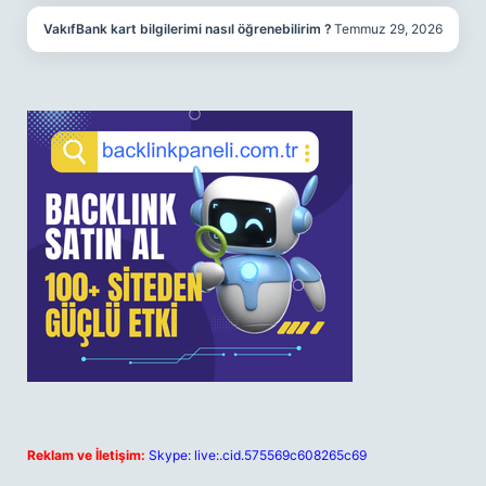
VakıfBank kart bilgilerimi nasıl öğrenebilirim ?
Temmuz 29, 2026
Reklam ve İletişim:
Skype: live:.cid.575569c608265c69