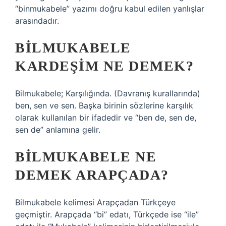
“binmukabele” yazımı doğru kabul edilen yanlışlar
arasındadır.
BILMUKABELE
KARDEŞIM NE DEMEK?
Bilmukabele; Karşılığında. (Davranış kurallarında)
ben, sen ve sen. Başka birinin sözlerine karşılık
olarak kullanılan bir ifadedir ve “ben de, sen de,
sen de” anlamına gelir.
BILMUKABELE NE
DEMEK ARAPÇADA?
Bilmukabele kelimesi Arapçadan Türkçeye
geçmiştir. Arapçada “bi” edatı, Türkçede ise “ile”