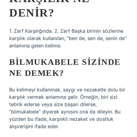
DENIR?
1. Zarf Karşılığında. 2. Zarf Başka birinin sözlerine
karşılık olarak kullanılan, “ben de, sen de, senin de”
anlamına gelen kelime.
BILMUKABELE SIZINDE
NE DEMEK?
Bu kelimeyi kullanmak, saygı ve nezaketle dolu bir
karşılık vermek anlamına gelir. Örneğin, biri sizi
tebrik ederse veya size başarı dilerse,
“bilmukabele” diyerek aynısını ona da dileyin. Bu
yüzden bu ifade, karşılıklı nezaket ve dostluk
alışverişini ifade eder.