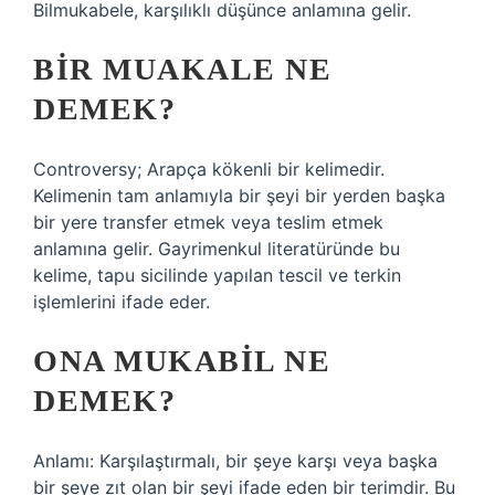
Bilmukabele, karşılıklı düşünce anlamına gelir.
BIR MUAKALE NE
DEMEK?
Controversy; Arapça kökenli bir kelimedir.
Kelimenin tam anlamıyla bir şeyi bir yerden başka
bir yere transfer etmek veya teslim etmek
anlamına gelir. Gayrimenkul literatüründe bu
kelime, tapu sicilinde yapılan tescil ve terkin
işlemlerini ifade eder.
ONA MUKABIL NE
DEMEK?
Anlamı: Karşılaştırmalı, bir şeye karşı veya başka
bir şeye zıt olan bir şeyi ifade eden bir terimdir. Bu