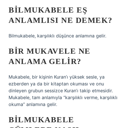
BILMUKABELE EŞ
ANLAMLISI NE DEMEK?
Bilmukabele, karşılıklı düşünce anlamına gelir.
BIR MUKAVELE NE
ANLAMA GELIR?
Mukabele, bir kişinin Kuran’ı yüksek sesle, ya
ezberden ya da bir kitaptan okuması ve onu
dinleyen grubun sessizce Kuran’ı takip etmesidir.
Mukabele, tam anlamıyla “karşılıklı verme, karşılıklı
okuma” anlamına gelir.
BILMUKABELE