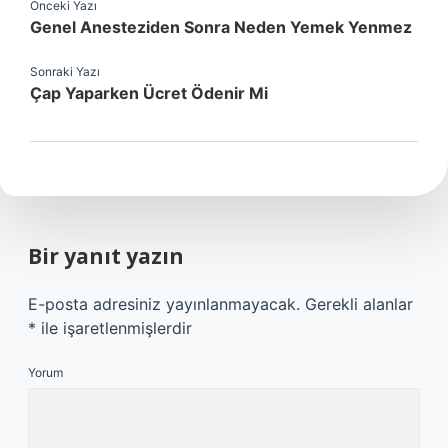
Önceki Yazı
Genel Anesteziden Sonra Neden Yemek Yenmez
Sonraki Yazı
Çap Yaparken Ücret Ödenir Mi
Bir yanıt yazın
E-posta adresiniz yayınlanmayacak.
Gerekli alanlar
*
ile işaretlenmişlerdir
Yorum