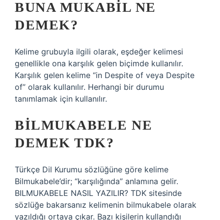
BUNA MUKABIL NE
DEMEK?
Kelime grubuyla ilgili olarak, eşdeğer kelimesi
genellikle ona karşılık gelen biçimde kullanılır.
Karşılık gelen kelime “in Despite of veya Despite
of” olarak kullanılır. Herhangi bir durumu
tanımlamak için kullanılır.
BILMUKABELE NE
DEMEK TDK?
Türkçe Dil Kurumu sözlüğüne göre kelime
Bilmukabele’dir; “karşılığında” anlamına gelir.
BILMUKABELE NASIL YAZILIR? TDK sitesinde
sözlüğe bakarsanız kelimenin bilmukabele olarak
yazıldığı ortaya çıkar. Bazı kişilerin kullandığı