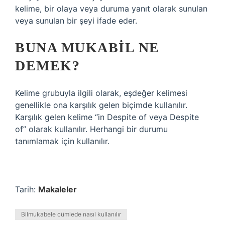
kelime, bir olaya veya duruma yanıt olarak sunulan
veya sunulan bir şeyi ifade eder.
BUNA MUKABIL NE
DEMEK?
Kelime grubuyla ilgili olarak, eşdeğer kelimesi
genellikle ona karşılık gelen biçimde kullanılır.
Karşılık gelen kelime “in Despite of veya Despite
of” olarak kullanılır. Herhangi bir durumu
tanımlamak için kullanılır.
Tarih:
Makaleler
Bilmukabele cümlede nasıl kullanılır