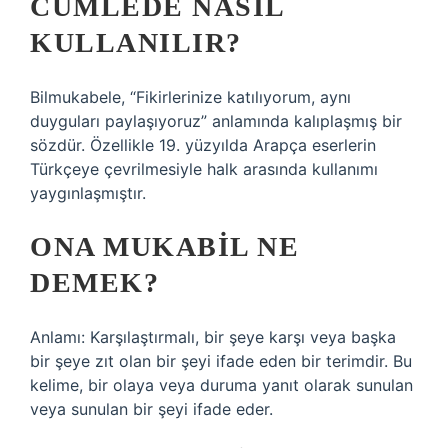
CÜMLEDE NASIL
KULLANILIR?
Bilmukabele, “Fikirlerinize katılıyorum, aynı
duyguları paylaşıyoruz” anlamında kalıplaşmış bir
sözdür. Özellikle 19. yüzyılda Arapça eserlerin
Türkçeye çevrilmesiyle halk arasında kullanımı
yaygınlaşmıştır.
ONA MUKABIL NE
DEMEK?
Anlamı: Karşılaştırmalı, bir şeye karşı veya başka
bir şeye zıt olan bir şeyi ifade eden bir terimdir. Bu
kelime, bir olaya veya duruma yanıt olarak sunulan
veya sunulan bir şeyi ifade eder.