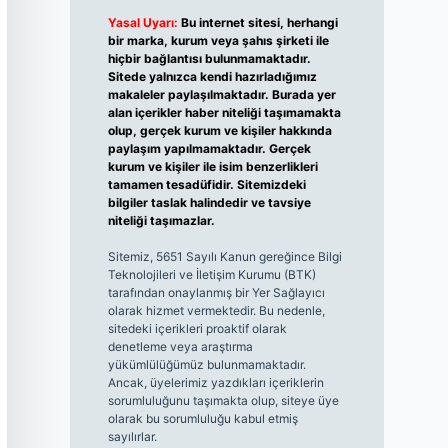
Yasal Uyarı:
Bu internet sitesi, herhangi
bir marka, kurum veya şahıs şirketi ile
hiçbir bağlantısı bulunmamaktadır.
Sitede yalnızca kendi hazırladığımız
makaleler paylaşılmaktadır. Burada yer
alan içerikler haber niteliği taşımamakta
olup, gerçek kurum ve kişiler hakkında
paylaşım yapılmamaktadır. Gerçek
kurum ve kişiler ile isim benzerlikleri
tamamen tesadüfidir. Sitemizdeki
bilgiler taslak halindedir ve tavsiye
niteliği taşımazlar.
Sitemiz, 5651 Sayılı Kanun gereğince Bilgi
Teknolojileri ve İletişim Kurumu (BTK)
tarafından onaylanmış bir Yer Sağlayıcı
olarak hizmet vermektedir. Bu nedenle,
sitedeki içerikleri proaktif olarak
denetleme veya araştırma
yükümlülüğümüz bulunmamaktadır.
Ancak, üyelerimiz yazdıkları içeriklerin
sorumluluğunu taşımakta olup, siteye üye
olarak bu sorumluluğu kabul etmiş
sayılırlar.