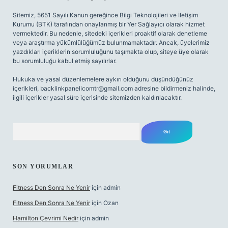
Sitemiz, 5651 Sayılı Kanun gereğince Bilgi Teknolojileri ve İletişim
Kurumu (BTK) tarafından onaylanmış bir Yer Sağlayıcı olarak hizmet
vermektedir. Bu nedenle, sitedeki içerikleri proaktif olarak denetleme
veya araştırma yükümlülüğümüz bulunmamaktadır. Ancak, üyelerimiz
yazdıkları içeriklerin sorumluluğunu taşımakta olup, siteye üye olarak
bu sorumluluğu kabul etmiş sayılırlar.
Hukuka ve yasal düzenlemelere aykırı olduğunu düşündüğünüz
içerikleri,
backlinkpanelicomtr@gmail.com
adresine bildirmeniz halinde,
ilgili içerikler yasal süre içerisinde sitemizden kaldırılacaktır.
Arama
SON YORUMLAR
Fitness Den Sonra Ne Yenir
için
admin
Fitness Den Sonra Ne Yenir
için
Ozan
Hamilton Çevrimi Nedir
için
admin