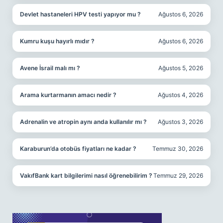
Devlet hastaneleri HPV testi yapıyor mu ?
Ağustos 6, 2026
Kumru kuşu hayırlı mıdır ?
Ağustos 6, 2026
Avene İsrail malı mı ?
Ağustos 5, 2026
Arama kurtarmanın amacı nedir ?
Ağustos 4, 2026
Adrenalin ve atropin aynı anda kullanılır mı ?
Ağustos 3, 2026
Karaburun’da otobüs fiyatları ne kadar ?
Temmuz 30, 2026
VakıfBank kart bilgilerimi nasıl öğrenebilirim ?
Temmuz 29, 2026