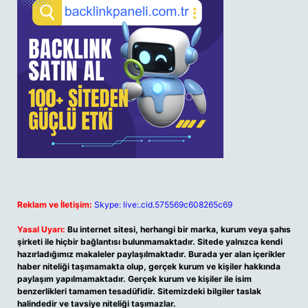
Reklam ve İletişim:
Skype: live:.cid.575569c608265c69
Yasal Uyarı:
Bu internet sitesi, herhangi bir marka, kurum veya şahıs
şirketi ile hiçbir bağlantısı bulunmamaktadır. Sitede yalnızca kendi
hazırladığımız makaleler paylaşılmaktadır. Burada yer alan içerikler
haber niteliği taşımamakta olup, gerçek kurum ve kişiler hakkında
paylaşım yapılmamaktadır. Gerçek kurum ve kişiler ile isim
benzerlikleri tamamen tesadüfidir. Sitemizdeki bilgiler taslak
halindedir ve tavsiye niteliği taşımazlar.