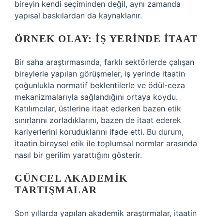
bireyin kendi seçiminden değil, aynı zamanda
yapısal baskılardan da kaynaklanır.
ÖRNEK OLAY: İŞ YERINDE İTAAT
Bir saha araştırmasında, farklı sektörlerde çalışan
bireylerle yapılan görüşmeler, iş yerinde itaatin
çoğunlukla normatif beklentilerle ve ödül-ceza
mekanizmalarıyla sağlandığını ortaya koydu.
Katılımcılar, üstlerine itaat ederken bazen etik
sınırlarını zorladıklarını, bazen de itaat ederek
kariyerlerini koruduklarını ifade etti. Bu durum,
itaatin bireysel etik ile toplumsal normlar arasında
nasıl bir gerilim yarattığını gösterir.
GÜNCEL AKADEMIK
TARTIŞMALAR
Son yıllarda yapılan akademik araştırmalar, itaatin