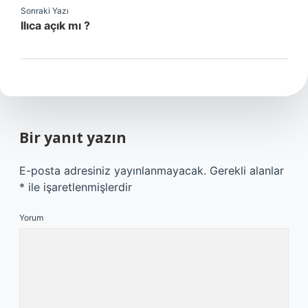
Sonraki Yazı
Ilıca açık mı ?
Bir yanıt yazın
E-posta adresiniz yayınlanmayacak.
Gerekli alanlar
*
ile işaretlenmişlerdir
Yorum