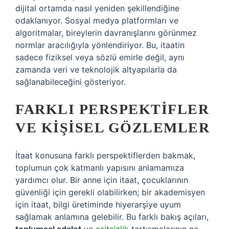
dijital ortamda nasıl yeniden şekillendiğine
odaklanıyor. Sosyal medya platformları ve
algoritmalar, bireylerin davranışlarını görünmez
normlar aracılığıyla yönlendiriyor. Bu, itaatin
sadece fiziksel veya sözlü emirle değil, aynı
zamanda veri ve teknolojik altyapılarla da
sağlanabileceğini gösteriyor.
FARKLI PERSPEKTIFLER
VE KIŞISEL GÖZLEMLER
İtaat konusuna farklı perspektiflerden bakmak,
toplumun çok katmanlı yapısını anlamamıza
yardımcı olur. Bir anne için itaat, çocuklarının
güvenliği için gerekli olabilirken; bir akademisyen
için itaat, bilgi üretiminde hiyerarşiye uyum
sağlamak anlamına gelebilir. Bu farklı bakış açıları,