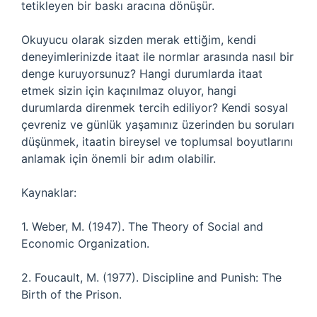
tetikleyen bir baskı aracına dönüşür.
Okuyucu olarak sizden merak ettiğim, kendi
deneyimlerinizde itaat ile normlar arasında nasıl bir
denge kuruyorsunuz? Hangi durumlarda itaat
etmek sizin için kaçınılmaz oluyor, hangi
durumlarda direnmek tercih ediliyor? Kendi sosyal
çevreniz ve günlük yaşamınız üzerinden bu soruları
düşünmek, itaatin bireysel ve toplumsal boyutlarını
anlamak için önemli bir adım olabilir.
Kaynaklar:
1. Weber, M. (1947). The Theory of Social and
Economic Organization.
2. Foucault, M. (1977). Discipline and Punish: The
Birth of the Prison.