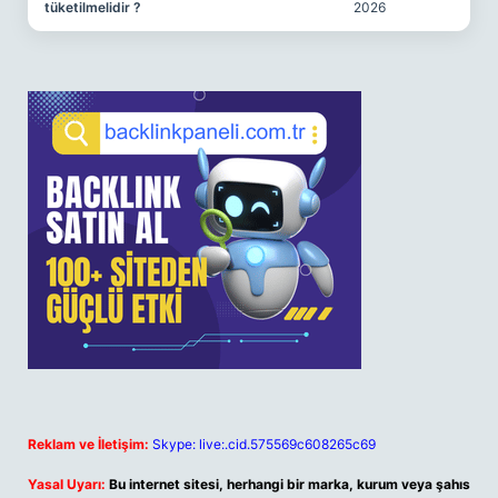
tüketilmelidir ?
2026
Reklam ve İletişim:
Skype: live:.cid.575569c608265c69
Yasal Uyarı:
Bu internet sitesi, herhangi bir marka, kurum veya şahıs