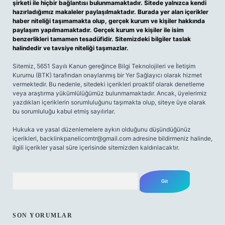
şirketi ile hiçbir bağlantısı bulunmamaktadır. Sitede yalnızca kendi
hazırladığımız makaleler paylaşılmaktadır. Burada yer alan içerikler
haber niteliği taşımamakta olup, gerçek kurum ve kişiler hakkında
paylaşım yapılmamaktadır. Gerçek kurum ve kişiler ile isim
benzerlikleri tamamen tesadüfidir. Sitemizdeki bilgiler taslak
halindedir ve tavsiye niteliği taşımazlar.
Sitemiz, 5651 Sayılı Kanun gereğince Bilgi Teknolojileri ve İletişim
Kurumu (BTK) tarafından onaylanmış bir Yer Sağlayıcı olarak hizmet
vermektedir. Bu nedenle, sitedeki içerikleri proaktif olarak denetleme
veya araştırma yükümlülüğümüz bulunmamaktadır. Ancak, üyelerimiz
yazdıkları içeriklerin sorumluluğunu taşımakta olup, siteye üye olarak
bu sorumluluğu kabul etmiş sayılırlar.
Hukuka ve yasal düzenlemelere aykırı olduğunu düşündüğünüz
içerikleri,
backlinkpanelicomtr@gmail.com
adresine bildirmeniz halinde,
ilgili içerikler yasal süre içerisinde sitemizden kaldırılacaktır.
Arama
SON YORUMLAR