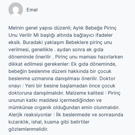
Emel
Metnin genel yapısı düzenli; Aylık Bebeğe Pirinç
Unu Verilir Mi başlığı altında bağlayıcı ifadeler
eksik. Buradaki yaklaşım Bebeklere pirinç unu
verilmesi, genellikle . aydan sonra ek gıda
döneminde önerilir . Pirinç unu maması hazırlarken
dikkat edilmesi gerekenler: Ek gıda döneminde,
bebeğin beslenme düzeni hakkında bir çocuk
beslenme uzmanına danışılması önerilir. Doktor
onayı : Yeni bir besine başlamadan önce çocuk
doktoruna danışılmalıdır. Malzeme kalitesi : Pirinç
ununun katkı maddesi içermediğinden ve
mümkünse organik olduğundan emin olunmalıdır.
Alerjik reaksiyonlar : İlk beslenmede ve sonrasında
kızarıklık, ishal, kusma gibi belirtiler
gözlemlenmelidir.