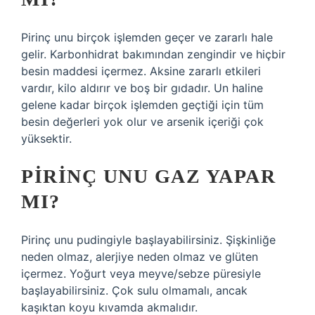
Pirinç unu birçok işlemden geçer ve zararlı hale
gelir. Karbonhidrat bakımından zengindir ve hiçbir
besin maddesi içermez. Aksine zararlı etkileri
vardır, kilo aldırır ve boş bir gıdadır. Un haline
gelene kadar birçok işlemden geçtiği için tüm
besin değerleri yok olur ve arsenik içeriği çok
yüksektir.
PIRINÇ UNU GAZ YAPAR
MI?
Pirinç unu pudingiyle başlayabilirsiniz. Şişkinliğe
neden olmaz, alerjiye neden olmaz ve glüten
içermez. Yoğurt veya meyve/sebze püresiyle
başlayabilirsiniz. Çok sulu olmamalı, ancak
kaşıktan koyu kıvamda akmalıdır.