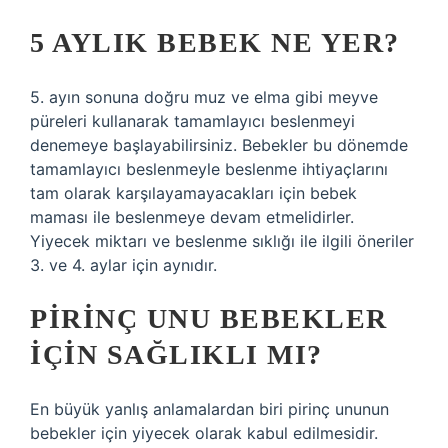
5 AYLIK BEBEK NE YER?
5. ayın sonuna doğru muz ve elma gibi meyve
püreleri kullanarak tamamlayıcı beslenmeyi
denemeye başlayabilirsiniz. Bebekler bu dönemde
tamamlayıcı beslenmeyle beslenme ihtiyaçlarını
tam olarak karşılayamayacakları için bebek
maması ile beslenmeye devam etmelidirler.
Yiyecek miktarı ve beslenme sıklığı ile ilgili öneriler
3. ve 4. aylar için aynıdır.
PIRINÇ UNU BEBEKLER
IÇIN SAĞLIKLI MI?
En büyük yanlış anlamalardan biri pirinç ununun
bebekler için yiyecek olarak kabul edilmesidir.