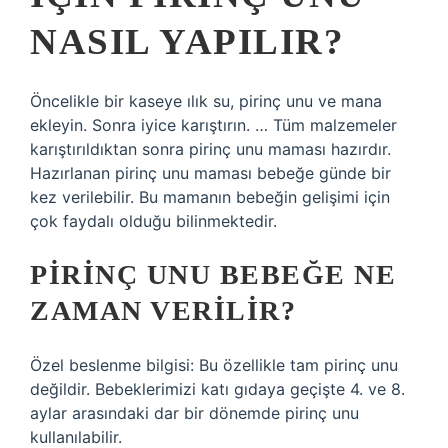
NASIL YAPILIR?
Öncelikle bir kaseye ılık su, pirinç unu ve mana
ekleyin. Sonra iyice karıştırın. … Tüm malzemeler
karıştırıldıktan sonra pirinç unu maması hazırdır.
Hazırlanan pirinç unu maması bebeğe günde bir
kez verilebilir. Bu mamanın bebeğin gelişimi için
çok faydalı olduğu bilinmektedir.
PIRINÇ UNU BEBEĞE NE
ZAMAN VERILIR?
Özel beslenme bilgisi: Bu özellikle tam pirinç unu
değildir. Bebeklerimizi katı gıdaya geçişte 4. ve 8.
aylar arasındaki dar bir dönemde pirinç unu
kullanılabilir.