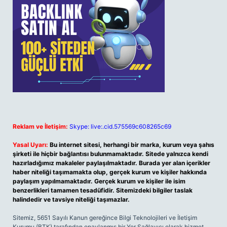
Reklam ve İletişim:
Skype: live:.cid.575569c608265c69
Yasal Uyarı:
Bu internet sitesi, herhangi bir marka, kurum veya şahıs
şirketi ile hiçbir bağlantısı bulunmamaktadır. Sitede yalnızca kendi
hazırladığımız makaleler paylaşılmaktadır. Burada yer alan içerikler
haber niteliği taşımamakta olup, gerçek kurum ve kişiler hakkında
paylaşım yapılmamaktadır. Gerçek kurum ve kişiler ile isim
benzerlikleri tamamen tesadüfidir. Sitemizdeki bilgiler taslak
halindedir ve tavsiye niteliği taşımazlar.
Sitemiz, 5651 Sayılı Kanun gereğince Bilgi Teknolojileri ve İletişim
Kurumu (BTK) tarafından onaylanmış bir Yer Sağlayıcı olarak hizmet