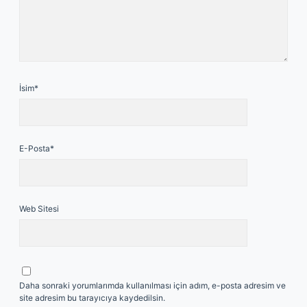
İsim*
E-Posta*
Web Sitesi
Daha sonraki yorumlarımda kullanılması için adım, e-posta adresim ve
site adresim bu tarayıcıya kaydedilsin.