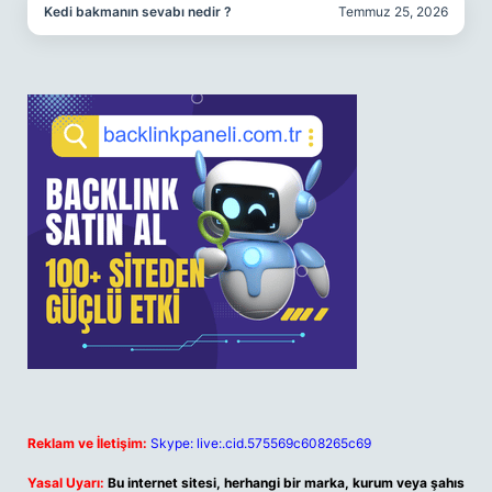
Kedi bakmanın sevabı nedir ?
Temmuz 25, 2026
Reklam ve İletişim:
Skype: live:.cid.575569c608265c69
Yasal Uyarı:
Bu internet sitesi, herhangi bir marka, kurum veya şahıs