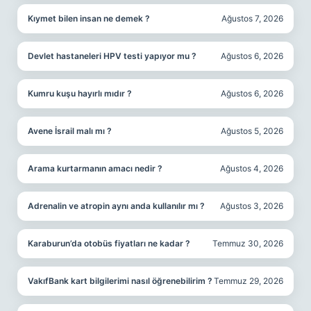
Kıymet bilen insan ne demek ?
Ağustos 7, 2026
Devlet hastaneleri HPV testi yapıyor mu ?
Ağustos 6, 2026
Kumru kuşu hayırlı mıdır ?
Ağustos 6, 2026
Avene İsrail malı mı ?
Ağustos 5, 2026
Arama kurtarmanın amacı nedir ?
Ağustos 4, 2026
Adrenalin ve atropin aynı anda kullanılır mı ?
Ağustos 3, 2026
Karaburun’da otobüs fiyatları ne kadar ?
Temmuz 30, 2026
VakıfBank kart bilgilerimi nasıl öğrenebilirim ?
Temmuz 29, 2026