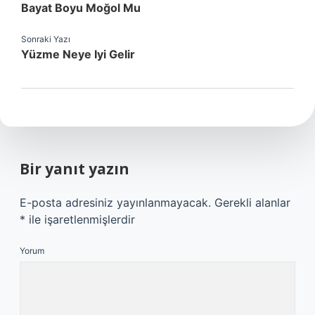
Bayat Boyu Moğol Mu
Sonraki Yazı
Yüzme Neye Iyi Gelir
Bir yanıt yazın
E-posta adresiniz yayınlanmayacak.
Gerekli alanlar
*
ile işaretlenmişlerdir
Yorum