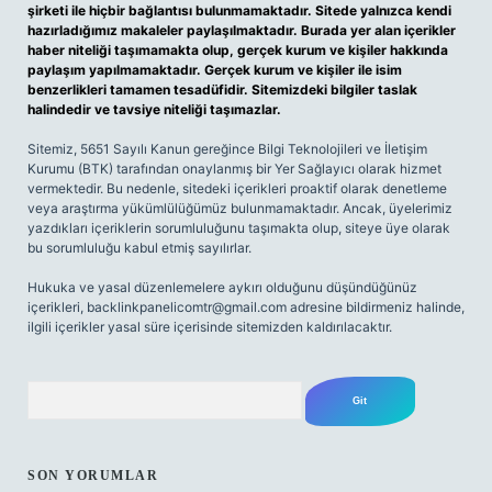
şirketi ile hiçbir bağlantısı bulunmamaktadır. Sitede yalnızca kendi
hazırladığımız makaleler paylaşılmaktadır. Burada yer alan içerikler
haber niteliği taşımamakta olup, gerçek kurum ve kişiler hakkında
paylaşım yapılmamaktadır. Gerçek kurum ve kişiler ile isim
benzerlikleri tamamen tesadüfidir. Sitemizdeki bilgiler taslak
halindedir ve tavsiye niteliği taşımazlar.
Sitemiz, 5651 Sayılı Kanun gereğince Bilgi Teknolojileri ve İletişim
Kurumu (BTK) tarafından onaylanmış bir Yer Sağlayıcı olarak hizmet
vermektedir. Bu nedenle, sitedeki içerikleri proaktif olarak denetleme
veya araştırma yükümlülüğümüz bulunmamaktadır. Ancak, üyelerimiz
yazdıkları içeriklerin sorumluluğunu taşımakta olup, siteye üye olarak
bu sorumluluğu kabul etmiş sayılırlar.
Hukuka ve yasal düzenlemelere aykırı olduğunu düşündüğünüz
içerikleri,
backlinkpanelicomtr@gmail.com
adresine bildirmeniz halinde,
ilgili içerikler yasal süre içerisinde sitemizden kaldırılacaktır.
Arama
SON YORUMLAR