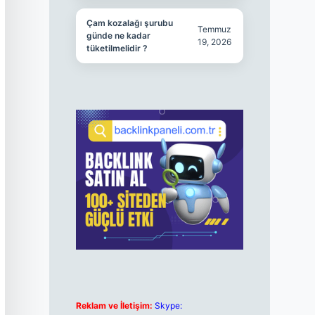
Çam kozalağı şurubu
Temmuz
günde ne kadar
19, 2026
tüketilmelidir ?
Reklam ve İletişim:
Skype: