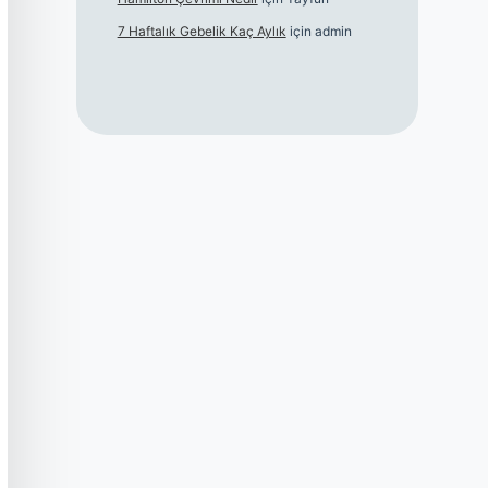
7 Haftalık Gebelik Kaç Aylık
için
admin