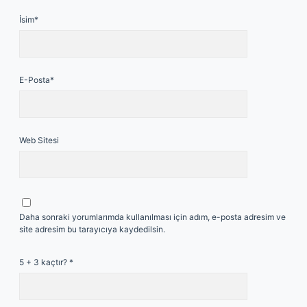
İsim*
E-Posta*
Web Sitesi
Daha sonraki yorumlarımda kullanılması için adım, e-posta adresim ve
site adresim bu tarayıcıya kaydedilsin.
5 + 3 kaçtır?
*