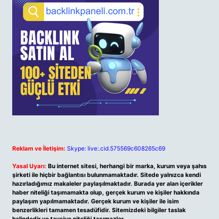
Reklam ve İletişim:
Skype: live:.cid.575569c608265c69
Yasal Uyarı:
Bu internet sitesi, herhangi bir marka, kurum veya şahıs
şirketi ile hiçbir bağlantısı bulunmamaktadır. Sitede yalnızca kendi
hazırladığımız makaleler paylaşılmaktadır. Burada yer alan içerikler
haber niteliği taşımamakta olup, gerçek kurum ve kişiler hakkında
paylaşım yapılmamaktadır. Gerçek kurum ve kişiler ile isim
benzerlikleri tamamen tesadüfidir. Sitemizdeki bilgiler taslak
halindedir ve tavsiye niteliği taşımazlar.