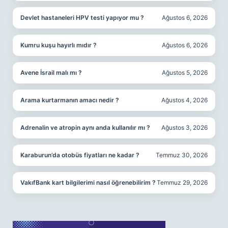
Devlet hastaneleri HPV testi yapıyor mu ?
Ağustos 6, 2026
Kumru kuşu hayırlı mıdır ?
Ağustos 6, 2026
Avene İsrail malı mı ?
Ağustos 5, 2026
Arama kurtarmanın amacı nedir ?
Ağustos 4, 2026
Adrenalin ve atropin aynı anda kullanılır mı ?
Ağustos 3, 2026
Karaburun’da otobüs fiyatları ne kadar ?
Temmuz 30, 2026
VakıfBank kart bilgilerimi nasıl öğrenebilirim ?
Temmuz 29, 2026