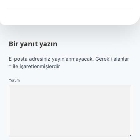
Bir yanıt yazın
E-posta adresiniz yayınlanmayacak.
Gerekli alanlar
*
ile işaretlenmişlerdir
Yorum