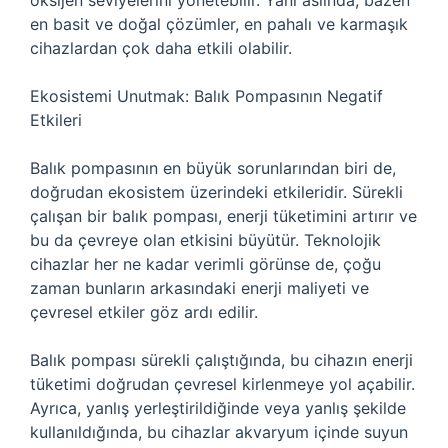
oksijen seviyelerini yönetebilir. Yani aslında, bazen
en basit ve doğal çözümler, en pahalı ve karmaşık
cihazlardan çok daha etkili olabilir.
Ekosistemi Unutmak: Balık Pompasının Negatif
Etkileri
Balık pompasının en büyük sorunlarından biri de,
doğrudan ekosistem üzerindeki etkileridir. Sürekli
çalışan bir balık pompası, enerji tüketimini artırır ve
bu da çevreye olan etkisini büyütür. Teknolojik
cihazlar her ne kadar verimli görünse de, çoğu
zaman bunların arkasındaki enerji maliyeti ve
çevresel etkiler göz ardı edilir.
Balık pompası sürekli çalıştığında, bu cihazın enerji
tüketimi doğrudan çevresel kirlenmeye yol açabilir.
Ayrıca, yanlış yerleştirildiğinde veya yanlış şekilde
kullanıldığında, bu cihazlar akvaryum içinde suyun