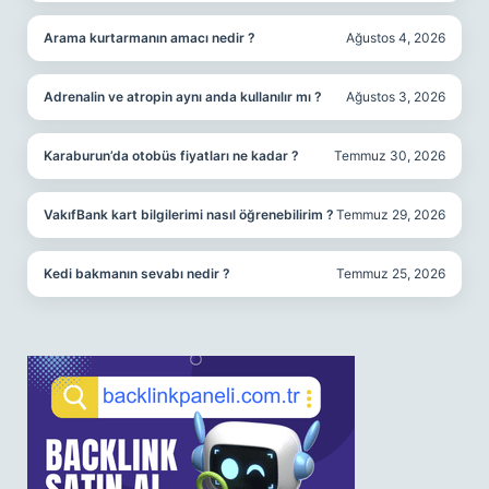
Arama kurtarmanın amacı nedir ?
Ağustos 4, 2026
Adrenalin ve atropin aynı anda kullanılır mı ?
Ağustos 3, 2026
Karaburun’da otobüs fiyatları ne kadar ?
Temmuz 30, 2026
VakıfBank kart bilgilerimi nasıl öğrenebilirim ?
Temmuz 29, 2026
Kedi bakmanın sevabı nedir ?
Temmuz 25, 2026