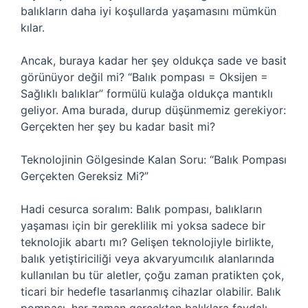
balıkların daha iyi koşullarda yaşamasını mümkün
kılar.
Ancak, buraya kadar her şey oldukça sade ve basit
görünüyor değil mi? “Balık pompası = Oksijen =
Sağlıklı balıklar” formülü kulağa oldukça mantıklı
geliyor. Ama burada, durup düşünmemiz gerekiyor:
Gerçekten her şey bu kadar basit mi?
Teknolojinin Gölgesinde Kalan Soru: “Balık Pompası
Gerçekten Gereksiz Mi?”
Hadi cesurca soralım: Balık pompası, balıkların
yaşaması için bir gereklilik mi yoksa sadece bir
teknolojik abartı mı? Gelişen teknolojiyle birlikte,
balık yetiştiriciliği veya akvaryumcılık alanlarında
kullanılan bu tür aletler, çoğu zaman pratikten çok,
ticari bir hedefle tasarlanmış cihazlar olabilir. Balık