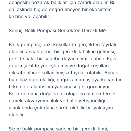
dengesini bozarak balıklar için zararlı olabilir. Bu
da, aslında hiç de öngörülmeyen bir ekosistem
krizine yol açabilir.
Sonuç: Balık Pompası Gerçekten Gerekli Mi?
Balık pompası, bazı koşullarda gerçekten faydalı
olabilir, ancak genel bir gereklilik haline gelmesi,
pek de haklı bir sebebe dayanmıyor olabilir. Eğer
doğru şekilde yerleştirilmiş ve doğal koşulları
dikkate alarak kullanılmışsa faydalı olabilir. Ancak
bu cihazın gerekliliği, çoğu zaman aşırıya kaçan bir
teknoloji takıntısının yansıması gibi görünüyor.
Belki de daha doğal ve ekolojik çözümleri tercih
etmek, akvaryumculuk ve balık yetiştiriciliği
alanlarında çok daha sürdürülebilir bir yaklaşım
olabilir.
Sizce balık pompası, sadece bir gereklilik mi,