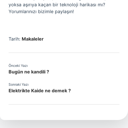
yoksa aşırıya kaçan bir teknoloji harikası mı?
Yorumlarınızı bizimle paylaşın!
Tarih:
Makaleler
Önceki Yazı
Bugün ne kandili ?
Sonraki Yazı
Elektrikte Kaide ne demek ?