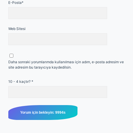
E-Posta*
Web Sitesi
Daha sonraki yorumlarımda kullanılması için adım, e-posta adresim ve
site adresim bu tarayıcıya kaydedilsin.
10 - 4 kaçtır?
*