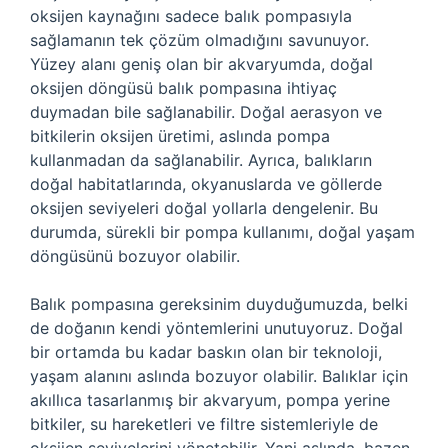
oksijen kaynağını sadece balık pompasıyla
sağlamanın tek çözüm olmadığını savunuyor.
Yüzey alanı geniş olan bir akvaryumda, doğal
oksijen döngüsü balık pompasına ihtiyaç
duymadan bile sağlanabilir. Doğal aerasyon ve
bitkilerin oksijen üretimi, aslında pompa
kullanmadan da sağlanabilir. Ayrıca, balıkların
doğal habitatlarında, okyanuslarda ve göllerde
oksijen seviyeleri doğal yollarla dengelenir. Bu
durumda, sürekli bir pompa kullanımı, doğal yaşam
döngüsünü bozuyor olabilir.
Balık pompasına gereksinim duyduğumuzda, belki
de doğanın kendi yöntemlerini unutuyoruz. Doğal
bir ortamda bu kadar baskın olan bir teknoloji,
yaşam alanını aslında bozuyor olabilir. Balıklar için
akıllıca tasarlanmış bir akvaryum, pompa yerine
bitkiler, su hareketleri ve filtre sistemleriyle de