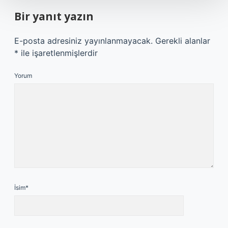
Bir yanıt yazın
E-posta adresiniz yayınlanmayacak.
Gerekli alanlar
*
ile işaretlenmişlerdir
Yorum
İsim*