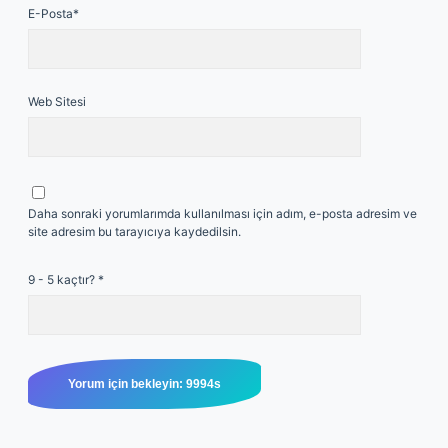
E-Posta*
Web Sitesi
Daha sonraki yorumlarımda kullanılması için adım, e-posta adresim ve
site adresim bu tarayıcıya kaydedilsin.
9 - 5 kaçtır?
*