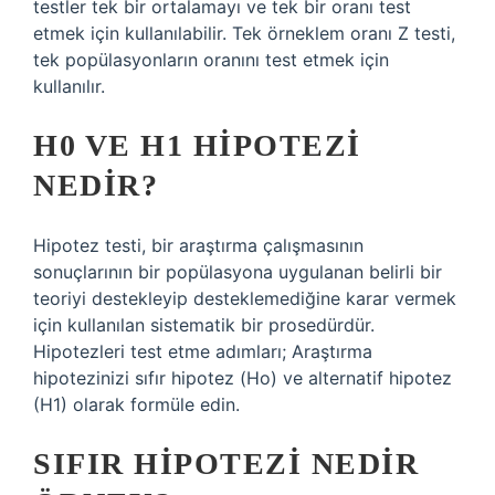
testler tek bir ortalamayı ve tek bir oranı test
etmek için kullanılabilir. Tek örneklem oranı Z testi,
tek popülasyonların oranını test etmek için
kullanılır.
H0 VE H1 HIPOTEZI
NEDIR?
Hipotez testi, bir araştırma çalışmasının
sonuçlarının bir popülasyona uygulanan belirli bir
teoriyi destekleyip desteklemediğine karar vermek
için kullanılan sistematik bir prosedürdür.
Hipotezleri test etme adımları; Araştırma
hipotezinizi sıfır hipotez (Ho) ve alternatif hipotez
(H1) olarak formüle edin.
SIFIR HIPOTEZI NEDIR