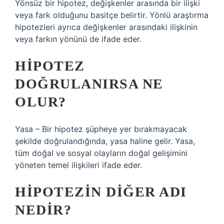
Yönsüz bir hipotez, değişkenler arasında bir ilişki
veya fark olduğunu basitçe belirtir. Yönlü araştırma
hipotezleri ayrıca değişkenler arasındaki ilişkinin
veya farkın yönünü de ifade eder.
HIPOTEZ
DOĞRULANIRSA NE
OLUR?
Yasa – Bir hipotez şüpheye yer bırakmayacak
şekilde doğrulandığında, yasa haline gelir. Yasa,
tüm doğal ve sosyal olayların doğal gelişimini
yöneten temel ilişkileri ifade eder.
HIPOTEZIN DIĞER ADI
NEDIR?