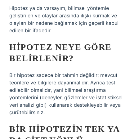
Hipotez ya da varsayım, bilimsel yöntemle
geliştirilen ve olaylar arasında ilişki kurmak ve
olayları bir nedene bağlamak için geçerli kabul
edilen bir ifadedir.
HIPOTEZ NEYE GÖRE
BELIRLENIR?
Bir hipotez sadece bir tahmin değildir; mevcut
teorilere ve bilgilere dayanmalıdır. Ayrıca test
edilebilir olmalıdır, yani bilimsel araştırma
yöntemlerini (deneyler, gözlemler ve istatistiksel
veri analizi gibi) kullanarak destekleyebilir veya
çürütebilirsiniz.
BIR HIPOTEZIN TEK YA