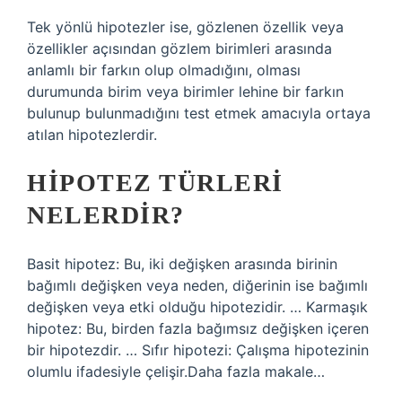
Tek yönlü hipotezler ise, gözlenen özellik veya
özellikler açısından gözlem birimleri arasında
anlamlı bir farkın olup olmadığını, olması
durumunda birim veya birimler lehine bir farkın
bulunup bulunmadığını test etmek amacıyla ortaya
atılan hipotezlerdir.
HIPOTEZ TÜRLERI
NELERDIR?
Basit hipotez: Bu, iki değişken arasında birinin
bağımlı değişken veya neden, diğerinin ise bağımlı
değişken veya etki olduğu hipotezidir. … Karmaşık
hipotez: Bu, birden fazla bağımsız değişken içeren
bir hipotezdir. … Sıfır hipotezi: Çalışma hipotezinin
olumlu ifadesiyle çelişir.Daha fazla makale…