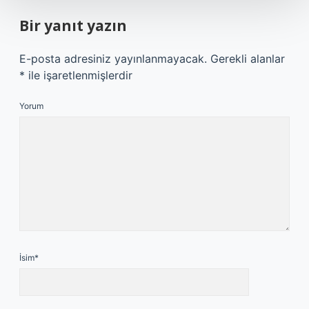
Bir yanıt yazın
E-posta adresiniz yayınlanmayacak.
Gerekli alanlar
*
ile işaretlenmişlerdir
Yorum
İsim*