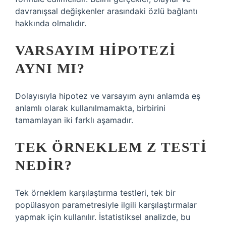
davranışsal değişkenler arasındaki özlü bağlantı
hakkında olmalıdır.
VARSAYIM HIPOTEZI
AYNI MI?
Dolayısıyla hipotez ve varsayım aynı anlamda eş
anlamlı olarak kullanılmamakta, birbirini
tamamlayan iki farklı aşamadır.
TEK ÖRNEKLEM Z TESTI
NEDIR?
Tek örneklem karşılaştırma testleri, tek bir
popülasyon parametresiyle ilgili karşılaştırmalar
yapmak için kullanılır. İstatistiksel analizde, bu