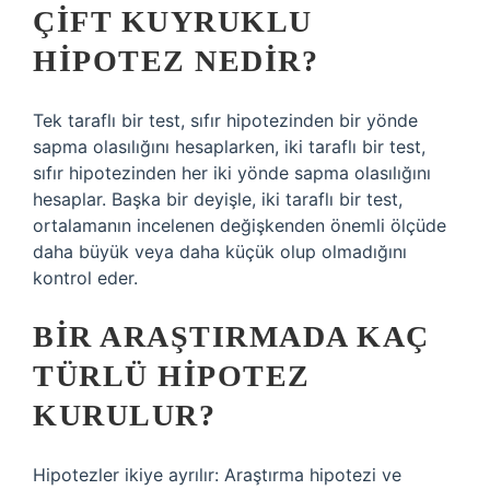
ÇIFT KUYRUKLU
HIPOTEZ NEDIR?
Tek taraflı bir test, sıfır hipotezinden bir yönde
sapma olasılığını hesaplarken, iki taraflı bir test,
sıfır hipotezinden her iki yönde sapma olasılığını
hesaplar. Başka bir deyişle, iki taraflı bir test,
ortalamanın incelenen değişkenden önemli ölçüde
daha büyük veya daha küçük olup olmadığını
kontrol eder.
BIR ARAŞTIRMADA KAÇ
TÜRLÜ HIPOTEZ
KURULUR?
Hipotezler ikiye ayrılır: Araştırma hipotezi ve