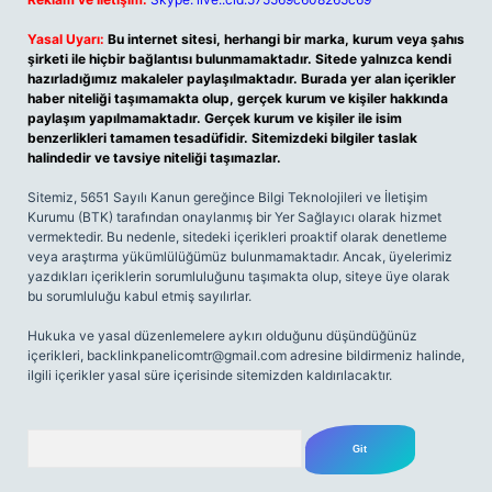
Yasal Uyarı:
Bu internet sitesi, herhangi bir marka, kurum veya şahıs
şirketi ile hiçbir bağlantısı bulunmamaktadır. Sitede yalnızca kendi
hazırladığımız makaleler paylaşılmaktadır. Burada yer alan içerikler
haber niteliği taşımamakta olup, gerçek kurum ve kişiler hakkında
paylaşım yapılmamaktadır. Gerçek kurum ve kişiler ile isim
benzerlikleri tamamen tesadüfidir. Sitemizdeki bilgiler taslak
halindedir ve tavsiye niteliği taşımazlar.
Sitemiz, 5651 Sayılı Kanun gereğince Bilgi Teknolojileri ve İletişim
Kurumu (BTK) tarafından onaylanmış bir Yer Sağlayıcı olarak hizmet
vermektedir. Bu nedenle, sitedeki içerikleri proaktif olarak denetleme
veya araştırma yükümlülüğümüz bulunmamaktadır. Ancak, üyelerimiz
yazdıkları içeriklerin sorumluluğunu taşımakta olup, siteye üye olarak
bu sorumluluğu kabul etmiş sayılırlar.
Hukuka ve yasal düzenlemelere aykırı olduğunu düşündüğünüz
içerikleri,
backlinkpanelicomtr@gmail.com
adresine bildirmeniz halinde,
ilgili içerikler yasal süre içerisinde sitemizden kaldırılacaktır.
Arama