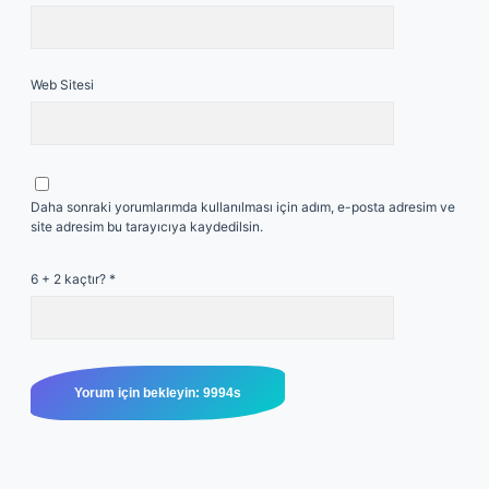
Web Sitesi
Daha sonraki yorumlarımda kullanılması için adım, e-posta adresim ve
site adresim bu tarayıcıya kaydedilsin.
6 + 2 kaçtır?
*