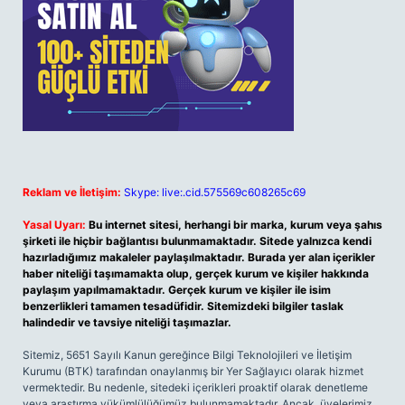
Reklam ve İletişim:
Skype: live:.cid.575569c608265c69
Yasal Uyarı:
Bu internet sitesi, herhangi bir marka, kurum veya şahıs
şirketi ile hiçbir bağlantısı bulunmamaktadır. Sitede yalnızca kendi
hazırladığımız makaleler paylaşılmaktadır. Burada yer alan içerikler
haber niteliği taşımamakta olup, gerçek kurum ve kişiler hakkında
paylaşım yapılmamaktadır. Gerçek kurum ve kişiler ile isim
benzerlikleri tamamen tesadüfidir. Sitemizdeki bilgiler taslak
halindedir ve tavsiye niteliği taşımazlar.
Sitemiz, 5651 Sayılı Kanun gereğince Bilgi Teknolojileri ve İletişim
Kurumu (BTK) tarafından onaylanmış bir Yer Sağlayıcı olarak hizmet
vermektedir. Bu nedenle, sitedeki içerikleri proaktif olarak denetleme
veya araştırma yükümlülüğümüz bulunmamaktadır. Ancak, üyelerimiz