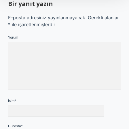
Bir yanıt yazın
E-posta adresiniz yayınlanmayacak.
Gerekli alanlar
*
ile işaretlenmişlerdir
Yorum
İsim*
E-Posta*