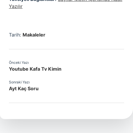
Yazılır
Tarih:
Makaleler
Önceki Yazı
Youtube Kafa Tv Kimin
Sonraki Yazı
Ayt Kaç Soru