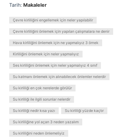
Tarih:
Makaleler
Çevre kirliliğini engellemek için neler yapılabilir
Çevre kirliliğini önlemek için yapılan çalışmalara ne denir
Hava kirliliğini önlemek için ne yapmalıyız 3 örnek
Kirliliğini önlemek için neler yapmalıyız
Ses kirliliğini önlemek için neler yapmalıyız 4 sınıf
Su katmanı önlemek için alınabilecek önlemler nelerdir
Su kirliliği en çok nerelerde görülür
Su kirliliği ile ilgili sorunlar nelerdir
Su kirliliği nedir kısa yazı
Su kirliliği yüzde kaçtır
Su kirliliğine yol açan 3 neden yazalım
Su kirliliğini neden önlemeliyiz