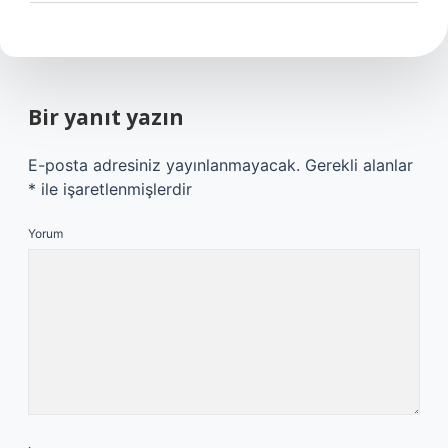
Bir yanıt yazın
E-posta adresiniz yayınlanmayacak.
Gerekli alanlar
*
ile işaretlenmişlerdir
Yorum