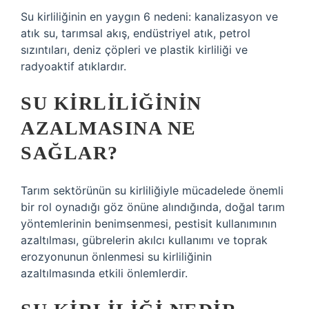
Su kirliliğinin en yaygın 6 nedeni: kanalizasyon ve
atık su, tarımsal akış, endüstriyel atık, petrol
sızıntıları, deniz çöpleri ve plastik kirliliği ve
radyoaktif atıklardır.
SU KIRLILIĞININ
AZALMASINA NE
SAĞLAR?
Tarım sektörünün su kirliliğiyle mücadelede önemli
bir rol oynadığı göz önüne alındığında, doğal tarım
yöntemlerinin benimsenmesi, pestisit kullanımının
azaltılması, gübrelerin akılcı kullanımı ve toprak
erozyonunun önlenmesi su kirliliğinin
azaltılmasında etkili önlemlerdir.