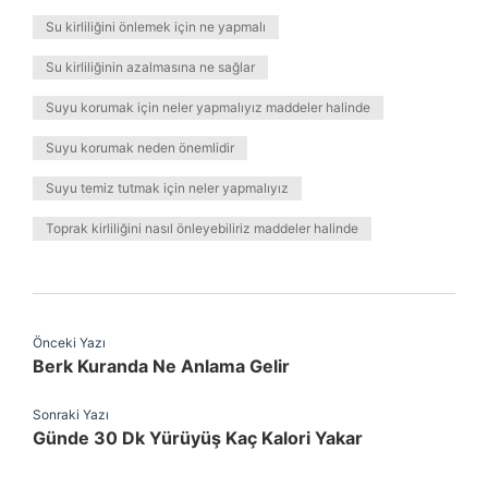
Su kirliliğini önlemek için ne yapmalı
Su kirliliğinin azalmasına ne sağlar
Suyu korumak için neler yapmalıyız maddeler halinde
Suyu korumak neden önemlidir
Suyu temiz tutmak için neler yapmalıyız
Toprak kirliliğini nasıl önleyebiliriz maddeler halinde
Önceki Yazı
Berk Kuranda Ne Anlama Gelir
Sonraki Yazı
Günde 30 Dk Yürüyüş Kaç Kalori Yakar