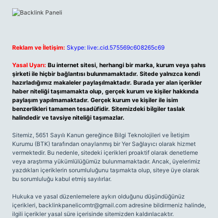
Reklam ve İletişim:
Skype: live:.cid.575569c608265c69
Yasal Uyarı:
Bu internet sitesi, herhangi bir marka, kurum veya şahıs
şirketi ile hiçbir bağlantısı bulunmamaktadır. Sitede yalnızca kendi
hazırladığımız makaleler paylaşılmaktadır. Burada yer alan içerikler
haber niteliği taşımamakta olup, gerçek kurum ve kişiler hakkında
paylaşım yapılmamaktadır. Gerçek kurum ve kişiler ile isim
benzerlikleri tamamen tesadüfidir. Sitemizdeki bilgiler taslak
halindedir ve tavsiye niteliği taşımazlar.
Sitemiz, 5651 Sayılı Kanun gereğince Bilgi Teknolojileri ve İletişim
Kurumu (BTK) tarafından onaylanmış bir Yer Sağlayıcı olarak hizmet
vermektedir. Bu nedenle, sitedeki içerikleri proaktif olarak denetleme
veya araştırma yükümlülüğümüz bulunmamaktadır. Ancak, üyelerimiz
yazdıkları içeriklerin sorumluluğunu taşımakta olup, siteye üye olarak
bu sorumluluğu kabul etmiş sayılırlar.
Hukuka ve yasal düzenlemelere aykırı olduğunu düşündüğünüz
içerikleri,
backlinkpanelicomtr@gmail.com
adresine bildirmeniz halinde,
ilgili içerikler yasal süre içerisinde sitemizden kaldırılacaktır.