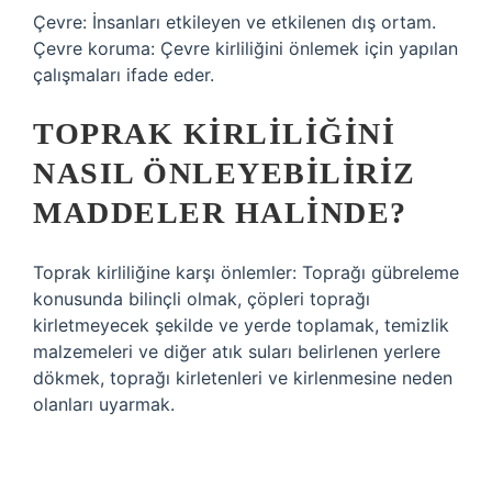
Çevre: İnsanları etkileyen ve etkilenen dış ortam.
Çevre koruma: Çevre kirliliğini önlemek için yapılan
çalışmaları ifade eder.
TOPRAK KIRLILIĞINI
NASIL ÖNLEYEBILIRIZ
MADDELER HALINDE?
Toprak kirliliğine karşı önlemler: Toprağı gübreleme
konusunda bilinçli olmak, çöpleri toprağı
kirletmeyecek şekilde ve yerde toplamak, temizlik
malzemeleri ve diğer atık suları belirlenen yerlere
dökmek, toprağı kirletenleri ve kirlenmesine neden
olanları uyarmak.