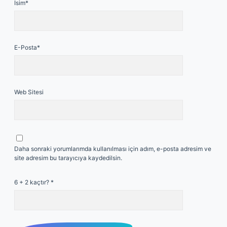
İsim*
E-Posta*
Web Sitesi
Daha sonraki yorumlarımda kullanılması için adım, e-posta adresim ve
site adresim bu tarayıcıya kaydedilsin.
6 + 2 kaçtır?
*