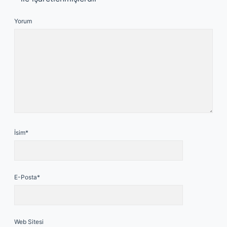
Yorum
İsim*
E-Posta*
Web Sitesi