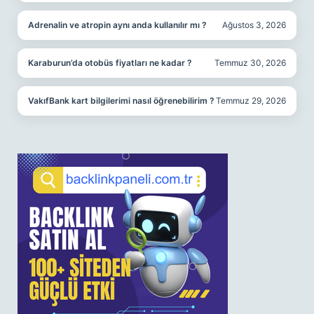
Adrenalin ve atropin aynı anda kullanılır mı ?
Ağustos 3, 2026
Karaburun’da otobüs fiyatları ne kadar ?
Temmuz 30, 2026
VakıfBank kart bilgilerimi nasıl öğrenebilirim ?
Temmuz 29, 2026