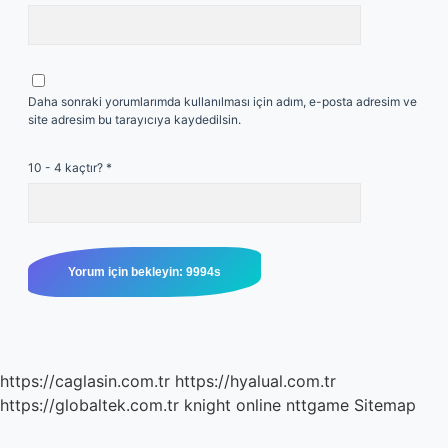
Daha sonraki yorumlarımda kullanılması için adım, e-posta adresim ve
site adresim bu tarayıcıya kaydedilsin.
10 - 4 kaçtır?
*
https://caglasin.com.tr
https://hyalual.com.tr
https://globaltek.com.tr
knight online
nttgame
Sitemap