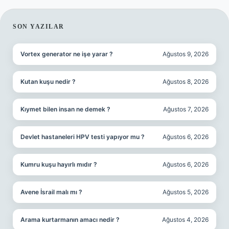
SIDEBAR
SON YAZILAR
Vortex generator ne işe yarar ?
Ağustos 9, 2026
Kutan kuşu nedir ?
Ağustos 8, 2026
Kıymet bilen insan ne demek ?
Ağustos 7, 2026
Devlet hastaneleri HPV testi yapıyor mu ?
Ağustos 6, 2026
Kumru kuşu hayırlı mıdır ?
Ağustos 6, 2026
Avene İsrail malı mı ?
Ağustos 5, 2026
Arama kurtarmanın amacı nedir ?
Ağustos 4, 2026