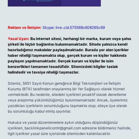
Reklam ve İletişim:
Skype: live:.cid.575569c608265c69
Yasal Uyarı:
Bu internet sitesi, herhangi bir marka, kurum veya şahıs
şirketi ile hiçbir bağlantısı bulunmamaktadır. Sitede yalnızca kendi
hazırladığımız makaleler paylaşılmaktadır. Burada yer alan içerikler
haber niteliği taşımamakta olup, gerçek kurum ve kişiler hakkında
paylaşım yapılmamaktadır. Gerçek kurum ve kişiler ile isim
benzerlikleri tamamen tesadüfidir. Sitemizdeki bilgiler taslak
halindedir ve tavsiye niteliği taşımazlar.
Sitemiz, 5651 Sayılı Kanun gereğince Bilgi Teknolojileri ve İletişim
Kurumu (BTK) tarafından onaylanmış bir Yer Sağlayıcı olarak hizmet
vermektedir. Bu nedenle, sitedeki içerikleri proaktif olarak denetleme
veya araştırma yükümlülüğümüz bulunmamaktadır. Ancak, üyelerimiz
yazdıkları içeriklerin sorumluluğunu taşımakta olup, siteye üye olarak
bu sorumluluğu kabul etmiş sayılırlar.
Hukuka ve yasal düzenlemelere aykırı olduğunu düşündüğünüz
içerikleri,
backlinkpanelicomtr@gmail.com
adresine bildirmeniz halinde,
ilgili içerikler yasal süre içerisinde sitemizden kaldırılacaktır.