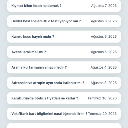
Kıymet bilen insan ne demek ?
Ağustos 7, 2026
Devlet hastaneleri HPV testi yapıyor mu ?
Ağustos 6, 2026
Kumru kuşu hayırlı mıdır ?
Ağustos 6, 2026
Avene İsrail malı mı ?
Ağustos 5, 2026
Arama kurtarmanın amacı nedir ?
Ağustos 4, 2026
Adrenalin ve atropin aynı anda kullanılır mı ?
Ağustos 3, 2026
Karaburun’da otobüs fiyatları ne kadar ?
Temmuz 30, 2026
VakıfBank kart bilgilerimi nasıl öğrenebilirim ?
Temmuz 29, 2026