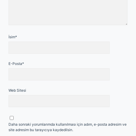
İsim*
E-Posta*
Web Sitesi
Daha sonraki yorumlarımda kullanılması için adım, e-posta adresim ve
site adresim bu tarayıcıya kaydedilsin.