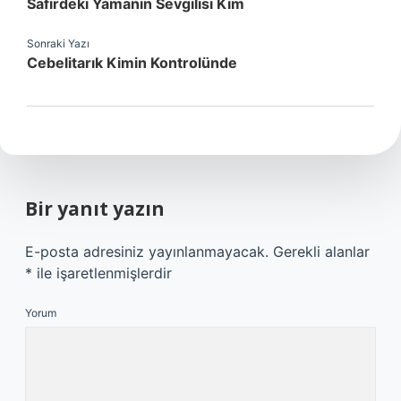
Safirdeki Yamanın Sevgilisi Kim
Sonraki Yazı
Cebelitarık Kimin Kontrolünde
Bir yanıt yazın
E-posta adresiniz yayınlanmayacak.
Gerekli alanlar
*
ile işaretlenmişlerdir
Yorum