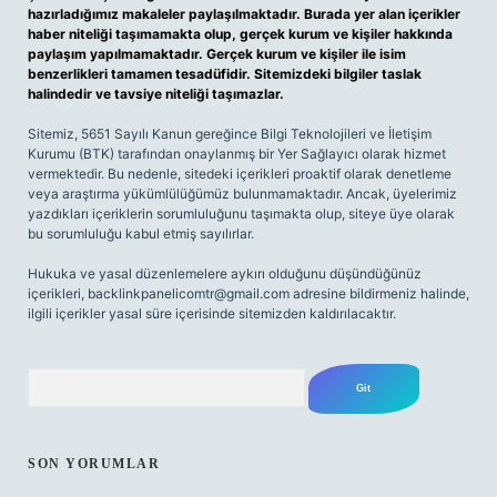
hazırladığımız makaleler paylaşılmaktadır. Burada yer alan içerikler
haber niteliği taşımamakta olup, gerçek kurum ve kişiler hakkında
paylaşım yapılmamaktadır. Gerçek kurum ve kişiler ile isim
benzerlikleri tamamen tesadüfidir. Sitemizdeki bilgiler taslak
halindedir ve tavsiye niteliği taşımazlar.
Sitemiz, 5651 Sayılı Kanun gereğince Bilgi Teknolojileri ve İletişim
Kurumu (BTK) tarafından onaylanmış bir Yer Sağlayıcı olarak hizmet
vermektedir. Bu nedenle, sitedeki içerikleri proaktif olarak denetleme
veya araştırma yükümlülüğümüz bulunmamaktadır. Ancak, üyelerimiz
yazdıkları içeriklerin sorumluluğunu taşımakta olup, siteye üye olarak
bu sorumluluğu kabul etmiş sayılırlar.
Hukuka ve yasal düzenlemelere aykırı olduğunu düşündüğünüz
içerikleri,
backlinkpanelicomtr@gmail.com
adresine bildirmeniz halinde,
ilgili içerikler yasal süre içerisinde sitemizden kaldırılacaktır.
Arama
SON YORUMLAR