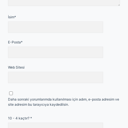
İsim*
E-Posta*
Web Sitesi
Daha sonraki yorumlarımda kullanılması için adım, e-posta adresim ve
site adresim bu tarayıcıya kaydedilsin.
10 - 4 kaçtır?
*