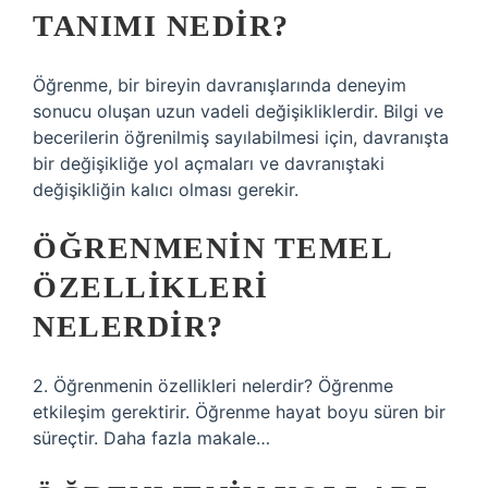
TANIMI NEDIR?
Öğrenme, bir bireyin davranışlarında deneyim
sonucu oluşan uzun vadeli değişikliklerdir. Bilgi ve
becerilerin öğrenilmiş sayılabilmesi için, davranışta
bir değişikliğe yol açmaları ve davranıştaki
değişikliğin kalıcı olması gerekir.
ÖĞRENMENIN TEMEL
ÖZELLIKLERI
NELERDIR?
2. Öğrenmenin özellikleri nelerdir? Öğrenme
etkileşim gerektirir. Öğrenme hayat boyu süren bir
süreçtir. Daha fazla makale…