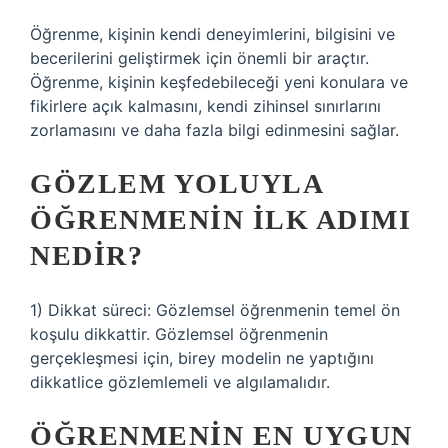
Öğrenme, kişinin kendi deneyimlerini, bilgisini ve
becerilerini geliştirmek için önemli bir araçtır.
Öğrenme, kişinin keşfedebileceği yeni konulara ve
fikirlere açık kalmasını, kendi zihinsel sınırlarını
zorlamasını ve daha fazla bilgi edinmesini sağlar.
GÖZLEM YOLUYLA
ÖĞRENMENIN ILK ADIMI
NEDIR?
1) Dikkat süreci: Gözlemsel öğrenmenin temel ön
koşulu dikkattir. Gözlemsel öğrenmenin
gerçekleşmesi için, birey modelin ne yaptığını
dikkatlice gözlemlemeli ve algılamalıdır.
ÖĞRENMENIN EN UYGUN