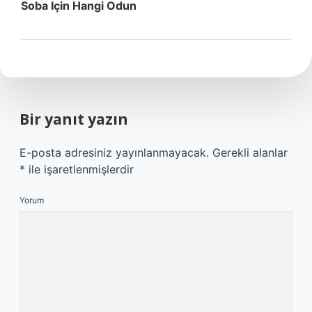
Soba Için Hangi Odun
Bir yanıt yazın
E-posta adresiniz yayınlanmayacak.
Gerekli alanlar
*
ile işaretlenmişlerdir
Yorum