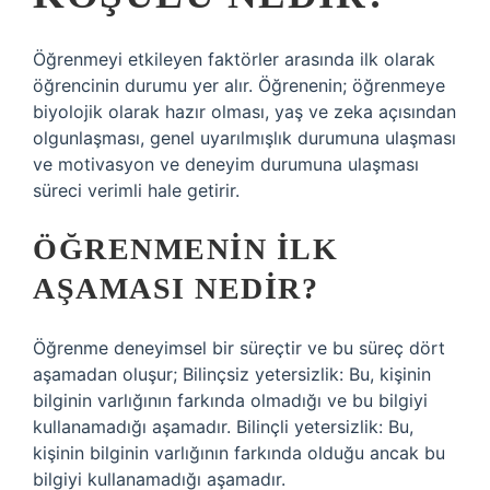
Öğrenmeyi etkileyen faktörler arasında ilk olarak
öğrencinin durumu yer alır. Öğrenenin; öğrenmeye
biyolojik olarak hazır olması, yaş ve zeka açısından
olgunlaşması, genel uyarılmışlık durumuna ulaşması
ve motivasyon ve deneyim durumuna ulaşması
süreci verimli hale getirir.
ÖĞRENMENIN ILK
AŞAMASI NEDIR?
Öğrenme deneyimsel bir süreçtir ve bu süreç dört
aşamadan oluşur; Bilinçsiz yetersizlik: Bu, kişinin
bilginin varlığının farkında olmadığı ve bu bilgiyi
kullanamadığı aşamadır. Bilinçli yetersizlik: Bu,
kişinin bilginin varlığının farkında olduğu ancak bu
bilgiyi kullanamadığı aşamadır.