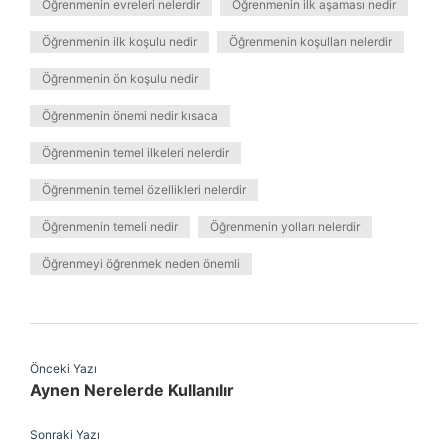
Öğrenmenin evreleri nelerdir
Öğrenmenin ilk aşaması nedir
Öğrenmenin ilk koşulu nedir
Öğrenmenin koşulları nelerdir
Öğrenmenin ön koşulu nedir
Öğrenmenin önemi nedir kısaca
Öğrenmenin temel ilkeleri nelerdir
Öğrenmenin temel özellikleri nelerdir
Öğrenmenin temeli nedir
Öğrenmenin yolları nelerdir
Öğrenmeyi öğrenmek neden önemli
Önceki Yazı
Aynen Nerelerde Kullanılır
Sonraki Yazı