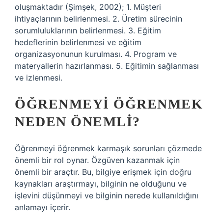
oluşmaktadır (Şimşek, 2002); 1. Müşteri
ihtiyaçlarının belirlenmesi. 2. Üretim sürecinin
sorumluluklarının belirlenmesi. 3. Eğitim
hedeflerinin belirlenmesi ve eğitim
organizasyonunun kurulması. 4. Program ve
materyallerin hazırlanması. 5. Eğitimin sağlanması
ve izlenmesi.
ÖĞRENMEYI ÖĞRENMEK
NEDEN ÖNEMLI?
Öğrenmeyi öğrenmek karmaşık sorunları çözmede
önemli bir rol oynar. Özgüven kazanmak için
önemli bir araçtır. Bu, bilgiye erişmek için doğru
kaynakları araştırmayı, bilginin ne olduğunu ve
işlevini düşünmeyi ve bilginin nerede kullanıldığını
anlamayı içerir.