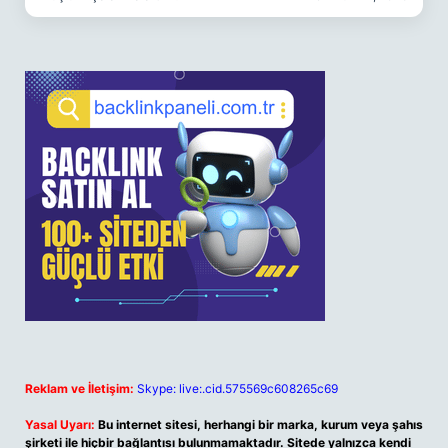
Reklam ve İletişim:
Skype: live:.cid.575569c608265c69
Yasal Uyarı:
Bu internet sitesi, herhangi bir marka, kurum veya şahıs
şirketi ile hiçbir bağlantısı bulunmamaktadır. Sitede yalnızca kendi