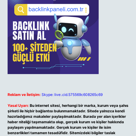
Reklam ve İletişim:
Skype: live:.cid.575569c608265c69
Yasal Uyarı:
Bu internet sitesi, herhangi bir marka, kurum veya şahıs
şirketi ile hiçbir bağlantısı bulunmamaktadır. Sitede yalnızca kendi
hazırladığımız makaleler paylaşılmaktadır. Burada yer alan içerikler
haber niteliği taşımamakta olup, gerçek kurum ve kişiler hakkında
paylaşım yapılmamaktadır. Gerçek kurum ve kişiler ile isim
benzerlikleri tamamen tesadüfidir. Sitemizdeki bilgiler taslak