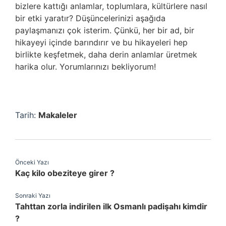
bizlere kattığı anlamlar, toplumlara, kültürlere nasıl
bir etki yaratır? Düşüncelerinizi aşağıda
paylaşmanızı çok isterim. Çünkü, her bir ad, bir
hikayeyi içinde barındırır ve bu hikayeleri hep
birlikte keşfetmek, daha derin anlamlar üretmek
harika olur. Yorumlarınızı bekliyorum!
Tarih:
Makaleler
Önceki Yazı
Kaç kilo obeziteye girer ?
Sonraki Yazı
Tahttan zorla indirilen ilk Osmanlı padişahı kimdir
?