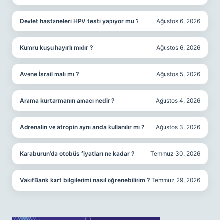
Devlet hastaneleri HPV testi yapıyor mu ?
Ağustos 6, 2026
Kumru kuşu hayırlı mıdır ?
Ağustos 6, 2026
Avene İsrail malı mı ?
Ağustos 5, 2026
Arama kurtarmanın amacı nedir ?
Ağustos 4, 2026
Adrenalin ve atropin aynı anda kullanılır mı ?
Ağustos 3, 2026
Karaburun’da otobüs fiyatları ne kadar ?
Temmuz 30, 2026
VakıfBank kart bilgilerimi nasıl öğrenebilirim ?
Temmuz 29, 2026