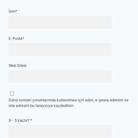
İsim*
E-Posta*
Web Sitesi
Daha sonraki yorumlarımda kullanılması için adım, e-posta adresim ve
site adresim bu tarayıcıya kaydedilsin.
9 - 5 kaçtır?
*