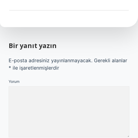
Bir yanıt yazın
E-posta adresiniz yayınlanmayacak.
Gerekli alanlar
*
ile işaretlenmişlerdir
Yorum