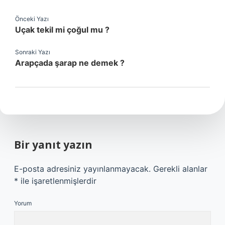
Önceki Yazı
Uçak tekil mi çoğul mu ?
Sonraki Yazı
Arapçada şarap ne demek ?
Bir yanıt yazın
E-posta adresiniz yayınlanmayacak.
Gerekli alanlar
*
ile işaretlenmişlerdir
Yorum