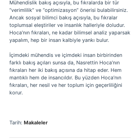
Mühendislik bakış açısıyla, bu fıkralarda bir tür
“verimlilik” ve “optimizasyon” önerisi bulabilirsiniz.
Ancak sosyal bilimci bakış açısıyla, bu fıkralar
toplumsal eleştiriler ve insanlık halleriyle doludur.
Hoca’nın fıkraları, ne kadar bilimsel analiz yaparsak
yapalım, hep bir insan kalbiyle yankı bulur.
İçimdeki mühendis ve içimdeki insan birbirinden
farklı bakış açıları sunsa da, Nasrettin Hoca’nın
fıkraları her iki bakış açısına da hitap eder. Hem
mantıklı hem de insancıldır. Bu yüzden Hoca’nın
fıkraları, her nesil ve her toplum için geçerliliğini
korur.
Tarih:
Makaleler