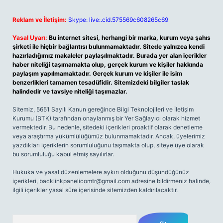
Reklam ve İletişim:
Skype: live:.cid.575569c608265c69
Yasal Uyarı:
Bu internet sitesi, herhangi bir marka, kurum veya şahıs
şirketi ile hiçbir bağlantısı bulunmamaktadır. Sitede yalnızca kendi
hazırladığımız makaleler paylaşılmaktadır. Burada yer alan içerikler
haber niteliği taşımamakta olup, gerçek kurum ve kişiler hakkında
paylaşım yapılmamaktadır. Gerçek kurum ve kişiler ile isim
benzerlikleri tamamen tesadüfidir. Sitemizdeki bilgiler taslak
halindedir ve tavsiye niteliği taşımazlar.
Sitemiz, 5651 Sayılı Kanun gereğince Bilgi Teknolojileri ve İletişim
Kurumu (BTK) tarafından onaylanmış bir Yer Sağlayıcı olarak hizmet
vermektedir. Bu nedenle, sitedeki içerikleri proaktif olarak denetleme
veya araştırma yükümlülüğümüz bulunmamaktadır. Ancak, üyelerimiz
yazdıkları içeriklerin sorumluluğunu taşımakta olup, siteye üye olarak
bu sorumluluğu kabul etmiş sayılırlar.
Hukuka ve yasal düzenlemelere aykırı olduğunu düşündüğünüz
içerikleri,
backlinkpanelicomtr@gmail.com
adresine bildirmeniz halinde,
ilgili içerikler yasal süre içerisinde sitemizden kaldırılacaktır.
Arama