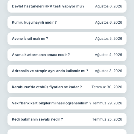
Devlet hastaneleri HPV testi yapıyor mu ?
Ağustos 6, 2026
Kumru kuşu hayırlı mıdır ?
Ağustos 6, 2026
Avene İsrail malı mı ?
Ağustos 5, 2026
Arama kurtarmanın amacı nedir ?
Ağustos 4, 2026
Adrenalin ve atropin aynı anda kullanılır mı ?
Ağustos 3, 2026
Karaburun’da otobüs fiyatları ne kadar ?
Temmuz 30, 2026
VakıfBank kart bilgilerimi nasıl öğrenebilirim ?
Temmuz 29, 2026
Kedi bakmanın sevabı nedir ?
Temmuz 25, 2026