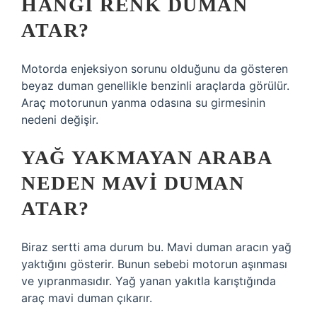
HANGI RENK DUMAN
ATAR?
Motorda enjeksiyon sorunu olduğunu da gösteren
beyaz duman genellikle benzinli araçlarda görülür.
Araç motorunun yanma odasına su girmesinin
nedeni değişir.
YAĞ YAKMAYAN ARABA
NEDEN MAVI DUMAN
ATAR?
Biraz sertti ama durum bu. Mavi duman aracın yağ
yaktığını gösterir. Bunun sebebi motorun aşınması
ve yıpranmasıdır. Yağ yanan yakıtla karıştığında
araç mavi duman çıkarır.