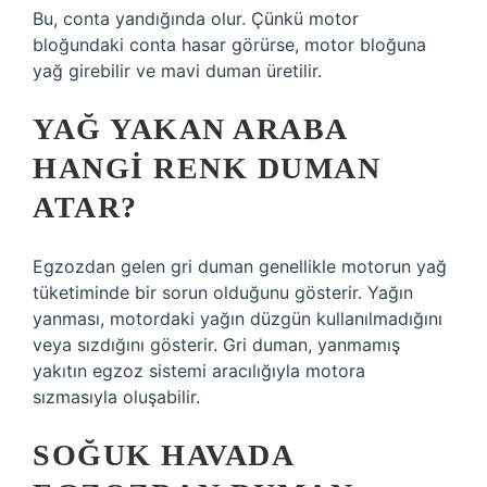
Bu, conta yandığında olur. Çünkü motor
bloğundaki conta hasar görürse, motor bloğuna
yağ girebilir ve mavi duman üretilir.
YAĞ YAKAN ARABA
HANGI RENK DUMAN
ATAR?
Egzozdan gelen gri duman genellikle motorun yağ
tüketiminde bir sorun olduğunu gösterir. Yağın
yanması, motordaki yağın düzgün kullanılmadığını
veya sızdığını gösterir. Gri duman, yanmamış
yakıtın egzoz sistemi aracılığıyla motora
sızmasıyla oluşabilir.
SOĞUK HAVADA