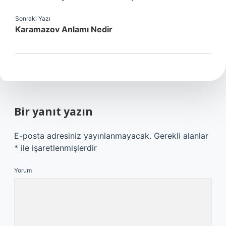
Sonraki Yazı
Karamazov Anlamı Nedir
Bir yanıt yazın
E-posta adresiniz yayınlanmayacak.
Gerekli alanlar
*
ile işaretlenmişlerdir
Yorum