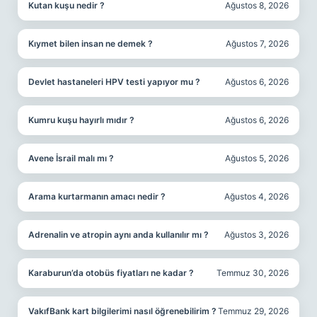
Kutan kuşu nedir ?
Ağustos 8, 2026
Kıymet bilen insan ne demek ?
Ağustos 7, 2026
Devlet hastaneleri HPV testi yapıyor mu ?
Ağustos 6, 2026
Kumru kuşu hayırlı mıdır ?
Ağustos 6, 2026
Avene İsrail malı mı ?
Ağustos 5, 2026
Arama kurtarmanın amacı nedir ?
Ağustos 4, 2026
Adrenalin ve atropin aynı anda kullanılır mı ?
Ağustos 3, 2026
Karaburun’da otobüs fiyatları ne kadar ?
Temmuz 30, 2026
VakıfBank kart bilgilerimi nasıl öğrenebilirim ?
Temmuz 29, 2026