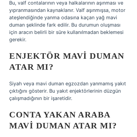
Bu, valf contalarının veya halkalarının aşınması ve
yıpranmasından kaynaklanır. Valf aşınmışsa, motor
ateşlendiğinde yanma odasına kaçan yağ mavi
duman şeklinde fark edilir. Bu durumun oluşması
için aracın belirli bir süre kullanılmadan beklemesi
gerekir.
ENJEKTÖR MAVI DUMAN
ATAR MI?
Siyah veya mavi duman egzozdan yanmamış yakıt
çıktığını gösterir. Bu yakıt enjektörlerinin düzgün
çalışmadığının bir işaretidir.
CONTA YAKAN ARABA
MAVI DUMAN ATAR MI?