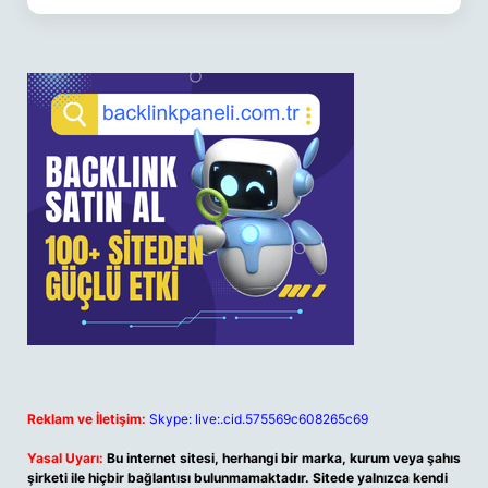
Reklam ve İletişim:
Skype: live:.cid.575569c608265c69
Yasal Uyarı:
Bu internet sitesi, herhangi bir marka, kurum veya şahıs
şirketi ile hiçbir bağlantısı bulunmamaktadır. Sitede yalnızca kendi