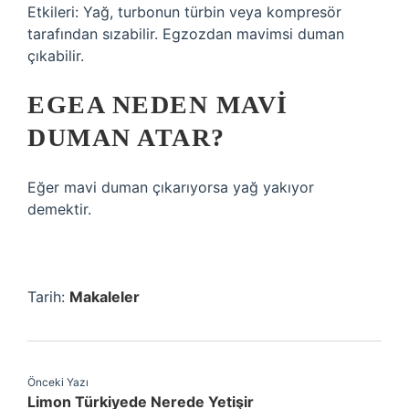
Etkileri: Yağ, turbonun türbin veya kompresör
tarafından sızabilir. Egzozdan mavimsi duman
çıkabilir.
EGEA NEDEN MAVI
DUMAN ATAR?
Eğer mavi duman çıkarıyorsa yağ yakıyor
demektir.
Tarih:
Makaleler
Önceki Yazı
Limon Türkiyede Nerede Yetişir