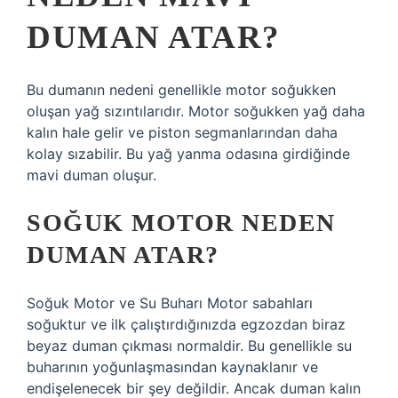
DUMAN ATAR?
Bu dumanın nedeni genellikle motor soğukken
oluşan yağ sızıntılarıdır. Motor soğukken yağ daha
kalın hale gelir ve piston segmanlarından daha
kolay sızabilir. Bu yağ yanma odasına girdiğinde
mavi duman oluşur.
SOĞUK MOTOR NEDEN
DUMAN ATAR?
Soğuk Motor ve Su Buharı Motor sabahları
soğuktur ve ilk çalıştırdığınızda egzozdan biraz
beyaz duman çıkması normaldir. Bu genellikle su
buharının yoğunlaşmasından kaynaklanır ve
endişelenecek bir şey değildir. Ancak duman kalın