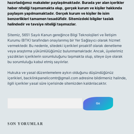
hazırladığımız makaleler paylaşılmaktadır. Burada yer alan içerikler
haber niteliği taşımamakta olup, gerçek kurum ve kişiler hakkında
paylaşım yapılmamaktadır. Gerçek kurum ve kişiler ile isim
benzerlikleri tamamen tesadüfidir. Sitemizdeki bilgiler taslak
halindedir ve tavsiye niteliği taşımazlar.
Sitemiz, 5651 Sayılı Kanun gereğince Bilgi Teknolojileri ve İletişim
Kurumu (BTK) tarafından onaylanmış bir Yer Sağlayıcı olarak hizmet
vermektedir. Bu nedenle, sitedeki içerikleri proaktif olarak denetleme
veya araştırma yükümlülüğümüz bulunmamaktadır. Ancak, üyelerimiz
yazdıkları içeriklerin sorumluluğunu taşımakta olup, siteye üye olarak
bu sorumluluğu kabul etmiş sayılırlar.
Hukuka ve yasal düzenlemelere aykırı olduğunu düşündüğünüz
içerikleri,
backlinkpanelicomtr@gmail.com
adresine bildirmeniz halinde,
ilgili içerikler yasal süre içerisinde sitemizden kaldırılacaktır.
Arama
SON YORUMLAR