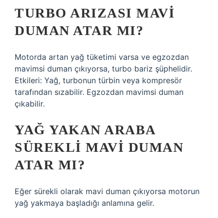
TURBO ARIZASI MAVI
DUMAN ATAR MI?
Motorda artan yağ tüketimi varsa ve egzozdan
mavimsi duman çıkıyorsa, turbo bariz şüphelidir.
Etkileri: Yağ, turbonun türbin veya kompresör
tarafından sızabilir. Egzozdan mavimsi duman
çıkabilir.
YAĞ YAKAN ARABA
SÜREKLI MAVI DUMAN
ATAR MI?
Eğer sürekli olarak mavi duman çıkıyorsa motorun
yağ yakmaya başladığı anlamına gelir.