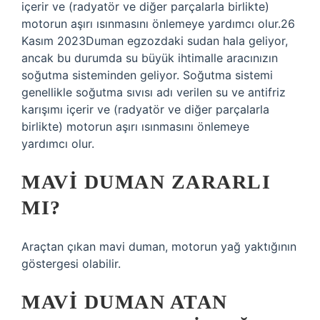
içerir ve (radyatör ve diğer parçalarla birlikte)
motorun aşırı ısınmasını önlemeye yardımcı olur.26
Kasım 2023Duman egzozdaki sudan hala geliyor,
ancak bu durumda su büyük ihtimalle aracınızın
soğutma sisteminden geliyor. Soğutma sistemi
genellikle soğutma sıvısı adı verilen su ve antifriz
karışımı içerir ve (radyatör ve diğer parçalarla
birlikte) motorun aşırı ısınmasını önlemeye
yardımcı olur.
MAVI DUMAN ZARARLI
MI?
Araçtan çıkan mavi duman, motorun yağ yaktığının
göstergesi olabilir.
MAVI DUMAN ATAN