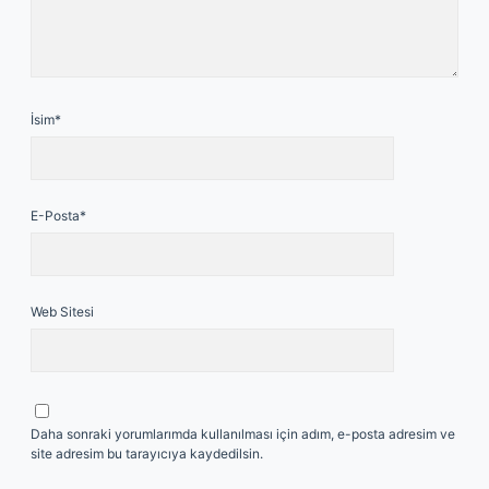
İsim*
E-Posta*
Web Sitesi
Daha sonraki yorumlarımda kullanılması için adım, e-posta adresim ve
site adresim bu tarayıcıya kaydedilsin.