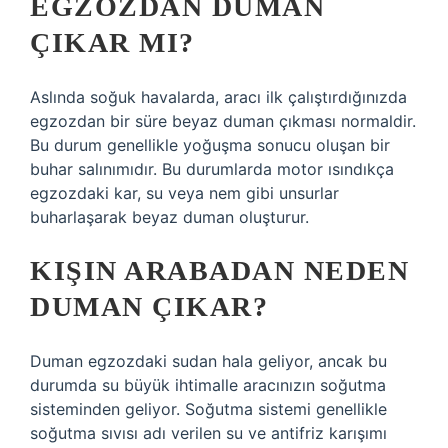
EGZOZDAN DUMAN
ÇIKAR MI?
Aslında soğuk havalarda, aracı ilk çalıştırdığınızda
egzozdan bir süre beyaz duman çıkması normaldir.
Bu durum genellikle yoğuşma sonucu oluşan bir
buhar salınımıdır. Bu durumlarda motor ısındıkça
egzozdaki kar, su veya nem gibi unsurlar
buharlaşarak beyaz duman oluşturur.
KIŞIN ARABADAN NEDEN
DUMAN ÇIKAR?
Duman egzozdaki sudan hala geliyor, ancak bu
durumda su büyük ihtimalle aracınızın soğutma
sisteminden geliyor. Soğutma sistemi genellikle
soğutma sıvısı adı verilen su ve antifriz karışımı