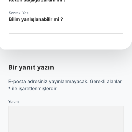
Sonraki Yazı
Bilim yanlışlanabilir mi ?
Bir yanıt yazın
E-posta adresiniz yayınlanmayacak.
Gerekli alanlar
*
ile işaretlenmişlerdir
Yorum