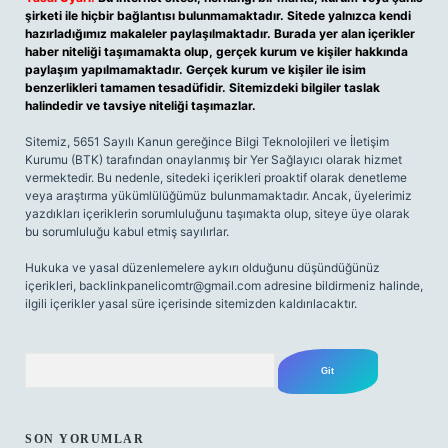
şirketi ile hiçbir bağlantısı bulunmamaktadır. Sitede yalnızca kendi
hazırladığımız makaleler paylaşılmaktadır. Burada yer alan içerikler
haber niteliği taşımamakta olup, gerçek kurum ve kişiler hakkında
paylaşım yapılmamaktadır. Gerçek kurum ve kişiler ile isim
benzerlikleri tamamen tesadüfidir. Sitemizdeki bilgiler taslak
halindedir ve tavsiye niteliği taşımazlar.
Sitemiz, 5651 Sayılı Kanun gereğince Bilgi Teknolojileri ve İletişim
Kurumu (BTK) tarafından onaylanmış bir Yer Sağlayıcı olarak hizmet
vermektedir. Bu nedenle, sitedeki içerikleri proaktif olarak denetleme
veya araştırma yükümlülüğümüz bulunmamaktadır. Ancak, üyelerimiz
yazdıkları içeriklerin sorumluluğunu taşımakta olup, siteye üye olarak
bu sorumluluğu kabul etmiş sayılırlar.
Hukuka ve yasal düzenlemelere aykırı olduğunu düşündüğünüz
içerikleri,
backlinkpanelicomtr@gmail.com
adresine bildirmeniz halinde,
ilgili içerikler yasal süre içerisinde sitemizden kaldırılacaktır.
Arama
SON YORUMLAR