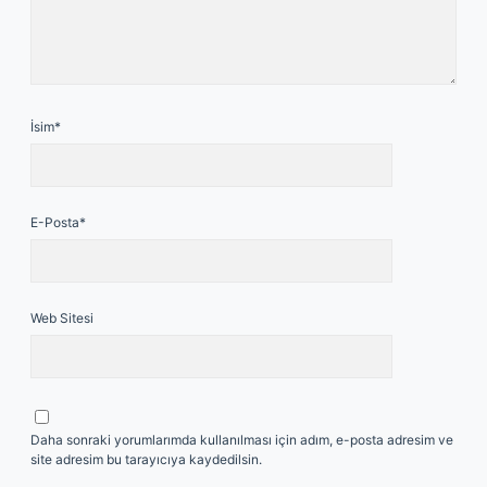
İsim*
E-Posta*
Web Sitesi
Daha sonraki yorumlarımda kullanılması için adım, e-posta adresim ve
site adresim bu tarayıcıya kaydedilsin.