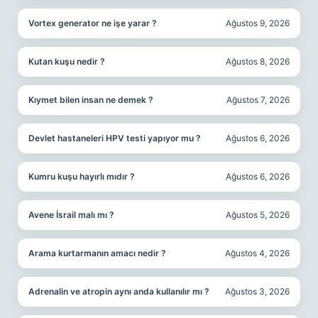
Vortex generator ne işe yarar ?
Ağustos 9, 2026
Kutan kuşu nedir ?
Ağustos 8, 2026
Kıymet bilen insan ne demek ?
Ağustos 7, 2026
Devlet hastaneleri HPV testi yapıyor mu ?
Ağustos 6, 2026
Kumru kuşu hayırlı mıdır ?
Ağustos 6, 2026
Avene İsrail malı mı ?
Ağustos 5, 2026
Arama kurtarmanın amacı nedir ?
Ağustos 4, 2026
Adrenalin ve atropin aynı anda kullanılır mı ?
Ağustos 3, 2026