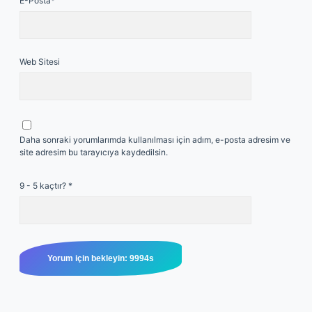
E-Posta*
Web Sitesi
Daha sonraki yorumlarımda kullanılması için adım, e-posta adresim ve
site adresim bu tarayıcıya kaydedilsin.
9 - 5 kaçtır?
*