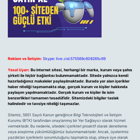
Reklam ve İletişim:
Skype: live:.cid.575569c608265c69
Yasal Uyarı:
Bu internet sitesi, herhangi bir marka, kurum veya şahıs
şirketi ile hiçbir bağlantısı bulunmamaktadır. Sitede yalnızca kendi
hazırladığımız makaleler paylaşılmaktadır. Burada yer alan içerikler
haber niteliği taşımamakta olup, gerçek kurum ve kişiler hakkında
paylaşım yapılmamaktadır. Gerçek kurum ve kişiler ile isim
benzerlikleri tamamen tesadüfidir. Sitemizdeki bilgiler taslak
halindedir ve tavsiye niteliği taşımazlar.
Sitemiz, 5651 Sayılı Kanun gereğince Bilgi Teknolojileri ve İletişim
Kurumu (BTK) tarafından onaylanmış bir Yer Sağlayıcı olarak hizmet
vermektedir. Bu nedenle, sitedeki içerikleri proaktif olarak denetleme
veya araştırma yükümlülüğümüz bulunmamaktadır. Ancak, üyelerimiz
yazdıkları içeriklerin sorumluluğunu taşımakta olup, siteye üye olarak