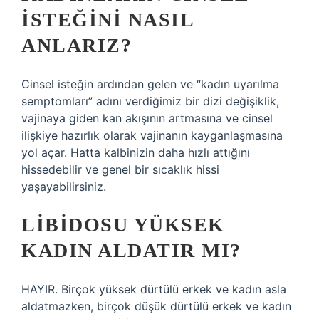
ISTEĞINI NASIL
ANLARIZ?
Cinsel isteğin ardından gelen ve “kadın uyarılma
semptomları” adını verdiğimiz bir dizi değişiklik,
vajinaya giden kan akışının artmasına ve cinsel
ilişkiye hazırlık olarak vajinanın kayganlaşmasına
yol açar. Hatta kalbinizin daha hızlı attığını
hissedebilir ve genel bir sıcaklık hissi
yaşayabilirsiniz.
LIBIDOSU YÜKSEK
KADIN ALDATIR MI?
HAYIR. Birçok yüksek dürtülü erkek ve kadın asla
aldatmazken, birçok düşük dürtülü erkek ve kadın