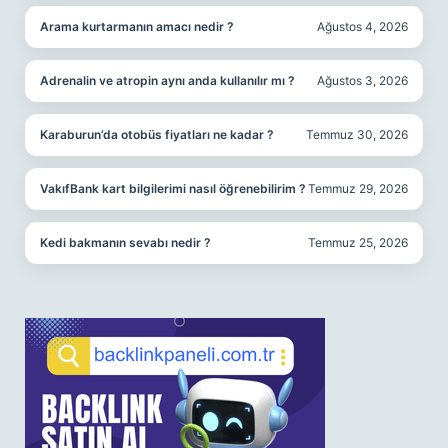
Arama kurtarmanın amacı nedir ?
Ağustos 4, 2026
Adrenalin ve atropin aynı anda kullanılır mı ?
Ağustos 3, 2026
Karaburun’da otobüs fiyatları ne kadar ?
Temmuz 30, 2026
VakıfBank kart bilgilerimi nasıl öğrenebilirim ?
Temmuz 29, 2026
Kedi bakmanın sevabı nedir ?
Temmuz 25, 2026