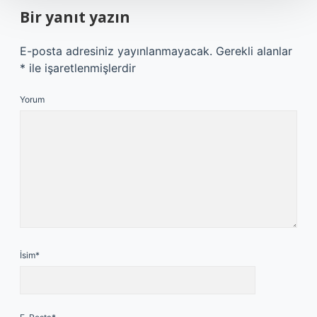
Bir yanıt yazın
E-posta adresiniz yayınlanmayacak.
Gerekli alanlar
*
ile işaretlenmişlerdir
Yorum
İsim*