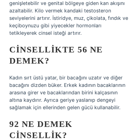
genişletebilir ve genital bölgeye giden kan akışını
azaltabilir. Kilo vermek kandaki testosteron
seviyelerini artırır. İstiridye, muz, çikolata, fındık ve
keçiboynuzu gibi yiyecekler hormonları
tetikleyerek cinsel isteği artırır.
CINSELLIKTE 56 NE
DEMEK?
Kadın sırt üstü yatar, bir bacağını uzatır ve diğer
bacağını dizden büker. Erkek kadının bacaklarının
arasına girer ve bacaklarından birini kalçasının
altına kaydırır. Ayrıca geriye yaslanıp dengeyi
sağlamak için ellerinden gelen gücü kullanabilir.
92 NE DEMEK
CINSELLIK?