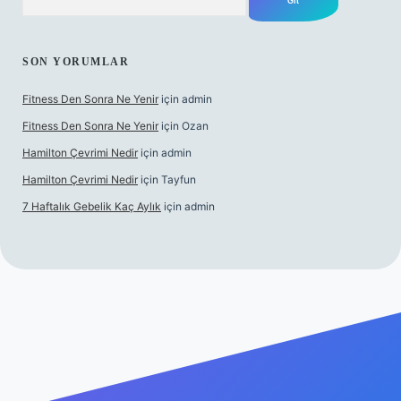
SON YORUMLAR
Fitness Den Sonra Ne Yenir
için
admin
Fitness Den Sonra Ne Yenir
için
Ozan
Hamilton Çevrimi Nedir
için
admin
Hamilton Çevrimi Nedir
için
Tayfun
7 Haftalık Gebelik Kaç Aylık
için
admin
er.xyz/