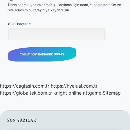
Daha sonraki yorumlarımda kullanılması için adım, e-posta adresim ve
site adresim bu tarayıcıya kaydedilsin.
6 + 2 kaçtır?
*
https://caglasin.com.tr
https://hyalual.com.tr
https://globaltek.com.tr
knight online
nttgame
Sitemap
SIDEBAR
SON YAZILAR