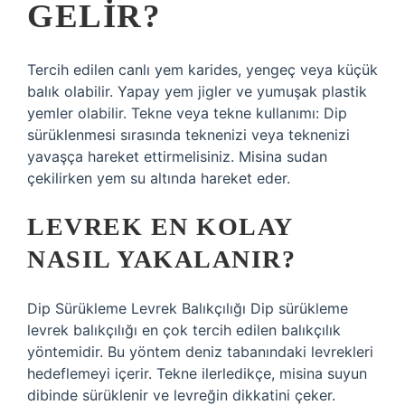
GELIR?
Tercih edilen canlı yem karides, yengeç veya küçük
balık olabilir. Yapay yem jigler ve yumuşak plastik
yemler olabilir. Tekne veya tekne kullanımı: Dip
sürüklenmesi sırasında teknenizi veya teknenizi
yavaşça hareket ettirmelisiniz. Misina sudan
çekilirken yem su altında hareket eder.
LEVREK EN KOLAY
NASIL YAKALANIR?
Dip Sürükleme Levrek Balıkçılığı Dip sürükleme
levrek balıkçılığı en çok tercih edilen balıkçılık
yöntemidir. Bu yöntem deniz tabanındaki levrekleri
hedeflemeyi içerir. Tekne ilerledikçe, misina suyun
dibinde sürüklenir ve levreğin dikkatini çeker.