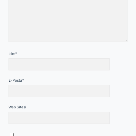
İsim*
E-Posta*
Web Sitesi