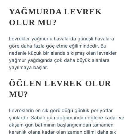
YAĞMURDA LEVREK
OLUR MU?
Levrekler yağmurlu havalarda güneşli havalara
göre daha fazla göç etme eğilimindedir. Bu
nedenle küçük bir alanda sıkışmış olan levrekler
yağmur yağdığında çok daha büyük alanlara
yayılmaya başlar.
ÖĞLEN LEVREK OLUR
MU?
Levreklerin en sık görüldüğü günlük periyotlar
şunlardır: Sabah gün doğumundan öğlene kadar ve
akşam gün batımının başlangıcından tamamen
karanlık olana kadar olan zaman dilimi daha sık