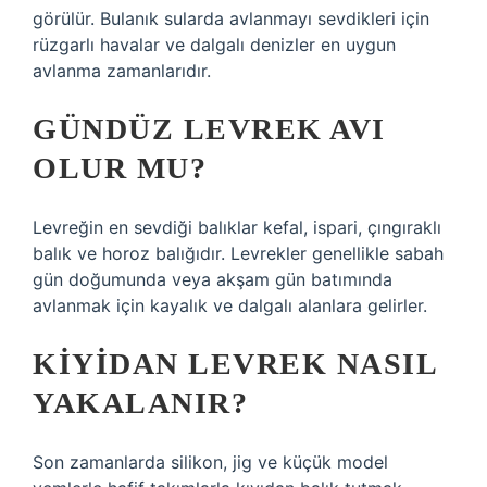
görülür. Bulanık sularda avlanmayı sevdikleri için
rüzgarlı havalar ve dalgalı denizler en uygun
avlanma zamanlarıdır.
GÜNDÜZ LEVREK AVI
OLUR MU?
Levreğin en sevdiği balıklar kefal, ispari, çıngıraklı
balık ve horoz balığıdır. Levrekler genellikle sabah
gün doğumunda veya akşam gün batımında
avlanmak için kayalık ve dalgalı alanlara gelirler.
KIYIDAN LEVREK NASIL
YAKALANIR?
Son zamanlarda silikon, jig ve küçük model