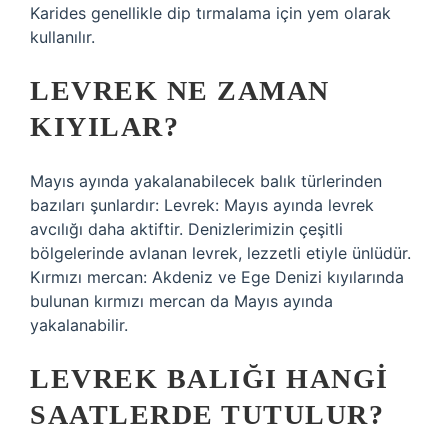
Karides genellikle dip tırmalama için yem olarak
kullanılır.
LEVREK NE ZAMAN
KIYILAR?
Mayıs ayında yakalanabilecek balık türlerinden
bazıları şunlardır: Levrek: Mayıs ayında levrek
avcılığı daha aktiftir. Denizlerimizin çeşitli
bölgelerinde avlanan levrek, lezzetli etiyle ünlüdür.
Kırmızı mercan: Akdeniz ve Ege Denizi kıyılarında
bulunan kırmızı mercan da Mayıs ayında
yakalanabilir.
LEVREK BALIĞI HANGI
SAATLERDE TUTULUR?