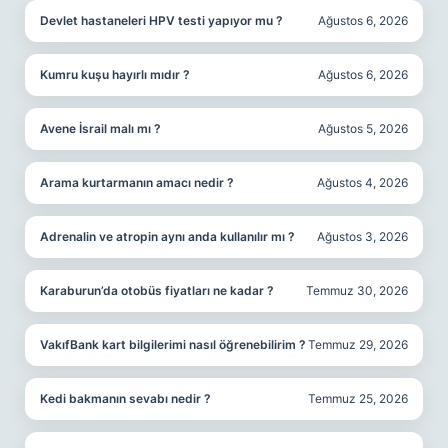
Devlet hastaneleri HPV testi yapıyor mu ?
Ağustos 6, 2026
Kumru kuşu hayırlı mıdır ?
Ağustos 6, 2026
Avene İsrail malı mı ?
Ağustos 5, 2026
Arama kurtarmanın amacı nedir ?
Ağustos 4, 2026
Adrenalin ve atropin aynı anda kullanılır mı ?
Ağustos 3, 2026
Karaburun’da otobüs fiyatları ne kadar ?
Temmuz 30, 2026
VakıfBank kart bilgilerimi nasıl öğrenebilirim ?
Temmuz 29, 2026
Kedi bakmanın sevabı nedir ?
Temmuz 25, 2026