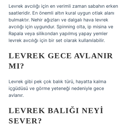
Levrek avcılığı için en verimli zaman sabahın erken
saatleridir. En önemli altın kural uygun otlak alanı
bulmaktır. Nehir ağızları ve dalgalı hava levrek
avcılığı için uygundur. Spinning olta, ip misina ve
Rapala veya silikondan yapılmış yapay yemler
levrek avcılığı için bir set olarak kullanılabilir.
LEVREK GECE AVLANIR
MI?
Levrek gibi pek çok balık türü, hayatta kalma
içgüdüsü ve görme yeteneği nedeniyle gece
avlanır.
LEVREK BALIĞI NEYI
SEVER?