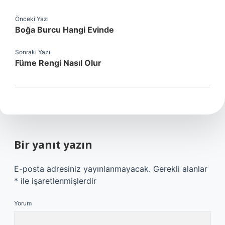
Önceki Yazı
Boğa Burcu Hangi Evinde
Sonraki Yazı
Füme Rengi Nasıl Olur
Bir yanıt yazın
E-posta adresiniz yayınlanmayacak.
Gerekli alanlar
*
ile işaretlenmişlerdir
Yorum