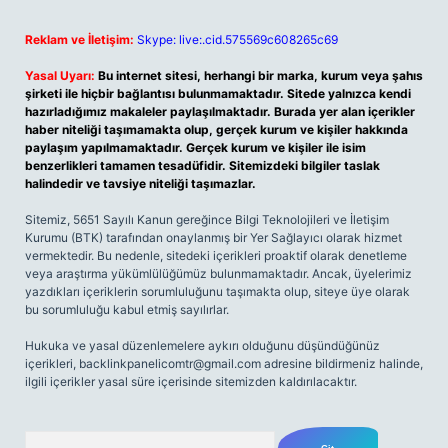
Reklam ve İletişim:
Skype: live:.cid.575569c608265c69
Yasal Uyarı:
Bu internet sitesi, herhangi bir marka, kurum veya şahıs
şirketi ile hiçbir bağlantısı bulunmamaktadır. Sitede yalnızca kendi
hazırladığımız makaleler paylaşılmaktadır. Burada yer alan içerikler
haber niteliği taşımamakta olup, gerçek kurum ve kişiler hakkında
paylaşım yapılmamaktadır. Gerçek kurum ve kişiler ile isim
benzerlikleri tamamen tesadüfidir. Sitemizdeki bilgiler taslak
halindedir ve tavsiye niteliği taşımazlar.
Sitemiz, 5651 Sayılı Kanun gereğince Bilgi Teknolojileri ve İletişim
Kurumu (BTK) tarafından onaylanmış bir Yer Sağlayıcı olarak hizmet
vermektedir. Bu nedenle, sitedeki içerikleri proaktif olarak denetleme
veya araştırma yükümlülüğümüz bulunmamaktadır. Ancak, üyelerimiz
yazdıkları içeriklerin sorumluluğunu taşımakta olup, siteye üye olarak
bu sorumluluğu kabul etmiş sayılırlar.
Hukuka ve yasal düzenlemelere aykırı olduğunu düşündüğünüz
içerikleri,
backlinkpanelicomtr@gmail.com
adresine bildirmeniz halinde,
ilgili içerikler yasal süre içerisinde sitemizden kaldırılacaktır.
Arama