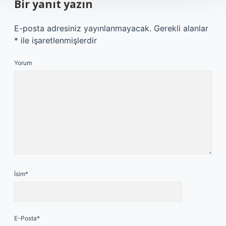
Bir yanıt yazın
E-posta adresiniz yayınlanmayacak.
Gerekli alanlar
*
ile işaretlenmişlerdir
Yorum
İsim*
E-Posta*