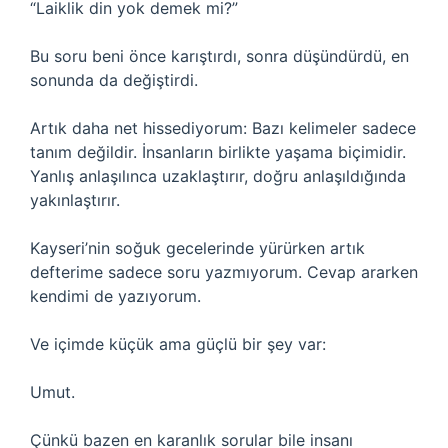
“Laiklik din yok demek mi?”
Bu soru beni önce karıştırdı, sonra düşündürdü, en
sonunda da değiştirdi.
Artık daha net hissediyorum: Bazı kelimeler sadece
tanım değildir. İnsanların birlikte yaşama biçimidir.
Yanlış anlaşılınca uzaklaştırır, doğru anlaşıldığında
yakınlaştırır.
Kayseri’nin soğuk gecelerinde yürürken artık
defterime sadece soru yazmıyorum. Cevap ararken
kendimi de yazıyorum.
Ve içimde küçük ama güçlü bir şey var:
Umut.
Çünkü bazen en karanlık sorular bile insanı