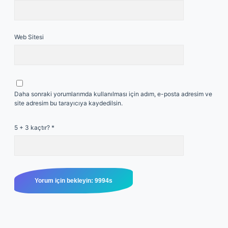
Web Sitesi
Daha sonraki yorumlarımda kullanılması için adım, e-posta adresim ve
site adresim bu tarayıcıya kaydedilsin.
5 + 3 kaçtır?
*