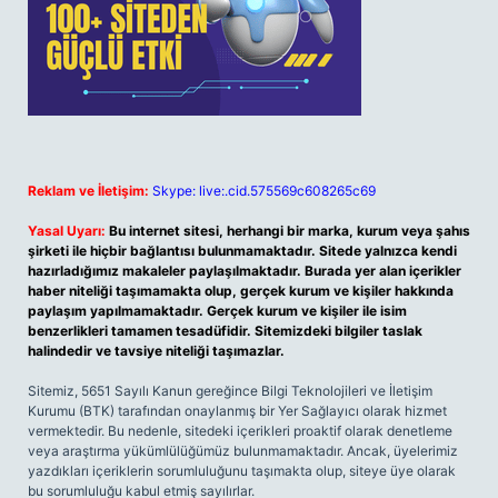
Reklam ve İletişim:
Skype: live:.cid.575569c608265c69
Yasal Uyarı:
Bu internet sitesi, herhangi bir marka, kurum veya şahıs
şirketi ile hiçbir bağlantısı bulunmamaktadır. Sitede yalnızca kendi
hazırladığımız makaleler paylaşılmaktadır. Burada yer alan içerikler
haber niteliği taşımamakta olup, gerçek kurum ve kişiler hakkında
paylaşım yapılmamaktadır. Gerçek kurum ve kişiler ile isim
benzerlikleri tamamen tesadüfidir. Sitemizdeki bilgiler taslak
halindedir ve tavsiye niteliği taşımazlar.
Sitemiz, 5651 Sayılı Kanun gereğince Bilgi Teknolojileri ve İletişim
Kurumu (BTK) tarafından onaylanmış bir Yer Sağlayıcı olarak hizmet
vermektedir. Bu nedenle, sitedeki içerikleri proaktif olarak denetleme
veya araştırma yükümlülüğümüz bulunmamaktadır. Ancak, üyelerimiz
yazdıkları içeriklerin sorumluluğunu taşımakta olup, siteye üye olarak
bu sorumluluğu kabul etmiş sayılırlar.