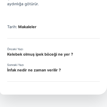
aydınlığa götürür.
Tarih:
Makaleler
Önceki Yazı
Kelebek olmuş ipek böceği ne yer ?
Sonraki Yazı
İnfak nedir ne zaman verilir ?