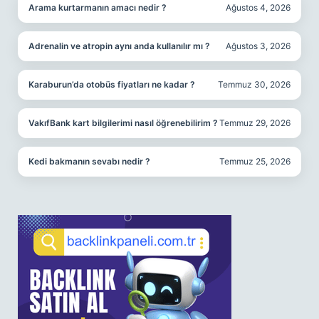
Arama kurtarmanın amacı nedir ?
Ağustos 4, 2026
Adrenalin ve atropin aynı anda kullanılır mı ?
Ağustos 3, 2026
Karaburun’da otobüs fiyatları ne kadar ?
Temmuz 30, 2026
VakıfBank kart bilgilerimi nasıl öğrenebilirim ?
Temmuz 29, 2026
Kedi bakmanın sevabı nedir ?
Temmuz 25, 2026