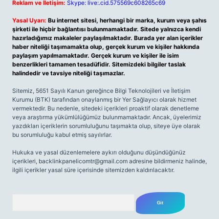
Reklam ve İletişim:
Skype: live:.cid.575569c608265c69
Yasal Uyarı:
Bu internet sitesi, herhangi bir marka, kurum veya şahıs
şirketi ile hiçbir bağlantısı bulunmamaktadır. Sitede yalnızca kendi
hazırladığımız makaleler paylaşılmaktadır. Burada yer alan içerikler
haber niteliği taşımamakta olup, gerçek kurum ve kişiler hakkında
paylaşım yapılmamaktadır. Gerçek kurum ve kişiler ile isim
benzerlikleri tamamen tesadüfidir. Sitemizdeki bilgiler taslak
halindedir ve tavsiye niteliği taşımazlar.
Sitemiz, 5651 Sayılı Kanun gereğince Bilgi Teknolojileri ve İletişim
Kurumu (BTK) tarafından onaylanmış bir Yer Sağlayıcı olarak hizmet
vermektedir. Bu nedenle, sitedeki içerikleri proaktif olarak denetleme
veya araştırma yükümlülüğümüz bulunmamaktadır. Ancak, üyelerimiz
yazdıkları içeriklerin sorumluluğunu taşımakta olup, siteye üye olarak
bu sorumluluğu kabul etmiş sayılırlar.
Hukuka ve yasal düzenlemelere aykırı olduğunu düşündüğünüz
içerikleri,
backlinkpanelicomtr@gmail.com
adresine bildirmeniz halinde,
ilgili içerikler yasal süre içerisinde sitemizden kaldırılacaktır.
Arama