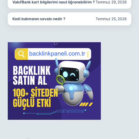
VakıfBank kart bilgilerimi nasıl öğrenebilirim ?
Temmuz 29, 2026
Kedi bakmanın sevabı nedir ?
Temmuz 25, 2026