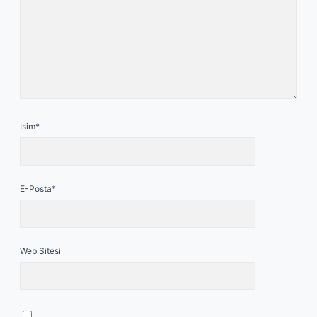
İsim*
E-Posta*
Web Sitesi