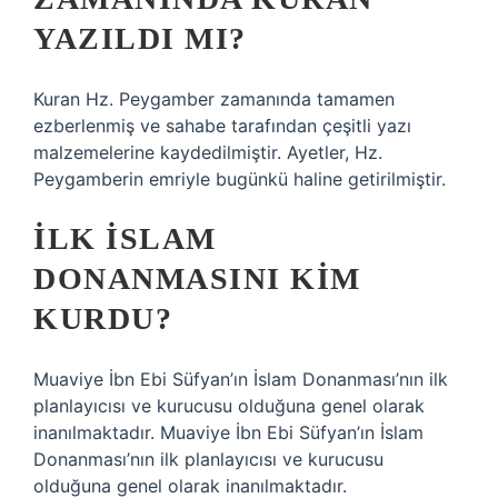
YAZILDI MI?
Kuran Hz. Peygamber zamanında tamamen
ezberlenmiş ve sahabe tarafından çeşitli yazı
malzemelerine kaydedilmiştir. Ayetler, Hz.
Peygamberin emriyle bugünkü haline getirilmiştir.
İLK İSLAM
DONANMASINI KIM
KURDU?
Muaviye İbn Ebi Süfyan’ın İslam Donanması’nın ilk
planlayıcısı ve kurucusu olduğuna genel olarak
inanılmaktadır. Muaviye İbn Ebi Süfyan’ın İslam
Donanması’nın ilk planlayıcısı ve kurucusu
olduğuna genel olarak inanılmaktadır.