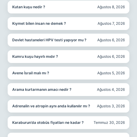
Kutan kuşu nedir ?
Ağustos 8, 2026
Kıymet bilen insan ne demek ?
Ağustos 7, 2026
Devlet hastaneleri HPV testi yapıyor mu ?
Ağustos 6, 2026
Kumru kuşu hayırlı mıdır ?
Ağustos 6, 2026
Avene İsrail malı mı ?
Ağustos 5, 2026
Arama kurtarmanın amacı nedir ?
Ağustos 4, 2026
Adrenalin ve atropin aynı anda kullanılır mı ?
Ağustos 3, 2026
Karaburun’da otobüs fiyatları ne kadar ?
Temmuz 30, 2026