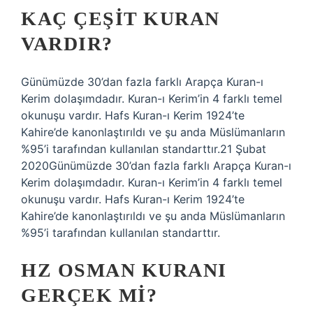
KAÇ ÇEŞIT KURAN
VARDIR?
Günümüzde 30’dan fazla farklı Arapça Kuran-ı
Kerim dolaşımdadır. Kuran-ı Kerim’in 4 farklı temel
okunuşu vardır. Hafs Kuran-ı Kerim 1924’te
Kahire’de kanonlaştırıldı ve şu anda Müslümanların
%95’i tarafından kullanılan standarttır.21 Şubat
2020Günümüzde 30’dan fazla farklı Arapça Kuran-ı
Kerim dolaşımdadır. Kuran-ı Kerim’in 4 farklı temel
okunuşu vardır. Hafs Kuran-ı Kerim 1924’te
Kahire’de kanonlaştırıldı ve şu anda Müslümanların
%95’i tarafından kullanılan standarttır.
HZ OSMAN KURANI
GERÇEK MI?