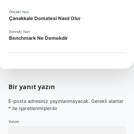
Önceki Yazı
Çanakkale Domatesi Nasıl Olur
Sonraki Yazı
Benchmark Ne Demekdir
Bir yanıt yazın
E-posta adresiniz yayınlanmayacak.
Gerekli alanlar
*
ile işaretlenmişlerdir
Yorum