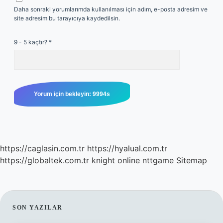
Daha sonraki yorumlarımda kullanılması için adım, e-posta adresim ve
site adresim bu tarayıcıya kaydedilsin.
9 - 5 kaçtır?
*
https://caglasin.com.tr
https://hyalual.com.tr
https://globaltek.com.tr
knight online
nttgame
Sitemap
SIDEBAR
SON YAZILAR