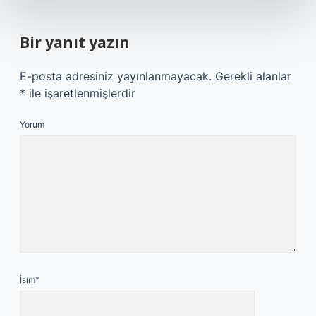
Bir yanıt yazın
E-posta adresiniz yayınlanmayacak.
Gerekli alanlar
*
ile işaretlenmişlerdir
Yorum
İsim*