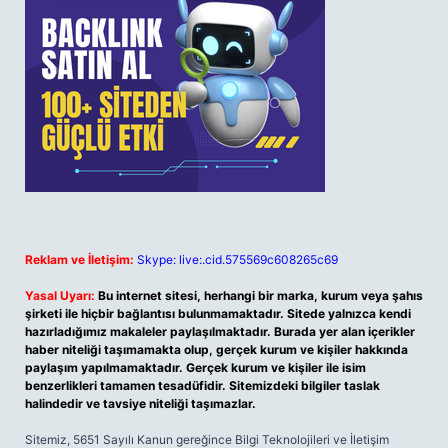
Reklam ve İletişim:
Skype: live:.cid.575569c608265c69
Yasal Uyarı:
Bu internet sitesi, herhangi bir marka, kurum veya şahıs
şirketi ile hiçbir bağlantısı bulunmamaktadır. Sitede yalnızca kendi
hazırladığımız makaleler paylaşılmaktadır. Burada yer alan içerikler
haber niteliği taşımamakta olup, gerçek kurum ve kişiler hakkında
paylaşım yapılmamaktadır. Gerçek kurum ve kişiler ile isim
benzerlikleri tamamen tesadüfidir. Sitemizdeki bilgiler taslak
halindedir ve tavsiye niteliği taşımazlar.
Sitemiz, 5651 Sayılı Kanun gereğince Bilgi Teknolojileri ve İletişim