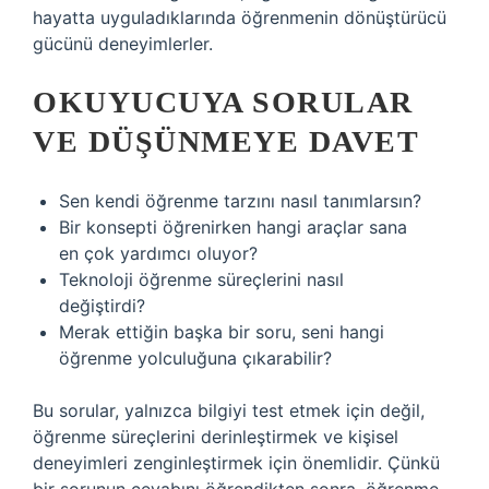
hayatta uyguladıklarında öğrenmenin dönüştürücü
gücünü deneyimlerler.
OKUYUCUYA SORULAR
VE DÜŞÜNMEYE DAVET
Sen kendi öğrenme tarzını nasıl tanımlarsın?
Bir konsepti öğrenirken hangi araçlar sana
en çok yardımcı oluyor?
Teknoloji öğrenme süreçlerini nasıl
değiştirdi?
Merak ettiğin başka bir soru, seni hangi
öğrenme yolculuğuna çıkarabilir?
Bu sorular, yalnızca bilgiyi test etmek için değil,
öğrenme süreçlerini derinleştirmek ve kişisel
deneyimleri zenginleştirmek için önemlidir. Çünkü