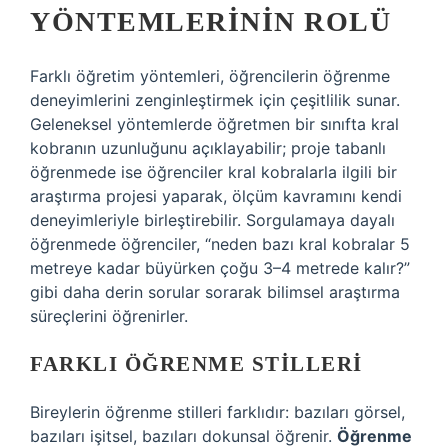
YÖNTEMLERININ ROLÜ
Farklı öğretim yöntemleri, öğrencilerin öğrenme
deneyimlerini zenginleştirmek için çeşitlilik sunar.
Geleneksel yöntemlerde öğretmen bir sınıfta kral
kobranın uzunluğunu açıklayabilir; proje tabanlı
öğrenmede ise öğrenciler kral kobralarla ilgili bir
araştırma projesi yaparak, ölçüm kavramını kendi
deneyimleriyle birleştirebilir. Sorgulamaya dayalı
öğrenmede öğrenciler, “neden bazı kral kobralar 5
metreye kadar büyürken çoğu 3–4 metrede kalır?”
gibi daha derin sorular sorarak bilimsel araştırma
süreçlerini öğrenirler.
FARKLI ÖĞRENME STILLERI
Bireylerin öğrenme stilleri farklıdır: bazıları görsel,
bazıları işitsel, bazıları dokunsal öğrenir.
Öğrenme