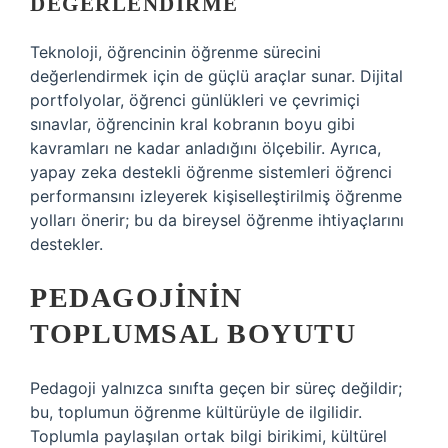
DEĞERLENDIRME
Teknoloji, öğrencinin öğrenme sürecini
değerlendirmek için de güçlü araçlar sunar. Dijital
portfolyolar, öğrenci günlükleri ve çevrimiçi
sınavlar, öğrencinin kral kobranın boyu gibi
kavramları ne kadar anladığını ölçebilir. Ayrıca,
yapay zeka destekli öğrenme sistemleri öğrenci
performansını izleyerek kişiselleştirilmiş öğrenme
yolları önerir; bu da bireysel öğrenme ihtiyaçlarını
destekler.
PEDAGOJININ
TOPLUMSAL BOYUTU
Pedagoji yalnızca sınıfta geçen bir süreç değildir;
bu, toplumun öğrenme kültürüyle de ilgilidir.
Toplumla paylaşılan ortak bilgi birikimi, kültürel