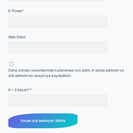
E-Posta*
Web Sitesi
Daha sonraki yorumlarımda kullanılması için adım, e-posta adresim ve
site adresim bu tarayıcıya kaydedilsin.
6 + 2 kaçtır?
*