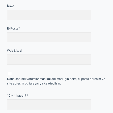
İsim*
E-Posta*
Web Sitesi
Daha sonraki yorumlarımda kullanılması için adım, e-posta adresim ve
site adresim bu tarayıcıya kaydedilsin.
10 - 4 kaçtır?
*