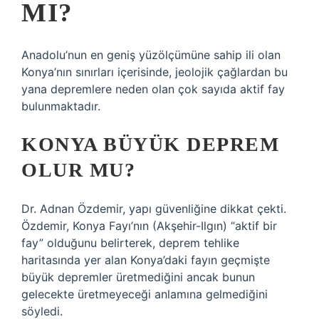
MI?
Anadolu’nun en geniş yüzölçümüne sahip ili olan
Konya’nın sınırları içerisinde, jeolojik çağlardan bu
yana depremlere neden olan çok sayıda aktif fay
bulunmaktadır.
KONYA BÜYÜK DEPREM
OLUR MU?
Dr. Adnan Özdemir, yapı güvenliğine dikkat çekti.
Özdemir, Konya Fayı’nın (Akşehir-Ilgın) “aktif bir
fay” olduğunu belirterek, deprem tehlike
haritasında yer alan Konya’daki fayın geçmişte
büyük depremler üretmediğini ancak bunun
gelecekte üretmeyeceği anlamına gelmediğini
söyledi.