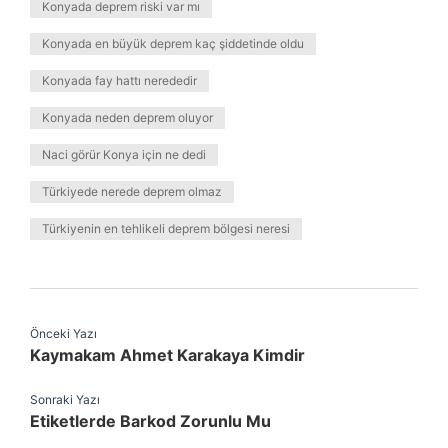
Konyada deprem riski var mı
Konyada en büyük deprem kaç şiddetinde oldu
Konyada fay hattı nerededir
Konyada neden deprem oluyor
Naci görür Konya için ne dedi
Türkiyede nerede deprem olmaz
Türkiyenin en tehlikeli deprem bölgesi neresi
Önceki Yazı
Kaymakam Ahmet Karakaya Kimdir
Sonraki Yazı
Etiketlerde Barkod Zorunlu Mu