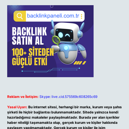
Reklam ve İletişim:
Skype: live:.cid.575569c608265c69
Yasal Uyarı:
Bu internet sitesi, herhangi bir marka, kurum veya şahıs
şirketi ile hiçbir bağlantısı bulunmamaktadır. Sitede yalnızca kendi
hazırladığımız makaleler paylaşılmaktadır. Burada yer alan içerikler
haber niteliği taşımamakta olup, gerçek kurum ve kişiler hakkında
paylaşım yapılmamaktadır. Gerçek kurum ve kişiler ile isim