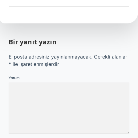
Bir yanıt yazın
E-posta adresiniz yayınlanmayacak.
Gerekli alanlar
*
ile işaretlenmişlerdir
Yorum