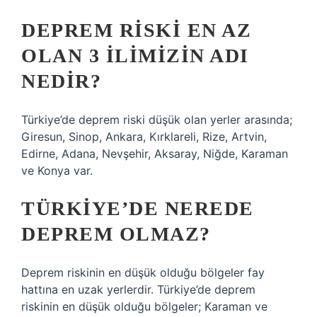
DEPREM RISKI EN AZ
OLAN 3 ILIMIZIN ADI
NEDIR?
Türkiye’de deprem riski düşük olan yerler arasında;
Giresun, Sinop, Ankara, Kırklareli, Rize, Artvin,
Edirne, Adana, Nevşehir, Aksaray, Niğde, Karaman
ve Konya var.
TÜRKIYE’DE NEREDE
DEPREM OLMAZ?
Deprem riskinin en düşük olduğu bölgeler fay
hattına en uzak yerlerdir. Türkiye’de deprem
riskinin en düşük olduğu bölgeler; Karaman ve