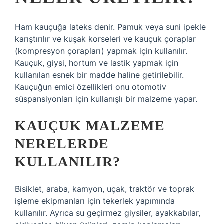
Ham kauçuğa lateks denir. Pamuk veya suni ipekle
karıştırılır ve kuşak korseleri ve kauçuk çoraplar
(kompresyon çorapları) yapmak için kullanılır.
Kauçuk, giysi, hortum ve lastik yapmak için
kullanılan esnek bir madde haline getirilebilir.
Kauçuğun emici özellikleri onu otomotiv
süspansiyonları için kullanışlı bir malzeme yapar.
KAUÇUK MALZEME
NERELERDE
KULLANILIR?
Bisiklet, araba, kamyon, uçak, traktör ve toprak
işleme ekipmanları için tekerlek yapımında
kullanılır. Ayrıca su geçirmez giysiler, ayakkabılar,