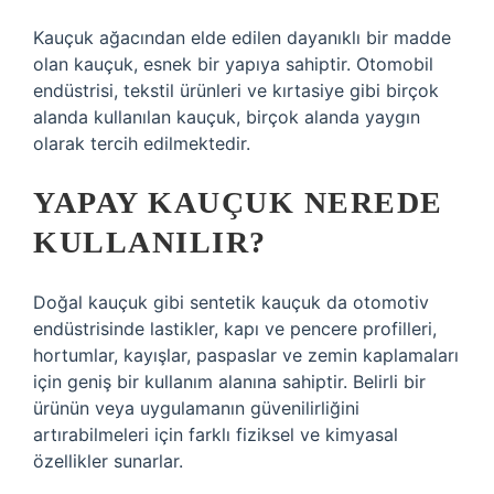
Kauçuk ağacından elde edilen dayanıklı bir madde
olan kauçuk, esnek bir yapıya sahiptir. Otomobil
endüstrisi, tekstil ürünleri ve kırtasiye gibi birçok
alanda kullanılan kauçuk, birçok alanda yaygın
olarak tercih edilmektedir.
YAPAY KAUÇUK NEREDE
KULLANILIR?
Doğal kauçuk gibi sentetik kauçuk da otomotiv
endüstrisinde lastikler, kapı ve pencere profilleri,
hortumlar, kayışlar, paspaslar ve zemin kaplamaları
için geniş bir kullanım alanına sahiptir. Belirli bir
ürünün veya uygulamanın güvenilirliğini
artırabilmeleri için farklı fiziksel ve kimyasal
özellikler sunarlar.