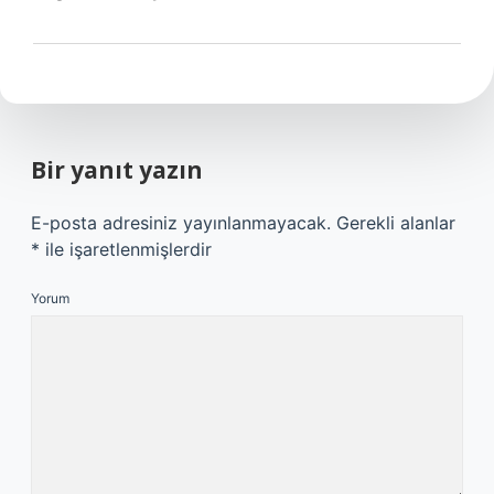
Bir yanıt yazın
E-posta adresiniz yayınlanmayacak.
Gerekli alanlar
*
ile işaretlenmişlerdir
Yorum