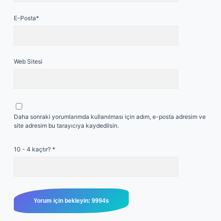
E-Posta*
Web Sitesi
Daha sonraki yorumlarımda kullanılması için adım, e-posta adresim ve
site adresim bu tarayıcıya kaydedilsin.
10 - 4 kaçtır?
*