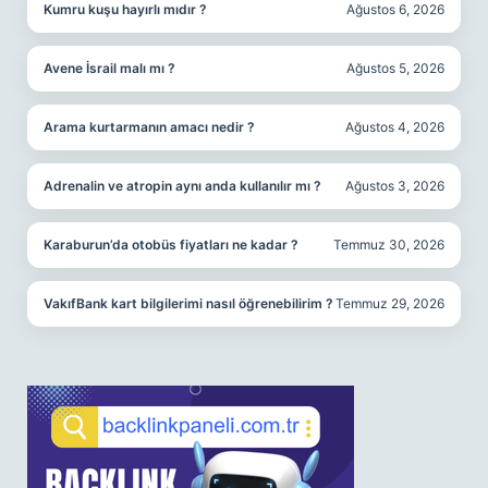
Kumru kuşu hayırlı mıdır ?
Ağustos 6, 2026
Avene İsrail malı mı ?
Ağustos 5, 2026
Arama kurtarmanın amacı nedir ?
Ağustos 4, 2026
Adrenalin ve atropin aynı anda kullanılır mı ?
Ağustos 3, 2026
Karaburun’da otobüs fiyatları ne kadar ?
Temmuz 30, 2026
VakıfBank kart bilgilerimi nasıl öğrenebilirim ?
Temmuz 29, 2026