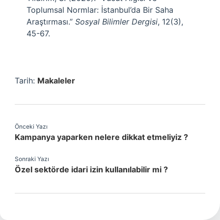
Toplumsal Normlar: İstanbul’da Bir Saha
Araştırması.”
Sosyal Bilimler Dergisi
, 12(3),
45-67.
Tarih:
Makaleler
Önceki Yazı
Kampanya yaparken nelere dikkat etmeliyiz ?
Sonraki Yazı
Özel sektörde idari izin kullanılabilir mi ?