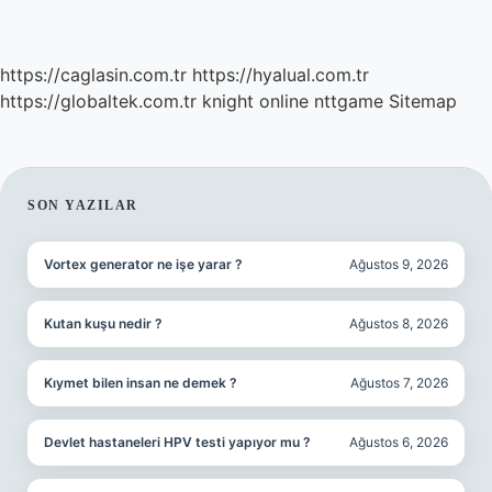
https://caglasin.com.tr
https://hyalual.com.tr
https://globaltek.com.tr
knight online
nttgame
Sitemap
SIDEBAR
SON YAZILAR
Vortex generator ne işe yarar ?
Ağustos 9, 2026
Kutan kuşu nedir ?
Ağustos 8, 2026
Kıymet bilen insan ne demek ?
Ağustos 7, 2026
Devlet hastaneleri HPV testi yapıyor mu ?
Ağustos 6, 2026