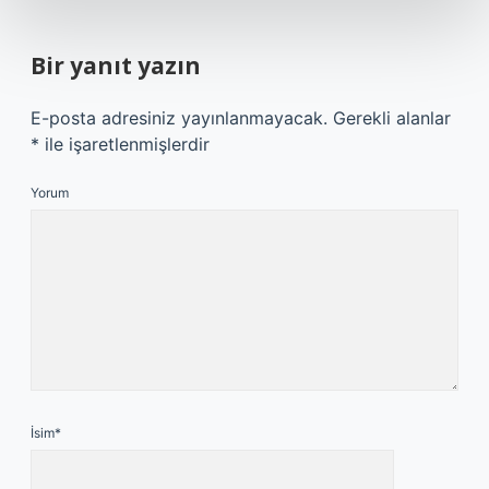
Bir yanıt yazın
E-posta adresiniz yayınlanmayacak.
Gerekli alanlar
*
ile işaretlenmişlerdir
Yorum
İsim*