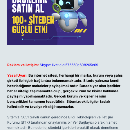
Reklam ve İletişim:
Skype: live:.cid.575569c608265c69
Yasal Uyarı:
Bu internet sitesi, herhangi bir marka, kurum veya şahıs
şirketi ile hiçbir bağlantısı bulunmamaktadır. Sitede yalnızca kendi
hazırladığımız makaleler paylaşılmaktadır. Burada yer alan içerikler
haber niteliği taşımamakta olup, gerçek kurum ve kişiler hakkında
paylaşım yapılmamaktadır. Gerçek kurum ve kişiler ile isim
benzerlikleri tamamen tesadüfidir. Sitemizdeki bilgiler taslak
halindedir ve tavsiye niteliği taşımazlar.
Sitemiz, 5651 Sayılı Kanun gereğince Bilgi Teknolojileri ve İletişim
Kurumu (BTK) tarafından onaylanmış bir Yer Sağlayıcı olarak hizmet
vermektedir. Bu nedenle, sitedeki içerikleri proaktif olarak denetleme