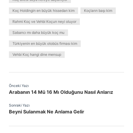
Koç Holdingin en büyük hissedarı kim
Koçların başı kim
Rahmi Koç ve Vehbi Koçun neyi oluyor
Sabancı mı daha büyük koç mu
Türkiyenin en büyük otobüs firması kim
Vehbi Koç hangi dine mensup
Önceki Yazı
Arabanın 14 Mü 16 Mı Olduğunu Nasıl Anlarız
Sonraki Yazı
Beyni Sulanmak Ne Anlama Gelir