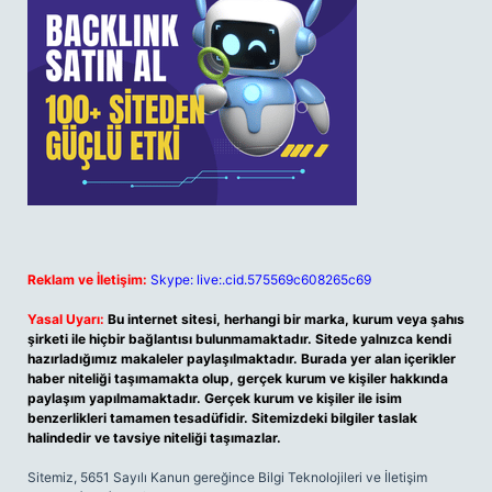
Reklam ve İletişim:
Skype: live:.cid.575569c608265c69
Yasal Uyarı:
Bu internet sitesi, herhangi bir marka, kurum veya şahıs
şirketi ile hiçbir bağlantısı bulunmamaktadır. Sitede yalnızca kendi
hazırladığımız makaleler paylaşılmaktadır. Burada yer alan içerikler
haber niteliği taşımamakta olup, gerçek kurum ve kişiler hakkında
paylaşım yapılmamaktadır. Gerçek kurum ve kişiler ile isim
benzerlikleri tamamen tesadüfidir. Sitemizdeki bilgiler taslak
halindedir ve tavsiye niteliği taşımazlar.
Sitemiz, 5651 Sayılı Kanun gereğince Bilgi Teknolojileri ve İletişim