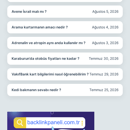
Avene İsrail malı mı ?
Ağustos 5, 2026
Arama kurtarmanın amacı nedir ?
Ağustos 4, 2026
Adrenalin ve atropin aynı anda kullanılır mı ?
Ağustos 3, 2026
Karaburun’da otobüs fiyatları ne kadar ?
Temmuz 30, 2026
VakıfBank kart bilgilerimi nasıl öğrenebilirim ?
Temmuz 29, 2026
Kedi bakmanın sevabı nedir ?
Temmuz 25, 2026