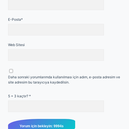
E-Posta*
Web Sitesi
Daha sonraki yorumlarımda kullanılması için adım, e-posta adresim ve
site adresim bu tarayıcıya kaydedilsin.
5 + 3 kaçtır?
*