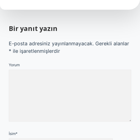
Bir yanıt yazın
E-posta adresiniz yayınlanmayacak.
Gerekli alanlar
*
ile işaretlenmişlerdir
Yorum
İsim*