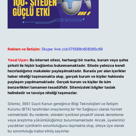
Reklam ve İletişim:
Skype: live:.cid.575569c608265c69
Yasal Uyarı:
Bu internet sitesi, herhangi bir marka, kurum veya şahıs
şirketi ile hiçbir bağlantısı bulunmamaktadır. Sitede yalnızca kendi
hazırladığımız makaleler paylaşılmaktadır. Burada yer alan içerikler
haber niteliği taşımamakta olup, gerçek kurum ve kişiler hakkında
paylaşım yapılmamaktadır. Gerçek kurum ve kişiler ile isim
benzerlikleri tamamen tesadüfidir. Sitemizdeki bilgiler taslak
halindedir ve tavsiye niteliği taşımazlar.
Sitemiz, 5651 Sayılı Kanun gereğince Bilgi Teknolojileri ve İletişim
Kurumu (BTK) tarafından onaylanmış bir Yer Sağlayıcı olarak hizmet
vermektedir. Bu nedenle, sitedeki içerikleri proaktif olarak denetleme
veya araştırma yükümlülüğümüz bulunmamaktadır. Ancak, üyelerimiz
yazdıkları içeriklerin sorumluluğunu taşımakta olup, siteye üye olarak
bu sorumluluğu kabul etmiş sayılırlar.