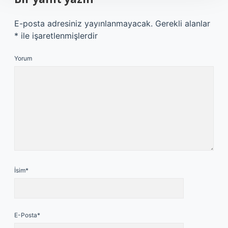
E-posta adresiniz yayınlanmayacak.
Gerekli alanlar
*
ile işaretlenmişlerdir
Yorum
İsim*
E-Posta*