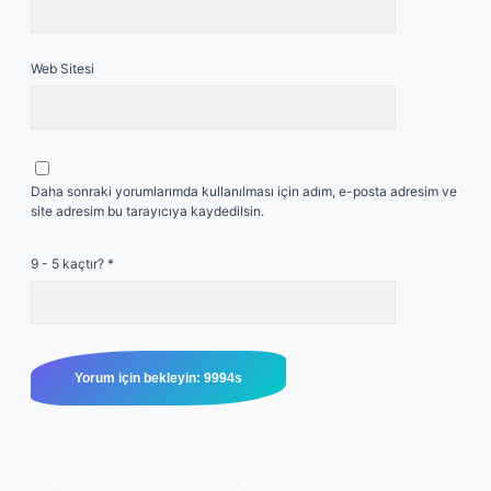
Web Sitesi
Daha sonraki yorumlarımda kullanılması için adım, e-posta adresim ve
site adresim bu tarayıcıya kaydedilsin.
9 - 5 kaçtır?
*