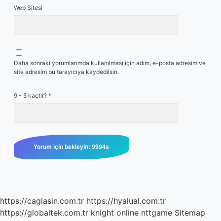
Web Sitesi
Daha sonraki yorumlarımda kullanılması için adım, e-posta adresim ve
site adresim bu tarayıcıya kaydedilsin.
9 - 5 kaçtır?
*
https://caglasin.com.tr
https://hyalual.com.tr
https://globaltek.com.tr
knight online
nttgame
Sitemap