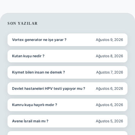
SIDEBAR
SON YAZILAR
Vortex generator ne işe yarar ?
Ağustos 9, 2026
Kutan kuşu nedir ?
Ağustos 8, 2026
Kıymet bilen insan ne demek ?
Ağustos 7, 2026
Devlet hastaneleri HPV testi yapıyor mu ?
Ağustos 6, 2026
Kumru kuşu hayırlı mıdır ?
Ağustos 6, 2026
Avene İsrail malı mı ?
Ağustos 5, 2026