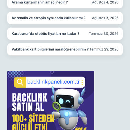
Arama kurtarmanın amacı nedir ?
Ağustos 4, 2026
Adrenalin ve atropin aynı anda kullanılır mı ?
Ağustos 3, 2026
Karaburun’da otobüs fiyatları ne kadar ?
Temmuz 30, 2026
VakıfBank kart bilgilerimi nasıl öğrenebilirim ?
Temmuz 29, 2026