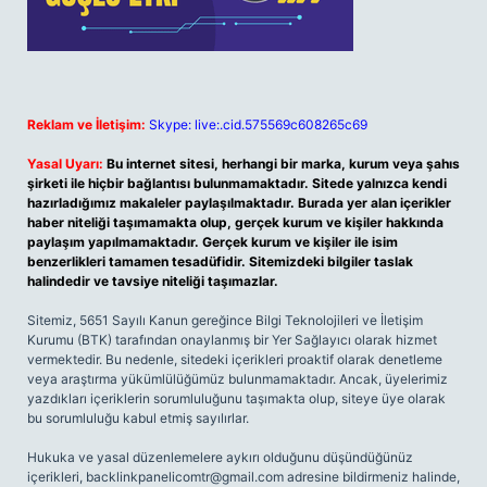
Reklam ve İletişim:
Skype: live:.cid.575569c608265c69
Yasal Uyarı:
Bu internet sitesi, herhangi bir marka, kurum veya şahıs
şirketi ile hiçbir bağlantısı bulunmamaktadır. Sitede yalnızca kendi
hazırladığımız makaleler paylaşılmaktadır. Burada yer alan içerikler
haber niteliği taşımamakta olup, gerçek kurum ve kişiler hakkında
paylaşım yapılmamaktadır. Gerçek kurum ve kişiler ile isim
benzerlikleri tamamen tesadüfidir. Sitemizdeki bilgiler taslak
halindedir ve tavsiye niteliği taşımazlar.
Sitemiz, 5651 Sayılı Kanun gereğince Bilgi Teknolojileri ve İletişim
Kurumu (BTK) tarafından onaylanmış bir Yer Sağlayıcı olarak hizmet
vermektedir. Bu nedenle, sitedeki içerikleri proaktif olarak denetleme
veya araştırma yükümlülüğümüz bulunmamaktadır. Ancak, üyelerimiz
yazdıkları içeriklerin sorumluluğunu taşımakta olup, siteye üye olarak
bu sorumluluğu kabul etmiş sayılırlar.
Hukuka ve yasal düzenlemelere aykırı olduğunu düşündüğünüz
içerikleri,
backlinkpanelicomtr@gmail.com
adresine bildirmeniz halinde,